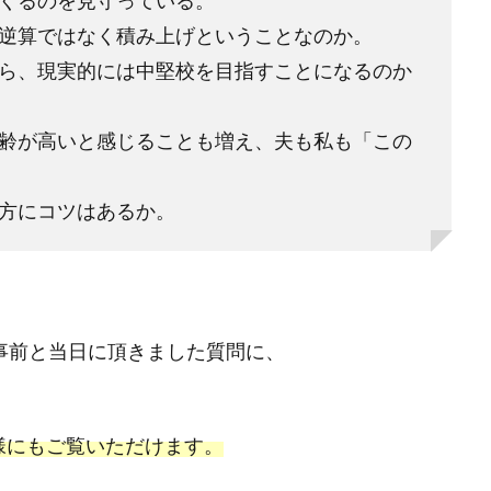
くるのを見守っている。
逆算ではなく積み上げということなのか。
ら、現実的には中堅校を目指すことになるのか
齢が高いと感じることも増え、夫も私も「この
方にコツはあるか。
ら事前と当日に頂きました質問に、
様にもご覧いただけます。