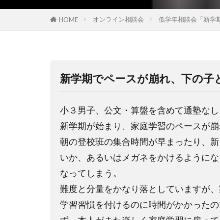
オンライン相談会
低学年相談会「新学
HOME
新学期でペースが崩れ、下の子
小３男子、公文・算盤を含めて通塾なし
新学期が始まり、家庭学習のペースが崩
朝の登校班の集合時間が早まったり、新
いか、あるいはメガネをかけるようにな
なってしまう。
難度と分量をかなり落としていますが、
学習習慣を付けるのに時間がかかったの