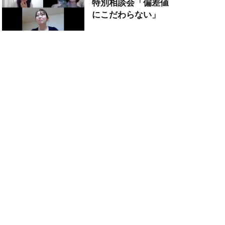
特別相談会「偏差値
にこだわらない」