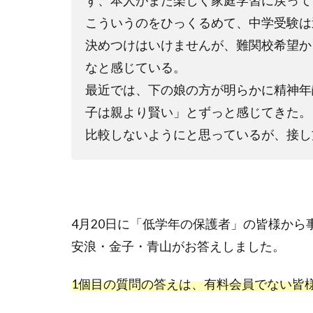
ず、本人がまた楽しく家庭学習に戻って
こういうのをひっくるめて、中学受験は
決めつけはいけませんが、難関校希望か
なと感じている。
最近では、下の娘の方が明らかに精神年
子は親より賢い」とずっと感じてきた。
比較しないようにと思っているが、接し
4月20日に「低学年の保護者」の皆様か
安浪・金子・青山がお答えしました。
1個目の質問の答えは、有料会員でない皆