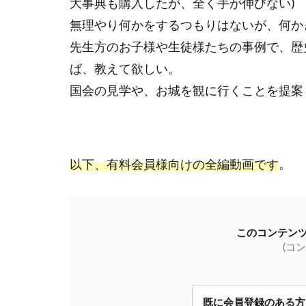
大事典も購入したが、全く手が伸びない
)
無理やり何かをするつもりはないが、何か
先生方のお子様や生徒様たちの事例で、歴
ば、教えて欲しい。
国会の見学や、お城を観に行くことを提案
以下、有料会員様向けの全編動画です
。