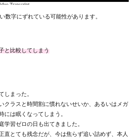
さい数字にずれている可能性があります。
子と比較してしまう
てしまった。
いクラスと時間割に慣れないせいか、あるいはメガ
時には眠くなってしまう。
庭学習ゼロの日も出てきました。
正直とても残念だが、今は焦らず追い詰めず、本人