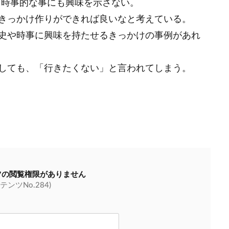
時事的な事にも興味を示さない。
きっかけ作りができれば良いなと考えている。
史や時事に興味を持たせるきっかけの事例があれ
しても、「行きたくない」と言われてしまう。