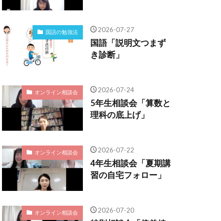
2026-07-27
国語の勉強法
国語「説明文つまず
き診断」
2026-07-24
オンライン相談会
5年生相談会「算数と
理科の底上げ」
2026-07-22
オンライン相談会
4年生相談会「夏期講
習の自宅フォロー」
2026-07-20
オンライン相談会