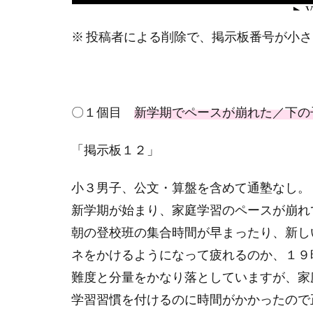
※ 投稿者による削除で、掲示板番号が小
〇１個目
新学期でペースが崩れた／下の
「掲示板１２」
小３男子、公文・算盤を含めて通塾なし。
新学期が始まり、家庭学習のペースが崩れ
朝の登校班の集合時間が早まったり、新し
ネをかけるようになって疲れるのか、１９
難度と分量をかなり落としていますが、家
学習習慣を付けるのに時間がかかったので