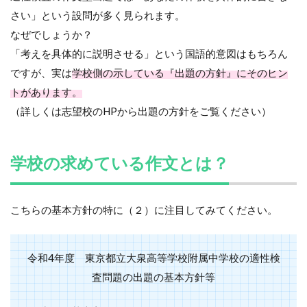
さい」という設問が多く見られます。
なぜでしょうか？
「考えを具体的に説明させる」という国語的意図はもちろん
ですが、実は
学校側の示している『出題の方針』にそのヒン
トがあります。
（詳しくは志望校の
HP
から出題の方針をご覧ください）
学校の求めている作文とは？
こちらの基本方針の特に（２）に注目してみてください。
令和4年度 東京都立大泉高等学校附属中学校の適性検
査問題の出題の基本方針等