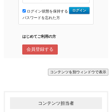
コンテンツ担当者