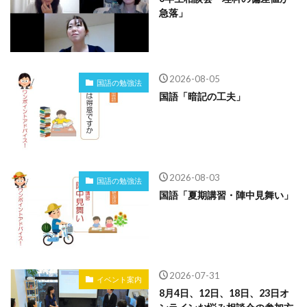
急落」
2026-08-05
国語の勉強法
国語「暗記の工夫」
2026-08-03
国語の勉強法
国語「夏期講習・陣中見舞い」
2026-07-31
イベント案内
8月4日、12日、18日、23日オ