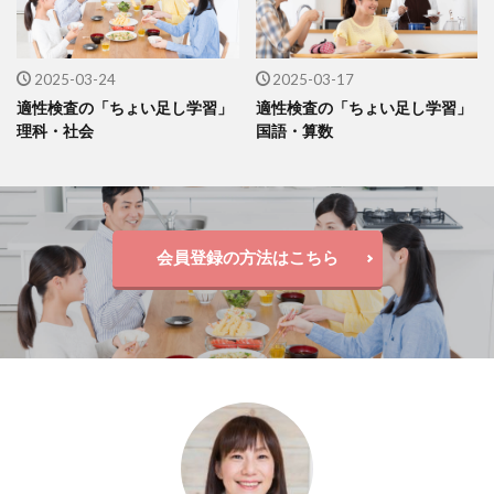
2025-03-24
2025-03-17
適性検査の「ちょい足し学習」
適性検査の「ちょい足し学習」
理科・社会
国語・算数
会員登録の方法はこちら