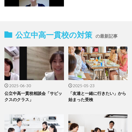
公立中高一貫校の対策
の最新記事
2025-06-30
2025-05-23
公立中高一貫校相談会「サピッ
「友達と一緒に行きたい」から
クスのクラス」
始まった受検