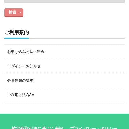
検索
ご利用案内
お申し込み方法・料金
ログイン・お知らせ
会員情報の変更
ご利用方法Q&A
特定商取引法に基づく表記
プライバシー・ポリシー