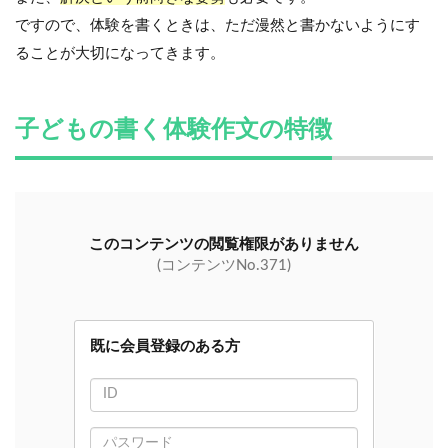
ですので、体験を書くときは、ただ漫然と書かないようにす
ることが大切になってきます。
子どもの書く体験作文の特徴