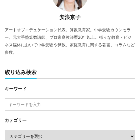
安浪京子
アートオブエデュケーション代表。算数教育家。中学受験カウンセラ
ー。元大手塾算数講師、プロ家庭教師歴20年以上。様々な教育・ビジ
ネス媒体において中学受験や算数、家庭教育に関する著書、コラムなど
多数。
絞り込み検索
キーワード
カテゴリー