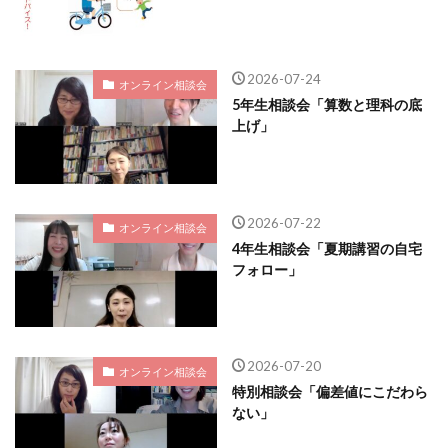
2026-07-24
オンライン相談会
5年生相談会「算数と理科の底
上げ」
2026-07-22
オンライン相談会
4年生相談会「夏期講習の自宅
フォロー」
2026-07-20
オンライン相談会
特別相談会「偏差値にこだわら
ない」