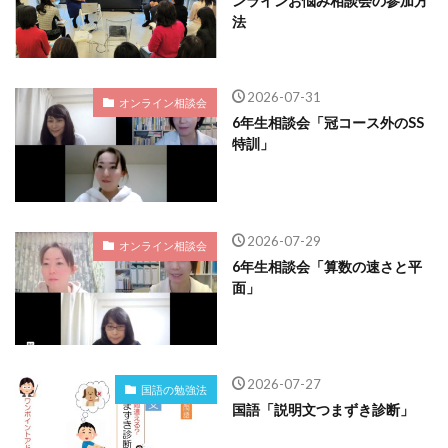
ンラインお悩み相談会の参加方
法
2026-07-31
オンライン相談会
6年生相談会「冠コース外のSS
特訓」
2026-07-29
オンライン相談会
6年生相談会「算数の速さと平
面」
2026-07-27
国語の勉強法
国語「説明文つまずき診断」