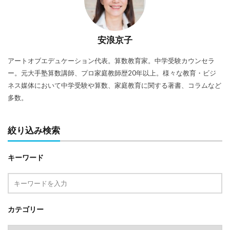
安浪京子
アートオブエデュケーション代表。算数教育家。中学受験カウンセラ
ー。元大手塾算数講師、プロ家庭教師歴20年以上。様々な教育・ビジ
ネス媒体において中学受験や算数、家庭教育に関する著書、コラムなど
多数。
絞り込み検索
キーワード
カテゴリー