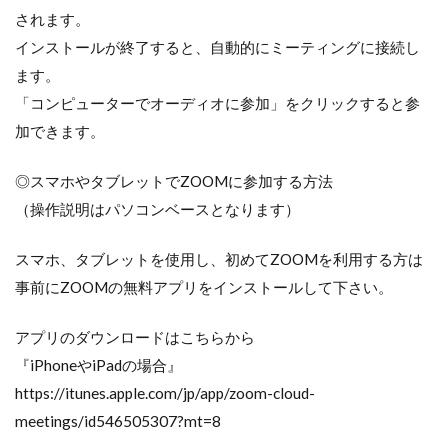
されます。
インストールが終了すると、自動的にミーティングに接続し
ます。
「コンピューターでオーディオに参加」をクリックすると参
加できます。
◎スマホやタブレットでZOOMに参加する方法
（操作説明はパソコンベースとなります）
スマホ、タブレットを使用し、初めてZOOMを利用する方は
事前にZOOMの無料アプリをインストールして下さい。
アプリのダウンロードはこちらから
『iPhoneやiPadの場合』
https://itunes.apple.com/jp/app/zoom-cloud-
meetings/id546505307?mt=8