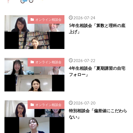
2026-07-24
オンライン相談会
5年生相談会「算数と理科の底
上げ」
2026-07-22
オンライン相談会
4年生相談会「夏期講習の自宅
フォロー」
2026-07-20
オンライン相談会
特別相談会「偏差値にこだわら
ない」