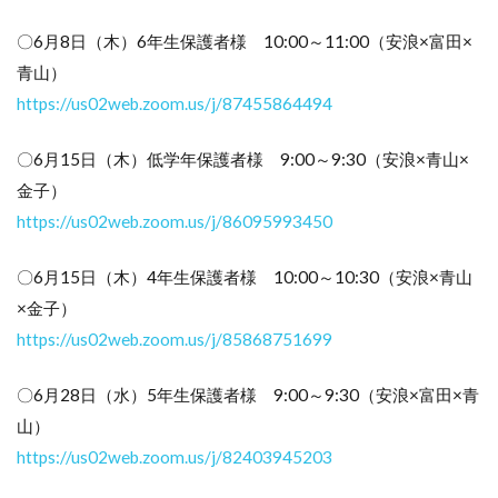
〇6月8日（木）6年生保護者様 10:00～11:00（安浪×富田×
青山）
https://us02web.zoom.us/j/87455864494
〇6月15日（木）低学年保護者様 9:00～9:30（安浪×青山×
金子）
https://us02web.zoom.us/j/86095993450
〇6月15日（木）4年生保護者様 10:00～10:30（安浪×青山
×金子）
https://us02web.zoom.us/j/85868751699
〇6月28日（水）5年生保護者様 9:00～9:30（安浪×富田×青
山）
https://us02web.zoom.us/j/82403945203