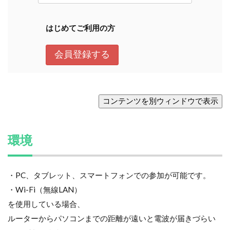
環境
・PC、タブレット、スマートフォンでの参加が可能です。
・Wi-Fi（無線LAN）
を使用している場合、
ルーターからパソコンまでの距離が遠いと電波が届きづらい