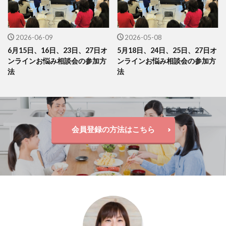
2026-06-09
2026-05-08
6月15日、16日、23日、27日オ
5月18日、24日、25日、27日オ
ンラインお悩み相談会の参加方
ンラインお悩み相談会の参加方
法
法
会員登録の方法はこちら