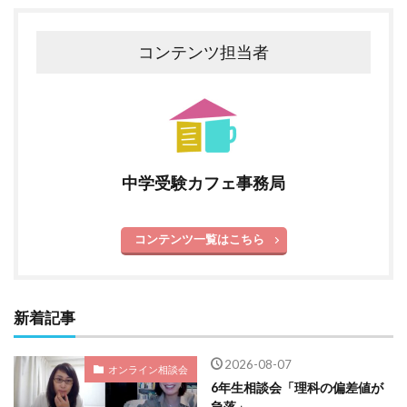
コンテンツ担当者
中学受験カフェ事務局
コンテンツ一覧はこちら
新着記事
2026-08-07
オンライン相談会
6年生相談会「理科の偏差値が
急落」