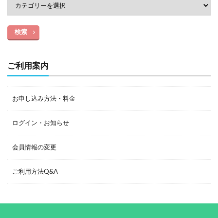
検索
ご利用案内
お申し込み方法・料金
ログイン・お知らせ
会員情報の変更
ご利用方法Q&A