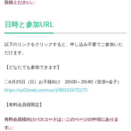
投稿ください。
日時と参加URL
以下のリンクをクリックすると、申し込み不要でご参加いた
だけます。
【どなたでも参加できます】
〇6月25日（日）お子様向け 20:00～20:40（安浪×金子）
https://us02web.zoom.us/j/88323672175
【有料会員様限定】
有料会員様向けパスコードは、このページの中頃にありま
す。