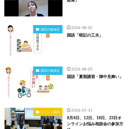
2026-08-05
国語の勉強法
国語「暗記の工夫」
2026-08-03
国語の勉強法
国語「夏期講習・陣中見舞い」
2026-07-31
イベント案内
8月4日、12日、18日、23日オ
ンラインお悩み相談会の参加方