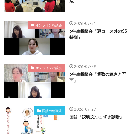
法
2026-07-31
オンライン相談会
6年生相談会「冠コース外のSS
特訓」
2026-07-29
オンライン相談会
6年生相談会「算数の速さと平
面」
2026-07-27
国語の勉強法
国語「説明文つまずき診断」