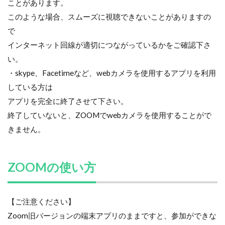
ことがあります。
このような場合、スムーズに視聴できないことがありますの
で
インターネット回線が適切につながっているかをご確認下さ
い。
・skype、Facetimeなど、webカメラを使用するアプリを利用
している方は
アプリを完全に終了させて下さい。
終了していないと、ZOOMでwebカメラを使用することがで
きません。
ZOOMの使い方
【ご注意ください】
Zoom旧バージョンの端末アプリのままですと、参加ができな