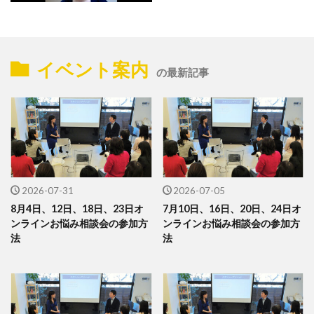
イベント案内
の最新記事
2026-07-31
2026-07-05
8月4日、12日、18日、23日オ
7月10日、16日、20日、24日オ
ンラインお悩み相談会の参加方
ンラインお悩み相談会の参加方
法
法