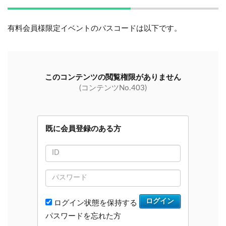
有料会員様限定イベントのパスコードは以下です。