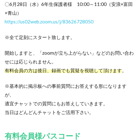
〇6月28日（水）6年生保護者様 10:00～11:00（安浪×富田
×青山）
https://us02web.zoom.us/j/83626728050
※全て定刻にスタート致します。
開始しますと、「zoomが立ち上がらない」などのお問い合わ
せには応じられません。
有料会員の方は後日、録画でも質疑を視聴して頂けます
。
※基本的に掲示板への事前質問にお答えする形になります
が、
適宜チャットでの質問にもお答えしていきます。
当日はどんどんチャットをご活用下さい。
有料会員様パスコード