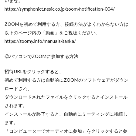
いませ。
https://symphonict.nesic.co.jp/zoom/notification-004/
ZOOMを初めて利用する方、接続方法がよくわからない方は
以下のページ内の「動画」をご視聴ください。
https://zoomy.info/manuals/sanka/
◎パソコンでZOOMに参加する方法
招待URLをクリックすると、
初めて利用する方は自動的にZOOMのソフトウェアがダウン
ロードされ、
ダウンロードされたファイルをクリックするとインストール
されます。
インストールが終了すると、自動的にミーティングに接続し
ます。
「コンピューターでオーディオに参加」をクリックすると参