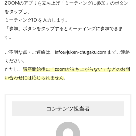
ZOOMのアプリを立ち上げ「ミーティングに参加」のボタン
をタップし、
ミーティングID を入力します。
「参加」ボタンをタップするとミーティングに参加できま
す。
ご不明な点・ご連絡は、info@juken-chugaku.com までご連絡
ください。
ただし、
講座開始後に「zoomが立ち上がらない」などのお問
い合わせには応じられません
。
コンテンツ担当者