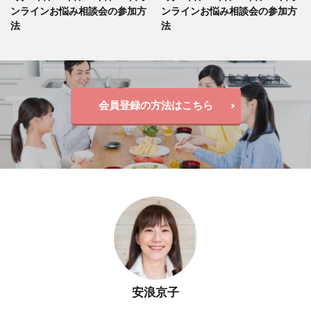
ンラインお悩み相談会の参加方
ンラインお悩み相談会の参加方
法
法
会員登録の方法はこちら
安浪京子