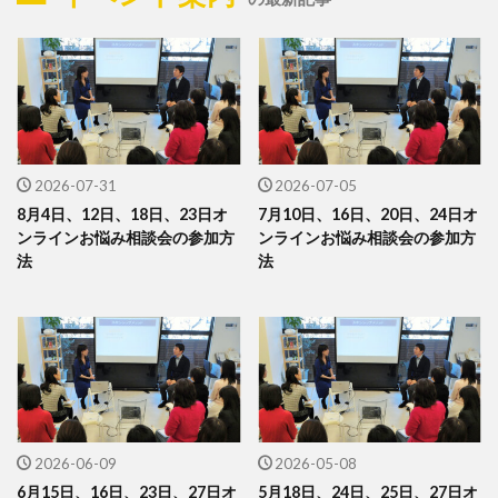
2026-07-31
2026-07-05
8月4日、12日、18日、23日オ
7月10日、16日、20日、24日オ
ンラインお悩み相談会の参加方
ンラインお悩み相談会の参加方
法
法
2026-06-09
2026-05-08
6月15日、16日、23日、27日オ
5月18日、24日、25日、27日オ