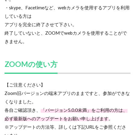
・skype、Facetimeなど、webカメラを使用するアプリを利用
している方は
アプリを完全に終了させて下さい。
終了していないと、ZOOMでwebカメラを使用することがで
きません。
ZOOMの使い方
【ご注意ください】
Zoom旧バージョンの端末アプリのままですと、参加ができな
くなりました。
各自ご確認頂き、
「バージョン5.0.0未満」をご利用の方は、
必ず最新版へのアップデートをお願い申し上げます
。
※アップデートの方法等、詳しくは下記URLをご参照くださ