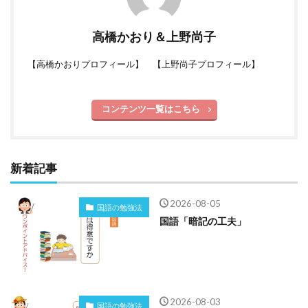
高橋かおり＆上野尚子
【
高橋かおりプロフィール
】 【
上野尚子プロフィール
】
コンテンツ一覧はこちら
新着記事
2026-08-05
国語の勉強法
国語「暗記の工夫」
2026-08-03
国語の勉強法