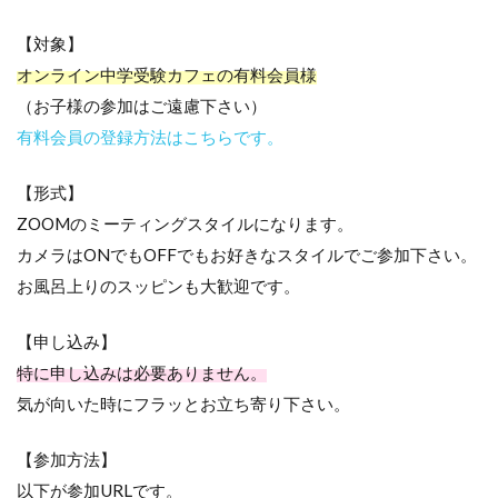
【対象】
オンライン中学受験カフェの有料会員様
（お子様の参加はご遠慮下さい）
有料会員の登録方法はこちらです。
【形式】
ZOOMのミーティングスタイルになります。
カメラはONでもOFFでもお好きなスタイルでご参加下さい。
お風呂上りのスッピンも大歓迎です。
【申し込み】
特に申し込みは必要ありません。
気が向いた時にフラッとお立ち寄り下さい。
【参加方法】
以下が参加URLです。