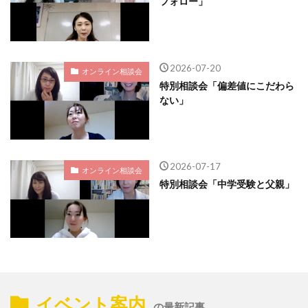
フォロー」
2026-07-20
オンライン相談会
特別相談会「偏差値にこだわら
ない」
2026-07-17
オンライン相談会
特別相談会「中学受験と父親」
イベント案内
の最新記事