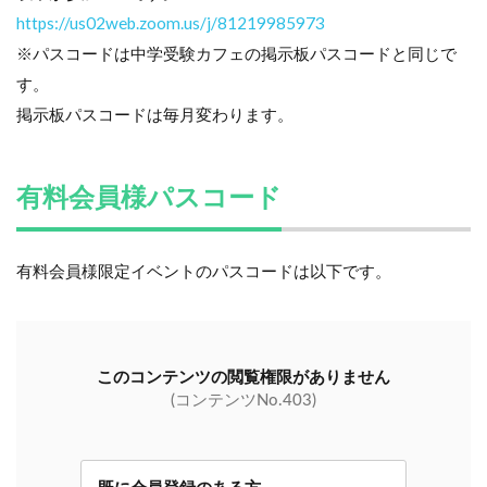
https://us02web.zoom.us/j/81219985973
※パスコードは中学受験カフェの掲示板パスコードと同じで
す。
掲示板パスコードは毎月変わります。
有料会員様パスコード
有料会員様限定イベントのパスコードは以下です。