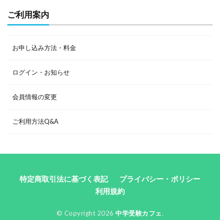
ご利用案内
お申し込み方法・料金
ログイン・お知らせ
会員情報の変更
ご利用方法Q&A
特定商取引法に基づく表記
プライバシー・ポリシー
利用規約
© Copyright 2026
中学受験カフェ
.