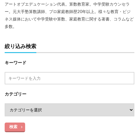
アートオブエデュケーション代表。算数教育家。中学受験カウンセラ
ー。元大手塾算数講師、プロ家庭教師歴20年以上。様々な教育・ビジ
ネス媒体において中学受験や算数、家庭教育に関する著書、コラムなど
多数。
絞り込み検索
キーワード
カテゴリー
検索