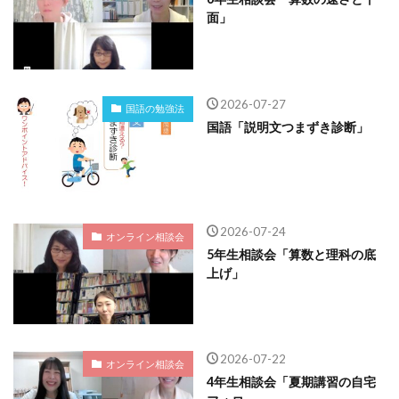
面」
2026-07-27
国語の勉強法
国語「説明文つまずき診断」
2026-07-24
オンライン相談会
5年生相談会「算数と理科の底
上げ」
2026-07-22
オンライン相談会
4年生相談会「夏期講習の自宅