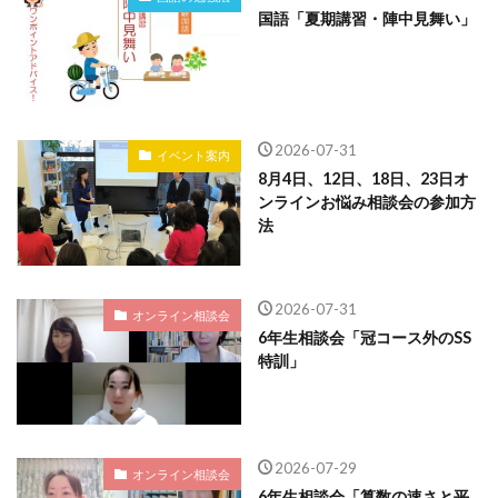
国語「夏期講習・陣中見舞い」
2026-07-31
イベント案内
8月4日、12日、18日、23日オ
ンラインお悩み相談会の参加方
法
2026-07-31
オンライン相談会
6年生相談会「冠コース外のSS
特訓」
2026-07-29
オンライン相談会
6年生相談会「算数の速さと平