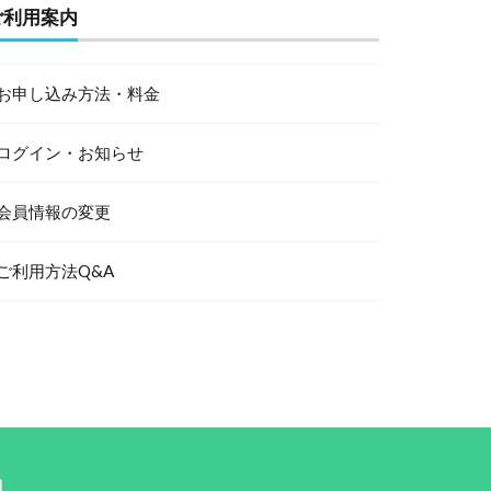
ご利用案内
お申し込み方法・料金
ログイン・お知らせ
会員情報の変更
ご利用方法Q&A
約