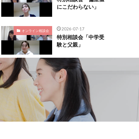
にこだわらない」
2026-07-17
オンライン相談会
特別相談会「中学受
験と父親」