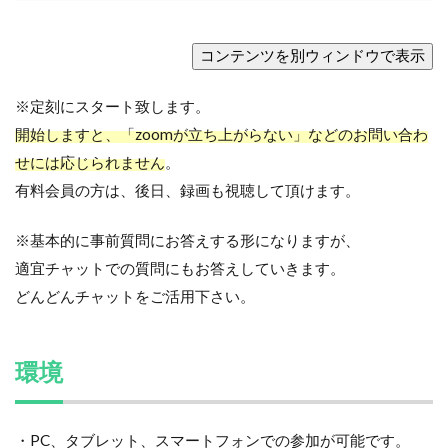
※定刻にスタート致します。
開始しますと、「zoomが立ち上がらない」などのお問い合わ
せには応じられません
。
有料会員の方は、後日、録画も視聴して頂けます。
※基本的に事前質問にお答えする形になりますが、
適宜チャットでの質問にもお答えしていきます。
どんどんチャットをご活用下さい。
環境
・PC、タブレット、スマートフォンでの参加が可能です。