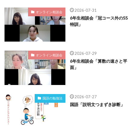
2026-07-31
オンライン相談会
6年生相談会「冠コース外のSS
特訓」
2026-07-29
オンライン相談会
6年生相談会「算数の速さと平
面」
2026-07-27
国語の勉強法
国語「説明文つまずき診断」