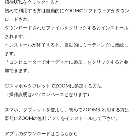
招待URLをクリックすると、
初めて利用する方は自動的にZOOMのソフトウェアがダウン
ロードされ、
ダウンロードされたファイルをクリックするとインストール
されます。
インストールが終了すると、自動的にミーティングに接続し
ます。
「コンピューターでオーディオに参加」をクリックすると参
加できます。
◎スマホやタブレットでZOOMに参加する方法
（操作説明はパソコンベースとなります）
スマホ、タブレットを使用し、初めてZOOMを利用する方は
事前にZOOMの無料アプリをインストールして下さい。
アプリのダウンロードはこちらから