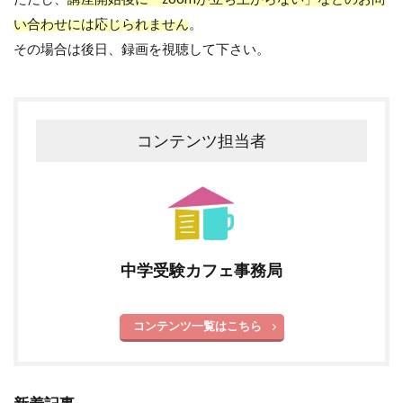
い合わせには応じられません
。
その場合は後日、録画を視聴して下さい。
コンテンツ担当者
中学受験カフェ事務局
コンテンツ一覧はこちら