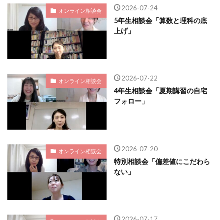
2026-07-24
オンライン相談会
5年生相談会「算数と理科の底
上げ」
2026-07-22
オンライン相談会
4年生相談会「夏期講習の自宅
フォロー」
2026-07-20
オンライン相談会
特別相談会「偏差値にこだわら
ない」
2026-07-17