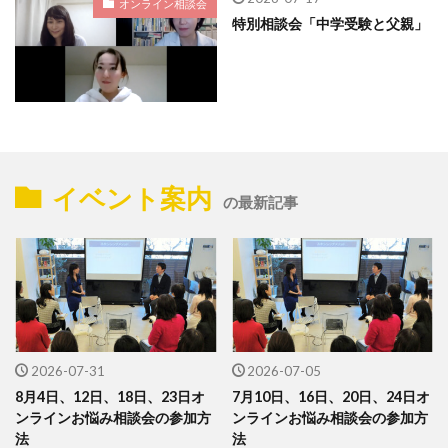
オンライン相談会
特別相談会「中学受験と父親」
イベント案内
の最新記事
2026-07-31
2026-07-05
8月4日、12日、18日、23日オ
7月10日、16日、20日、24日オ
ンラインお悩み相談会の参加方
ンラインお悩み相談会の参加方
法
法