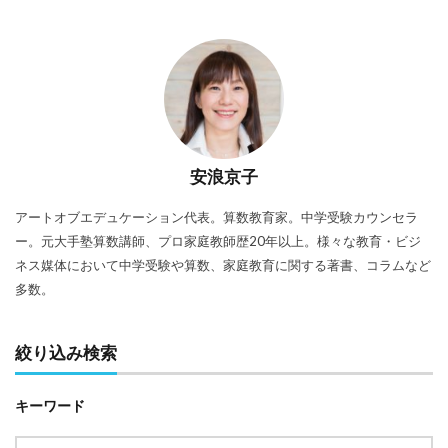
安浪京子
アートオブエデュケーション代表。算数教育家。中学受験カウンセラ
ー。元大手塾算数講師、プロ家庭教師歴20年以上。様々な教育・ビジ
ネス媒体において中学受験や算数、家庭教育に関する著書、コラムなど
多数。
絞り込み検索
キーワード