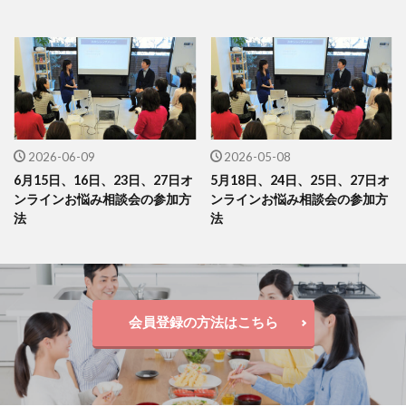
2026-06-09
2026-05-08
6月15日、16日、23日、27日オ
5月18日、24日、25日、27日オ
ンラインお悩み相談会の参加方
ンラインお悩み相談会の参加方
法
法
会員登録の方法はこちら