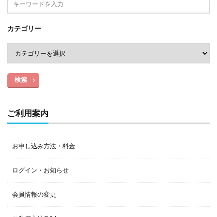
カテゴリー
検索
ご利用案内
お申し込み方法・料金
ログイン・お知らせ
会員情報の変更