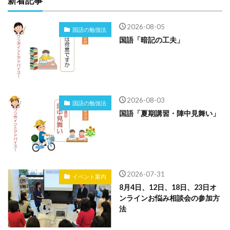
新着記事
2026-08-05
国語の勉強法
国語「暗記の工夫」
2026-08-03
国語の勉強法
国語「夏期講習・陣中見舞い」
2026-07-31
イベント案内
8月4日、12日、18日、23日オ
ンラインお悩み相談会の参加方
法