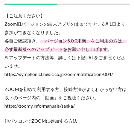
【ご注意ください】
Zoom旧バージョンの端末アプリのままですと、6月1日より
参加ができなくなりました。
各自ご確認頂き、
「バージョン5.0.0未満」をご利用の方は、
必ず最新版へのアップデートをお願い申し上げます
。
※アップデートの方法等、詳しくは下記URLをご参照くださ
いませ。
https://symphonict.nesic.co.jp/zoom/notification-004/
ZOOMを初めて利用する方、接続方法がよくわからない方は
以下のページ内の「動画」をご視聴ください。
https://zoomy.info/manuals/sanka/
◎パソコンでZOOMに参加する方法