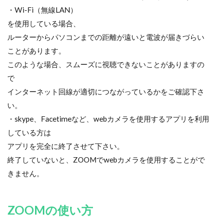
・Wi-Fi（無線LAN）
を使用している場合、
ルーターからパソコンまでの距離が遠いと電波が届きづらい
ことがあります。
このような場合、スムーズに視聴できないことがありますの
で
インターネット回線が適切につながっているかをご確認下さ
い。
・skype、Facetimeなど、webカメラを使用するアプリを利用
している方は
アプリを完全に終了させて下さい。
終了していないと、ZOOMでwebカメラを使用することがで
きません。
ZOOMの使い方