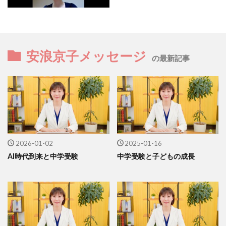
安浪京子メッセージ
の最新記事
2026-01-02
2025-01-16
AI時代到来と中学受験
中学受験と子どもの成長