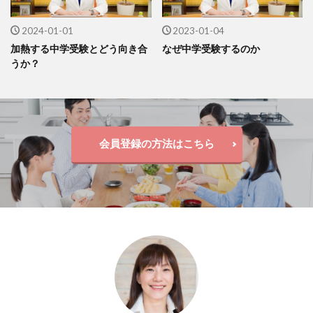
2024-01-01
2023-01-04
加熱する中学受験とどう向き合
なぜ中学受験するのか
うか？
会員登録の方法はこちら