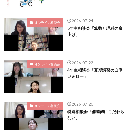
2026-07-24
オンライン相談会
5年生相談会「算数と理科の底
上げ」
2026-07-22
オンライン相談会
4年生相談会「夏期講習の自宅
フォロー」
2026-07-20
オンライン相談会
特別相談会「偏差値にこだわら
ない」