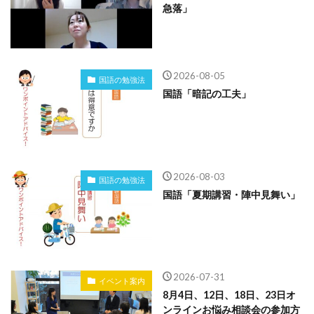
急落」
2026-08-05
国語の勉強法
国語「暗記の工夫」
2026-08-03
国語の勉強法
国語「夏期講習・陣中見舞い」
2026-07-31
イベント案内
8月4日、12日、18日、23日オ
ンラインお悩み相談会の参加方