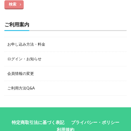
検索
ご利用案内
お申し込み方法・料金
ログイン・お知らせ
会員情報の変更
ご利用方法Q&A
特定商取引法に基づく表記
プライバシー・ポリシー
利用規約