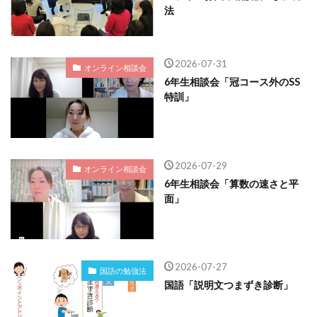
法
2026-07-31
オンライン相談会
6年生相談会「冠コース外のSS
特訓」
2026-07-29
オンライン相談会
6年生相談会「算数の速さと平
面」
2026-07-27
国語の勉強法
国語「説明文つまずき診断」