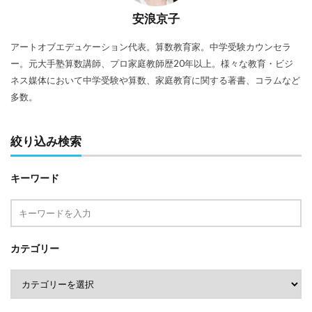
安浪京子
アートオブエデュケーション代表。算数教育家。中学受験カウンセラ
ー。元大手塾算数講師、プロ家庭教師歴20年以上。様々な教育・ビジ
ネス媒体において中学受験や算数、家庭教育に関する著書、コラムなど
多数。
絞り込み検索
キーワード
カテゴリー