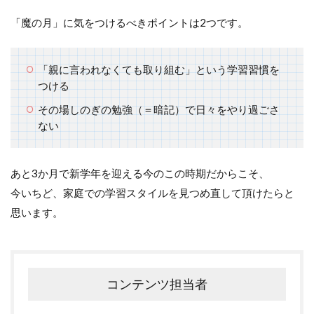
「魔の月」に気をつけるべきポイントは2つです。
「親に言われなくても取り組む」という学習習慣を
つける
その場しのぎの勉強（＝暗記）で日々をやり過ごさ
ない
あと
3
か月で新学年を迎える今のこの時期だからこそ、
今いちど、家庭での学習スタイルを見つめ直して頂けたらと
思います。
コンテンツ担当者