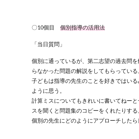
〇
10
個目
個別指導の活用法
「当日質問」
個別に通っているが、第二志望の過去問を
らなかった問題の解説をしてもらっている
子どもは指導の先生のことを好きではいる
ように思う。
計算ミスについてもきれいに書いてねーと
スを聞くと問題集のコピーをくれたりする
個別の先生にどのようにアプローチしたら