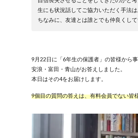
自信喪失させることをしてきたのかと考
生にも状況話してご協力いただく手法は
ちなみに、友達とは誰とでも仲良くして
9月22日に「6年生の保護者」の皆様から
安浪・富田・青山がお答えしました。
本日はその4をお届けします。
9個目の質問の答えは、有料会員でない皆