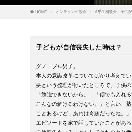
オンライン相談会
6年生相談会「子供
HOME
子どもが自信喪失した時は？
グノーブル男子。
本人の意識改革についてばかり考えてい
要という整理が付いたところで、子供の
「勉強できないから。」「僕でも入れる
こんなの解けるわけない。」と言い、塾
ことあるけど、あれは奇跡だったね。」
エピソードを家で話していたことがある