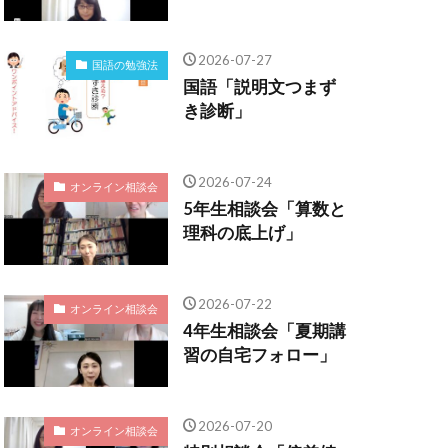
2026-07-27
国語の勉強法
国語「説明文つまず
き診断」
2026-07-24
オンライン相談会
5年生相談会「算数と
理科の底上げ」
2026-07-22
オンライン相談会
4年生相談会「夏期講
習の自宅フォロー」
2026-07-20
オンライン相談会