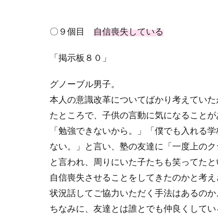
〇９個目
自信喪失している
「掲示板８０」
グノーブル男子。
本人の意識改革についてばかり考えていた
たところで、子供の言動に気になることが
「勉強できないから。」「僕でも入れる学
ない。」と言い、塾の友達に「一度上のク
と言われ、周りにいた子たちも笑ってたと
自信喪失させることをしてきたのかと考え
状況話してご協力いただく手法はあるのか
ちなみに、友達とは誰とでも仲良くしてい