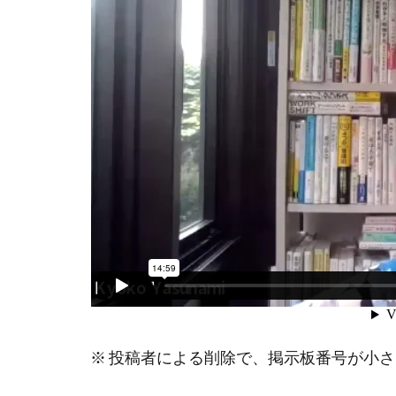
※ 投稿者による削除で、掲示板番号が小