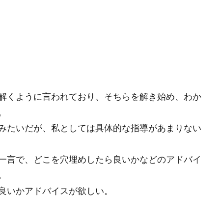
解くように言われており、そちらを解き始め、わか
。
みたいだが、私としては具体的な指導があまりない
一言で、どこを穴埋めしたら良いかなどのアドバイ
。
良いかアドバイスが欲しい。