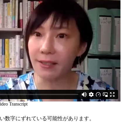
さい数字にずれている可能性があります。