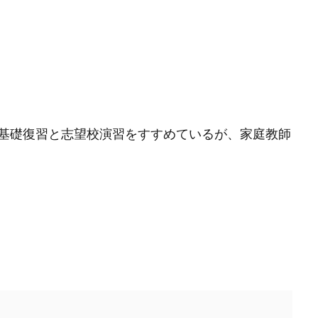
ず基礎復習と志望校演習をすすめているが、家庭教師