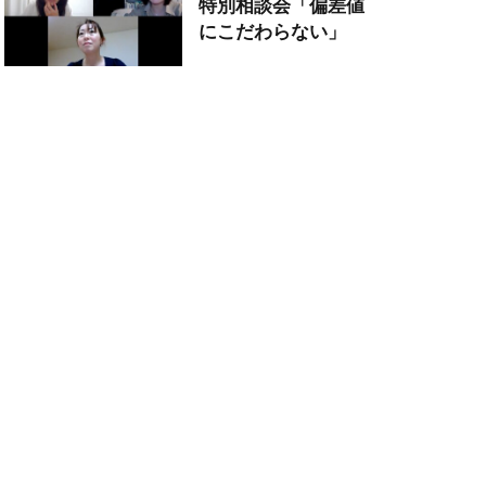
特別相談会「偏差値
にこだわらない」