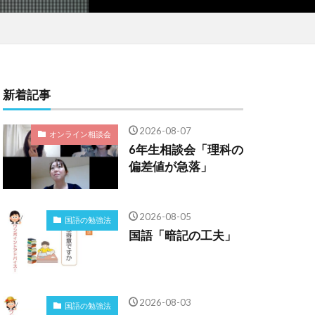
新着記事
2026-08-07
オンライン相談会
6年生相談会「理科の
偏差値が急落」
2026-08-05
国語の勉強法
国語「暗記の工夫」
2026-08-03
国語の勉強法