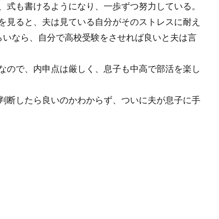
、式も書けるようになり、一歩ずつ努力している。
を見ると、夫は見ている自分がそのストレスに耐え
らいなら、自分で高校受験をさせれば良いと夫は言
なので、内申点は厳しく、息子も中高で部活を楽し
判断したら良いのかわからず、ついに夫が息子に手