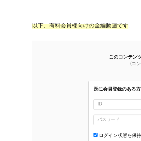
以下、有料会員様向けの全編動画です
。