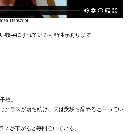
さい数字にずれている可能性があります。
子校。
りクラスが落ち続け、夫は受験を辞めろと言ってい
ラスが下がると毎回泣いている。