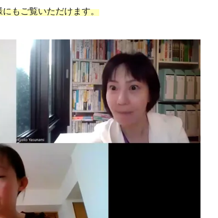
様にもご覧いただけます。