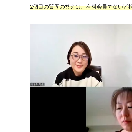
2個目の質問の答えは、有料会員でない皆