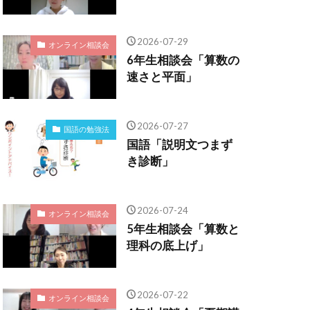
2026-07-29
オンライン相談会
6年生相談会「算数の
速さと平面」
2026-07-27
国語の勉強法
国語「説明文つまず
き診断」
2026-07-24
オンライン相談会
5年生相談会「算数と
理科の底上げ」
2026-07-22
オンライン相談会