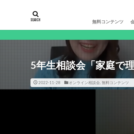
無料コンテンツ
動画や
5年生相談会「家庭で
2022-11-28
オンライン相談会
,
無料コンテンツ