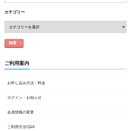
カテゴリー
検索
ご利用案内
お申し込み方法・料金
ログイン・お知らせ
会員情報の変更
ご利用方法Q&A