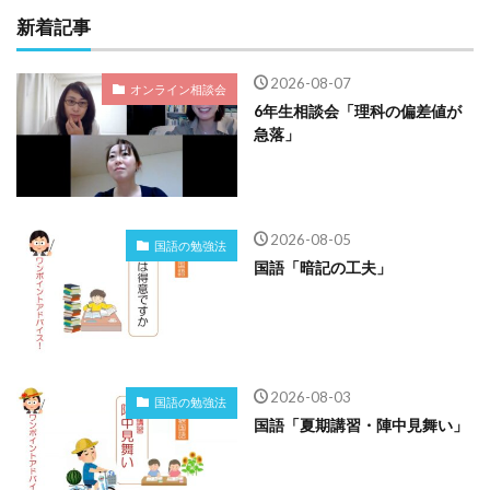
新着記事
2026-08-07
オンライン相談会
6年生相談会「理科の偏差値が
急落」
2026-08-05
国語の勉強法
国語「暗記の工夫」
2026-08-03
国語の勉強法
国語「夏期講習・陣中見舞い」