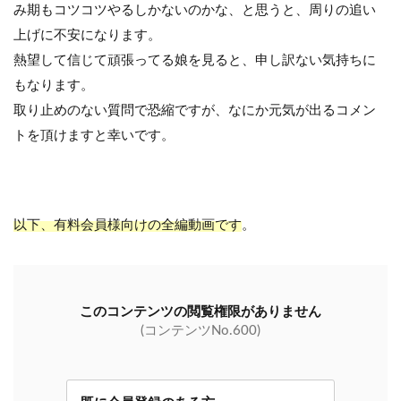
み期もコツコツやるしかないのかな、と思うと、周りの追い
上げに不安になります。
熱望して信じて頑張ってる娘を見ると、申し訳ない気持ちに
もなります。
取り止めのない質問で恐縮ですが、なにか元気が出るコメン
トを頂けますと幸いです。
以下、有料会員様向けの全編動画です
。