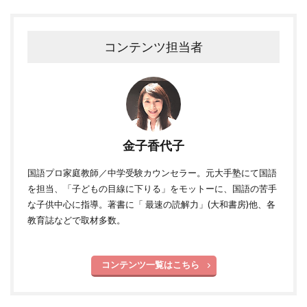
コンテンツ担当者
金子香代子
国語プロ家庭教師／中学受験カウンセラー。元大手塾にて国語
を担当、「子どもの目線に下りる」をモットーに、国語の苦手
な子供中心に指導。著書に「 最速の読解力」(大和書房)他、各
教育誌などで取材多数。
コンテンツ一覧はこちら