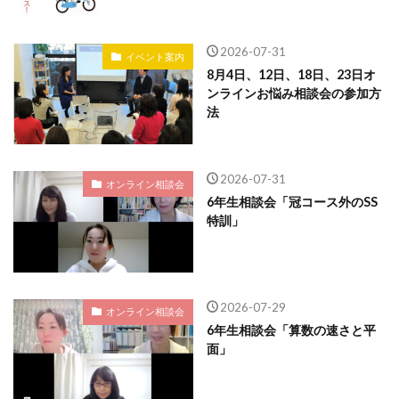
2026-07-31
イベント案内
8月4日、12日、18日、23日オ
ンラインお悩み相談会の参加方
法
2026-07-31
オンライン相談会
6年生相談会「冠コース外のSS
特訓」
2026-07-29
オンライン相談会
6年生相談会「算数の速さと平
面」