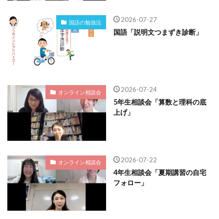
2026-07-27
国語の勉強法
国語「説明文つまずき診断」
2026-07-24
オンライン相談会
5年生相談会「算数と理科の底
上げ」
2026-07-22
オンライン相談会
4年生相談会「夏期講習の自宅
フォロー」