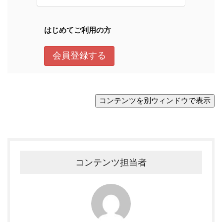
コンテンツ担当者