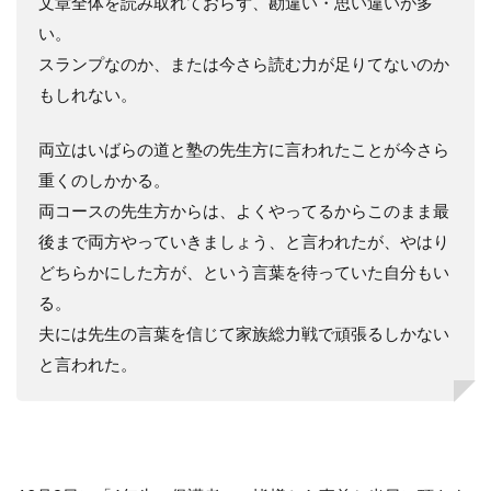
文章全体を読み取れておらず、勘違い・思い違いが多
い。
スランプなのか、または今さら読む力が足りてないのか
もしれない。
両立はいばらの道と塾の先生方に言われたことが今さら
重くのしかかる。
両コースの先生方からは、よくやってるからこのまま最
後まで両方やっていきましょう、と言われたが、やはり
どちらかにした方が、という言葉を待っていた自分もい
る。
夫には先生の言葉を信じて家族総力戦で頑張るしかない
と言われた。