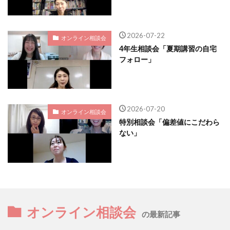
2026-07-22
オンライン相談会
4年生相談会「夏期講習の自宅
フォロー」
2026-07-20
オンライン相談会
特別相談会「偏差値にこだわら
ない」
オンライン相談会
の最新記事