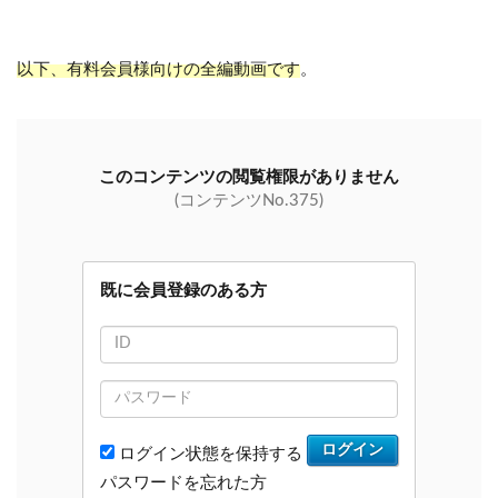
以下、有料会員様向けの全編動画です
。