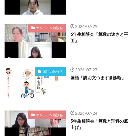
2026-07-29
オンライン相談会
6年生相談会「算数の速さと平
面」
2026-07-27
国語の勉強法
国語「説明文つまずき診断」
2026-07-24
オンライン相談会
5年生相談会「算数と理科の底
上げ」