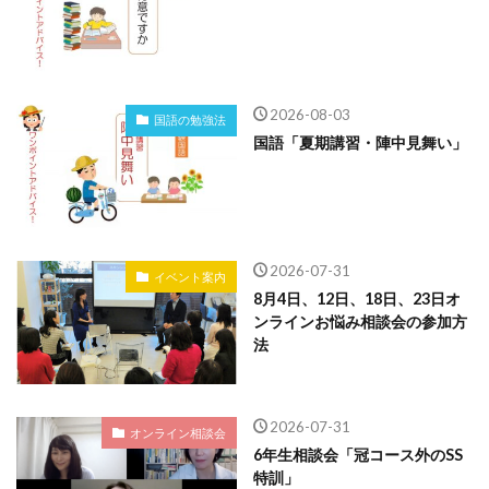
2026-08-03
国語の勉強法
国語「夏期講習・陣中見舞い」
2026-07-31
イベント案内
8月4日、12日、18日、23日オ
ンラインお悩み相談会の参加方
法
2026-07-31
オンライン相談会
6年生相談会「冠コース外のSS
特訓」