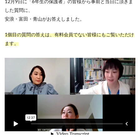
12月9日に「6年生の保護者」の皆様から事前と当日に頂きま
した質問に、
安浪・富田・青山がお答えしました。
1個目の質問の答えは、有料会員でない皆様にもご覧いただけ
ます。