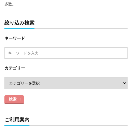
多数。
絞り込み検索
キーワード
カテゴリー
検索
ご利用案内