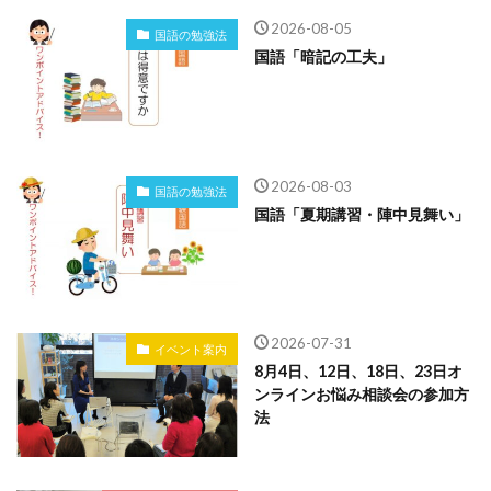
2026-08-05
国語の勉強法
国語「暗記の工夫」
2026-08-03
国語の勉強法
国語「夏期講習・陣中見舞い」
2026-07-31
イベント案内
8月4日、12日、18日、23日オ
ンラインお悩み相談会の参加方
法