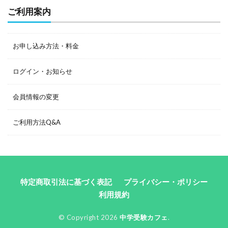
ご利用案内
お申し込み方法・料金
ログイン・お知らせ
会員情報の変更
ご利用方法Q&A
特定商取引法に基づく表記
プライバシー・ポリシー
利用規約
© Copyright 2026
中学受験カフェ
.