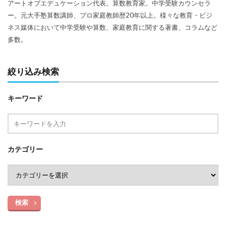
アートオブエデュケーション代表。算数教育家。中学受験カウンセラ
ー。元大手塾算数講師、プロ家庭教師歴20年以上。様々な教育・ビジ
ネス媒体において中学受験や算数、家庭教育に関する著書、コラムなど
多数。
絞り込み検索
キーワード
カテゴリー
検索