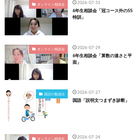
2026-07-31
オンライン相談会
6年生相談会「冠コース外のSS
特訓」
2026-07-29
オンライン相談会
6年生相談会「算数の速さと平
面」
2026-07-27
国語の勉強法
国語「説明文つまずき診断」
2026-07-24
オンライン相談会