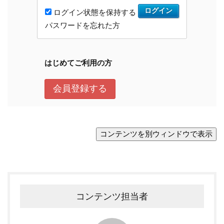
コンテンツ担当者