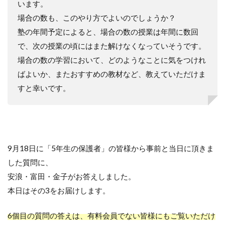
います。
場合の数も、このやり方でよいのでしょうか？
塾の年間予定によると、場合の数の授業は年間に数回
で、次の授業の頃にはまた解けなくなっていそうです。
場合の数の学習において、どのようなことに気をつけれ
ばよいか、またおすすめの教材など、教えていただけま
すと幸いです。
9月18日に「5年生の保護者」の皆様から事前と当日に頂きま
した質問に、
安浪・富田・金子がお答えしました。
本日はその3をお届けします。
6個目の質問の答えは、有料会員でない皆様にもご覧いただけ