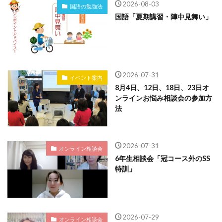
2026-08-03
国語の勉強法
国語「夏期講習・陣中見舞い」
2026-07-31
イベント案内
8月4日、12日、18日、23日オ
ンラインお悩み相談会の参加方
法
2026-07-31
オンライン相談会
6年生相談会「冠コース外のSS
特訓」
2026-07-29
オンライン相談会