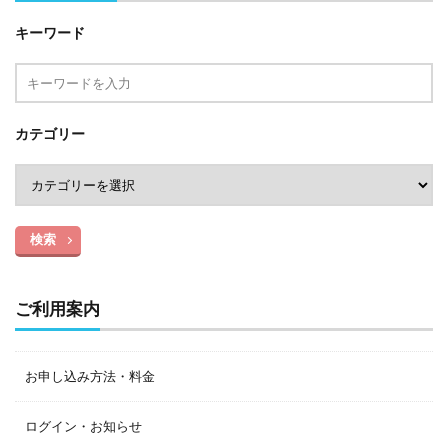
キーワード
カテゴリー
検索
ご利用案内
お申し込み方法・料金
ログイン・お知らせ