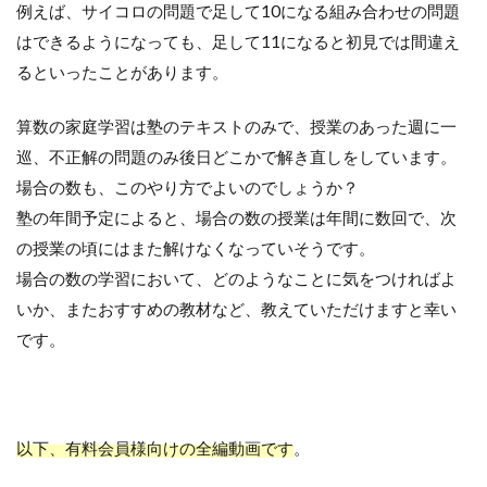
例えば、サイコロの問題で足して10になる組み合わせの問題
はできるようになっても、足して11になると初見では間違え
るといったことがあります。
算数の家庭学習は塾のテキストのみで、授業のあった週に一
巡、不正解の問題のみ後日どこかで解き直しをしています。
場合の数も、このやり方でよいのでしょうか？
塾の年間予定によると、場合の数の授業は年間に数回で、次
の授業の頃にはまた解けなくなっていそうです。
場合の数の学習において、どのようなことに気をつければよ
いか、またおすすめの教材など、教えていただけますと幸い
です。
以下、有料会員様向けの全編動画です
。