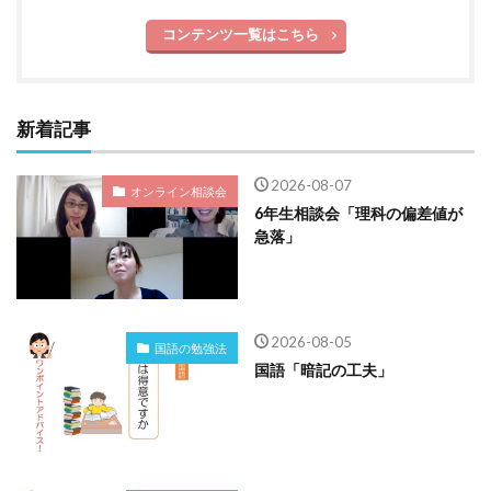
コンテンツ一覧はこちら
新着記事
2026-08-07
オンライン相談会
6年生相談会「理科の偏差値が
急落」
2026-08-05
国語の勉強法
国語「暗記の工夫」