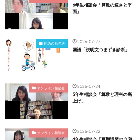
6年生相談会「算数の速さと平
面」
2026-07-27
国語の勉強法
国語「説明文つまずき診断」
2026-07-24
オンライン相談会
5年生相談会「算数と理科の底
上げ」
2026-07-22
オンライン相談会
4年生相談会「夏期講習の自宅