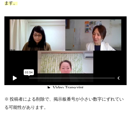
ます。
※ 投稿者による削除で、掲示板番号が小さい数字にずれてい
る可能性があります。