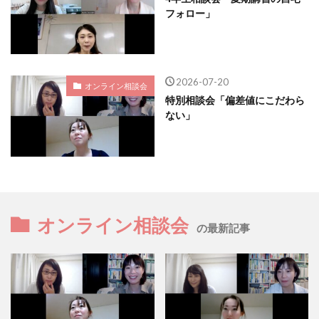
フォロー」
2026-07-20
オンライン相談会
特別相談会「偏差値にこだわら
ない」
オンライン相談会
の最新記事