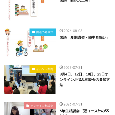
国語「暗記の工夫」
2026-08-03
国語の勉強法
国語「夏期講習・陣中見舞い」
2026-07-31
イベント案内
8月4日、12日、18日、23日オ
ンラインお悩み相談会の参加方
法
2026-07-31
オンライン相談会
6年生相談会「冠コース外のSS