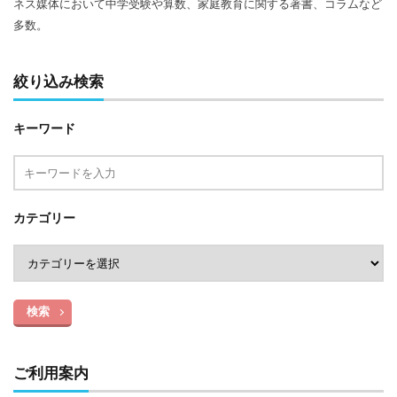
ネス媒体において中学受験や算数、家庭教育に関する著書、コラムなど
多数。
絞り込み検索
キーワード
カテゴリー
検索
ご利用案内