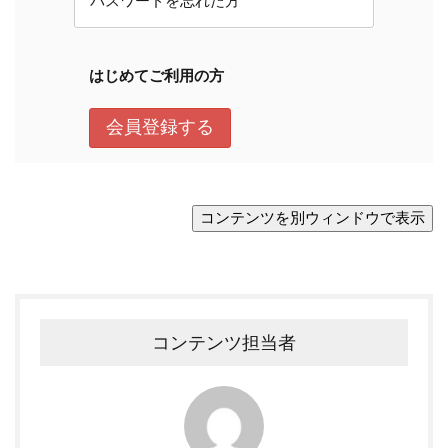
コンテンツ担当者