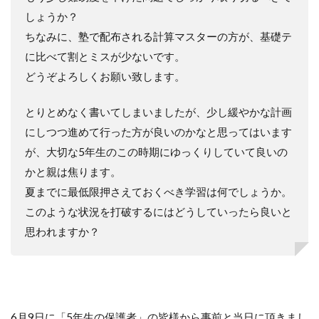
しょうか？
ちなみに、塾で配布される計算マスターの方が、基礎テ
に比べて割とミスが少ないです。
どうぞよろしくお願い致します。
とりとめなく書いてしまいましたが、少し緩やかな計画
にしつつ進めて行った方が良いのかなと思ってはいます
が、大切な5年生のこの時期にゆっくりしていて良いの
かと親は焦ります。
夏までに最低限押さえておくべき学習は何でしょうか。
このような状況を打破するにはどうしていったら良いと
思われますか？
6月9日に「5年生の保護者」の皆様から事前と当日に頂きまし