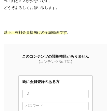
べて割とミスが少ないです。
どうぞよろしくお願い致します。
以下、有料会員様向けの全編動画です
。