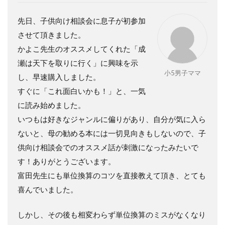
先日、子供向け相談会に息子が初参加
させて頂きました。
かよこ先生のオススメしてくれた「成
瀬は天下を取りに行く」に興味を示
小5男子ママ
し、早速購入しました。
すぐに「これ面白いかも！」と、一気
に読み始めました。
いつもは好きなジャンルに偏りがあり、自分が気に入ら
ないと、母の勧める本には一切見向きもしないので、子
供向け相談会でのオススメ話が刺激になったみたいで
す！ありがとうございます。
富田先生にも単位換算のコツを直接教えて頂き、とても
喜んでいました。
しかし、その後も相変わらず単位換算のミスがなくなり