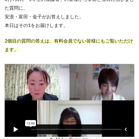
た質問に、
安浪・富田・金子がお答えしました。
本日はその1をお届けします。
2個目の質問の答えは、有料会員でない皆様にもご覧いただけ
ます。