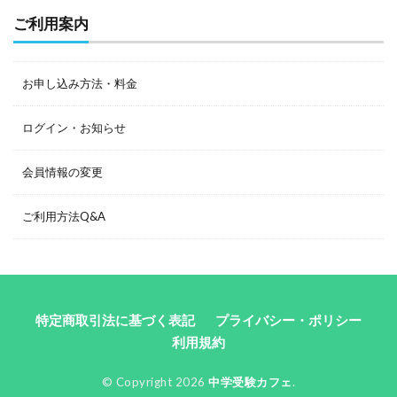
ご利用案内
お申し込み方法・料金
ログイン・お知らせ
会員情報の変更
ご利用方法Q&A
特定商取引法に基づく表記
プライバシー・ポリシー
利用規約
© Copyright 2026
中学受験カフェ
.