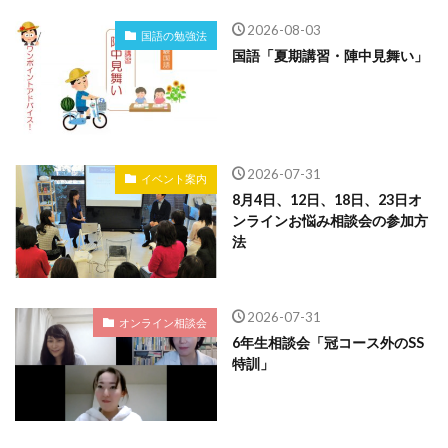
2026-08-03
国語の勉強法
国語「夏期講習・陣中見舞い」
2026-07-31
イベント案内
8月4日、12日、18日、23日オ
ンラインお悩み相談会の参加方
法
2026-07-31
オンライン相談会
6年生相談会「冠コース外のSS
特訓」