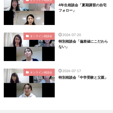
4年生相談会「夏期講習の自宅
フォロー」
2026-07-20
オンライン相談会
特別相談会「偏差値にこだわら
ない」
2026-07-17
オンライン相談会
特別相談会「中学受験と父親」