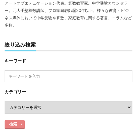
アートオブエデュケーション代表。算数教育家。中学受験カウンセラ
ー。元大手塾算数講師、プロ家庭教師歴20年以上。様々な教育・ビジ
ネス媒体において中学受験や算数、家庭教育に関する著書、コラムなど
多数。
絞り込み検索
キーワード
カテゴリー
検索