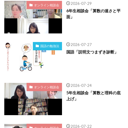
2026-07-29
オンライン相談会
6年生相談会「算数の速さと平
面」
2026-07-27
国語の勉強法
国語「説明文つまずき診断」
2026-07-24
オンライン相談会
5年生相談会「算数と理科の底
上げ」
2026-07-22
オンライン相談会