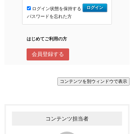
コンテンツ担当者