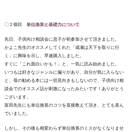
〇２個目
単位換算と基礎力について
先日、子供向け相談会に息子が初参加させて頂きました。
かよこ先生のオススメしてくれた「成瀬は天下を取りに行
く」に興味を示し、早速購入しました。
すぐに「これ面白いかも！」と、一気に読み始めました。
いつもは好きなジャンルに偏りがあり、自分が気に入らない
と、母の勧める本には一切見向きもしないので、子供向け相
談会でのオススメ話が刺激になったみたいです！ありがとう
ございます。
富田先生にも単位換算のコツを直接教えて頂き、とても喜ん
でいました。
しかし、その後も相変わらず単位換算のミスがなくなりませ