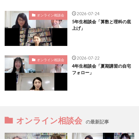
2026-07-24
オンライン相談会
5年生相談会「算数と理科の底
上げ」
2026-07-22
オンライン相談会
4年生相談会「夏期講習の自宅
フォロー」
オンライン相談会
の最新記事