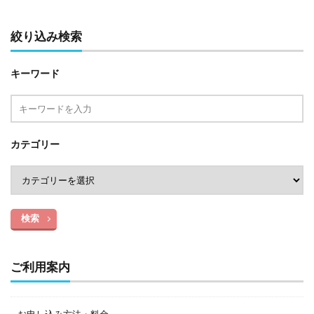
絞り込み検索
キーワード
カテゴリー
検索
ご利用案内