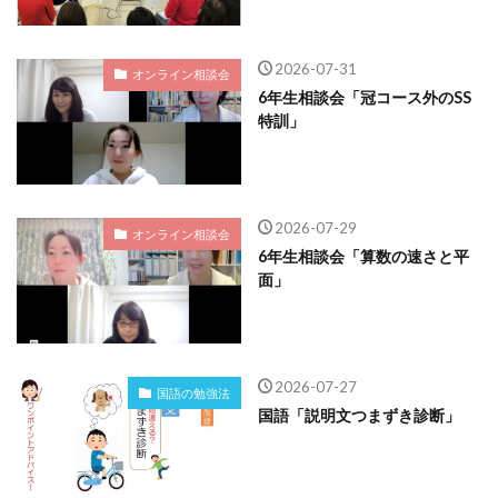
2026-07-31
オンライン相談会
6年生相談会「冠コース外のSS
特訓」
2026-07-29
オンライン相談会
6年生相談会「算数の速さと平
面」
2026-07-27
国語の勉強法
国語「説明文つまずき診断」