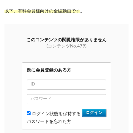
以下、有料会員様向けの全編動画です
。