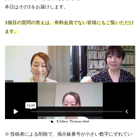
本日はその1をお届けします。
1個目の質問の答えは、有料会員でない皆様にもご覧いただけ
ます。
※ 投稿者による削除で、掲示板番号が小さい数字にずれてい