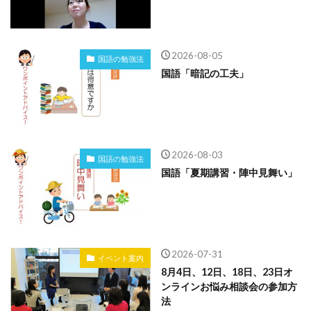
2026-08-05
国語の勉強法
国語「暗記の工夫」
2026-08-03
国語の勉強法
国語「夏期講習・陣中見舞い」
2026-07-31
イベント案内
8月4日、12日、18日、23日オ
ンラインお悩み相談会の参加方
法