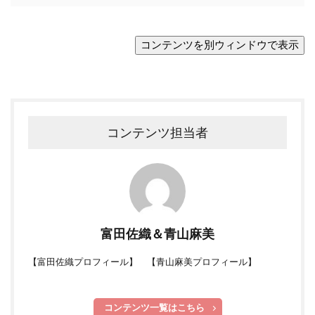
コンテンツ担当者
富田佐織＆青山麻美
【
富田佐織プロフィール
】 【
青山麻美プロフィール
】
コンテンツ一覧はこちら