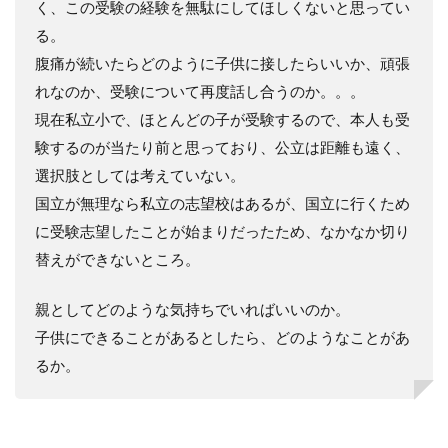
く、この受験の経験を無駄にしてほしくないと思ってい
る。
腹痛が続いたらどのように子供に接したらいいか、頑張
れなのか、受験について再度話し合うのか。。。
現在私立小で、ほとんどの子が受験するので、本人も受
験するのが当たり前と思っており、公立は距離も遠く、
選択肢としては考えていない。
国立が無理なら私立の志望校はあるが、国立に行くため
に受験志望したことが始まりだったため、なかなか切り
替えができないところ。
親としてどのような気持ちでいればいいのか。
子供にできることがあるとしたら、どのようなことがあ
るか。