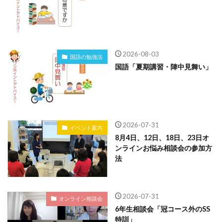
2026-08-03
国語の勉強法
国語「夏期講習・陣中見舞い」
2026-07-31
イベント案内
8月4日、12日、18日、23日オ
ンラインお悩み相談会の参加方
法
2026-07-31
オンライン相談会
6年生相談会「冠コース外のSS
特訓」