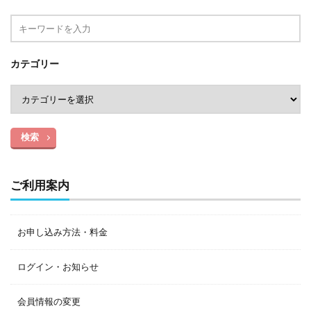
カテゴリー
検索
ご利用案内
お申し込み方法・料金
ログイン・お知らせ
会員情報の変更