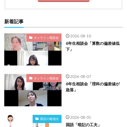
新着記事
2026-08-10
オンライン相談会
6年生相談会「算数の偏差値低
下」
2026-08-07
オンライン相談会
6年生相談会「理科の偏差値が
急落」
2026-08-05
国語の勉強法
国語「暗記の工夫」