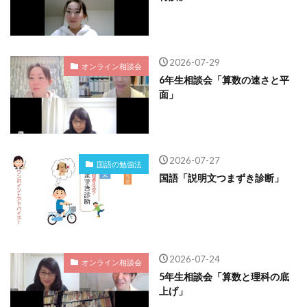
2026-07-29
オンライン相談会
6年生相談会「算数の速さと平
面」
2026-07-27
国語の勉強法
国語「説明文つまずき診断」
2026-07-24
オンライン相談会
5年生相談会「算数と理科の底
上げ」