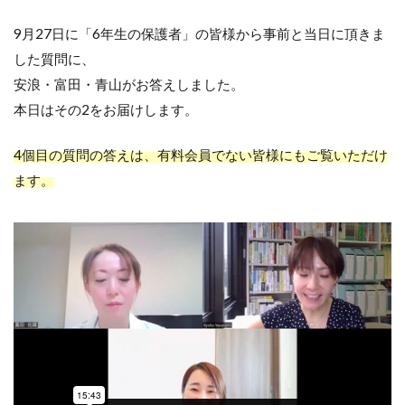
9月27日に「6年生の保護者」の皆様から事前と当日に頂きま
した質問に、
安浪・富田・青山がお答えしました。
本日はその2をお届けします。
4
個目の質問の答えは、有料会員でない皆様にもご覧いただけ
ます。