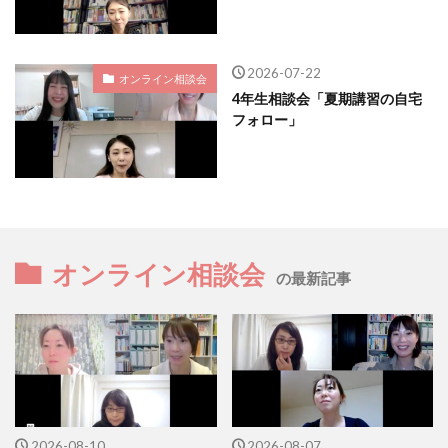
2026-07-22
オンライン相談会
4年生相談会「夏期講習の自宅
フォロー」
オンライン相談会
の最新記事
2026-08-10
2026-08-07