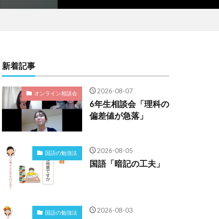
新着記事
2026-08-07
オンライン相談会
6年生相談会「理科の
偏差値が急落」
2026-08-05
国語の勉強法
国語「暗記の工夫」
2026-08-03
国語の勉強法