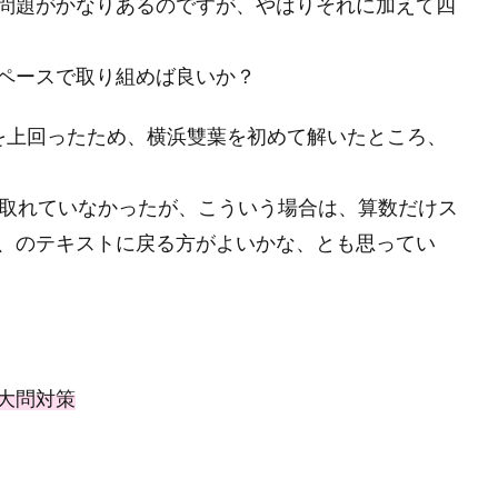
問題がかなりあるのですが、やはりそれに加えて四
ペースで取り組めば良いか？
を上回ったため、横浜雙葉を初めて解いたところ、
取れていなかったが、こういう場合は、算数だけス
、のテキストに戻る方がよいかな、とも思ってい
大問対策