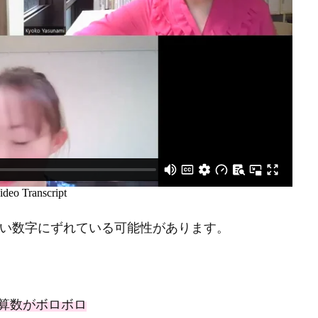
さい数字にずれている可能性があります。
算数がボロボロ