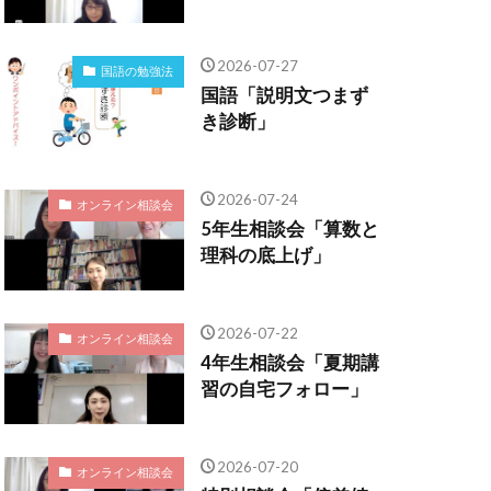
2026-07-27
国語の勉強法
国語「説明文つまず
き診断」
2026-07-24
オンライン相談会
5年生相談会「算数と
理科の底上げ」
2026-07-22
オンライン相談会
4年生相談会「夏期講
習の自宅フォロー」
2026-07-20
オンライン相談会