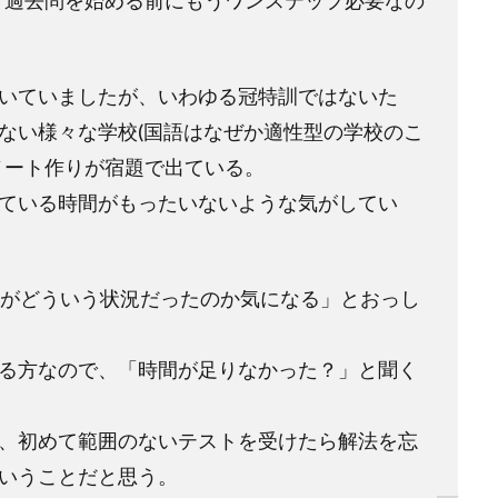
、過去問を始める前にもうワンステップ必要なの
いていましたが、いわゆる冠特訓ではないた
ない様々な学校
(
国語はなぜか適性型の学校のこ
ノート作りが宿題で出ている。
ている時間がもったいないような気がしてい
がどういう状況だったのか気になる」とおっし
る方なので、「時間が足りなかった？」と聞く
、初めて範囲のないテストを受けたら解法を忘
いうことだと思う。