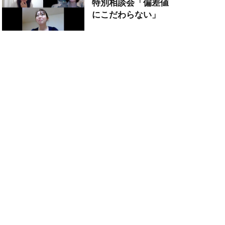
特別相談会「偏差値
にこだわらない」