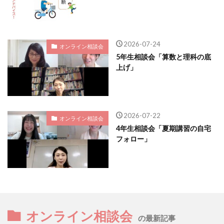
2026-07-24
オンライン相談会
5年生相談会「算数と理科の底
上げ」
2026-07-22
オンライン相談会
4年生相談会「夏期講習の自宅
フォロー」
オンライン相談会
の最新記事