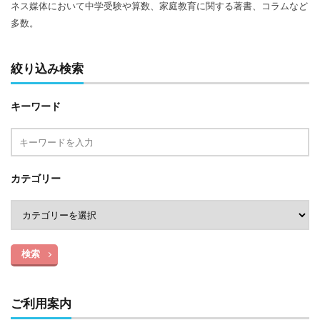
ネス媒体において中学受験や算数、家庭教育に関する著書、コラムなど
多数。
絞り込み検索
キーワード
カテゴリー
検索
ご利用案内