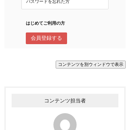
コンテンツ担当者