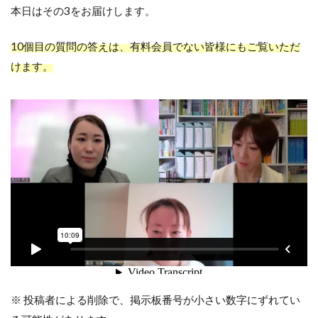
本日はその3をお届けします。
10個目の質問の答えは、有料会員でない皆様にもご覧いただ
けます。
※ 投稿者による削除で、掲示板番号が小さい数字にずれてい