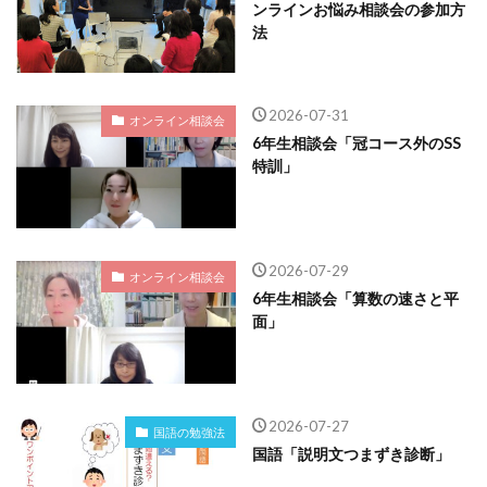
ンラインお悩み相談会の参加方
法
2026-07-31
オンライン相談会
6年生相談会「冠コース外のSS
特訓」
2026-07-29
オンライン相談会
6年生相談会「算数の速さと平
面」
2026-07-27
国語の勉強法
国語「説明文つまずき診断」