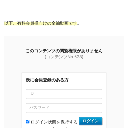
以下、有料会員様向けの全編動画です
。