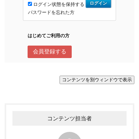
コンテンツ担当者