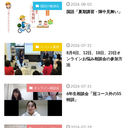
2026-08-03
国語の勉強法
国語「夏期講習・陣中見舞い」
2026-07-31
イベント案内
8月4日、12日、18日、23日オ
ンラインお悩み相談会の参加方
法
2026-07-31
オンライン相談会
6年生相談会「冠コース外のSS
特訓」
2026-07-29