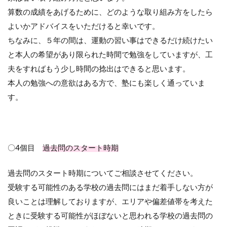
算数の成績をあげるために、どのような取り組み方をしたら
よいかアドバイスをいただけると幸いです。
ちなみに、５年の間は、運動の習い事はできるだけ続けたい
と本人の希望があり限られた時間で勉強をしていますが、工
夫をすればもう少し時間の捻出はできると思います。
本人の勉強への意欲はある方で、塾にも楽しく通っていま
す。
〇4個目
過去問のスタート時期
過去問のスタート時期についてご相談させてください。
受験する可能性のある学校の過去問にはまだ着手しない方が
良いことは理解しておりますが、エリアや偏差値帯を考えた
ときに受験する可能性がほぼないと思われる学校の過去問の