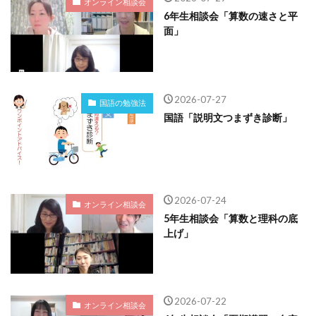
オンライン相談会
6年生相談会「算数の速さと平
面」
2026-07-27
国語の勉強法
国語「説明文つまずき診断」
2026-07-24
オンライン相談会
5年生相談会「算数と理科の底
上げ」
2026-07-22
オンライン相談会