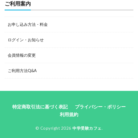
ご利用案内
お申し込み方法・料金
ログイン・お知らせ
会員情報の変更
ご利用方法Q&A
特定商取引法に基づく表記
プライバシー・ポリシー
利用規約
© Copyright 2026
中学受験カフェ
.