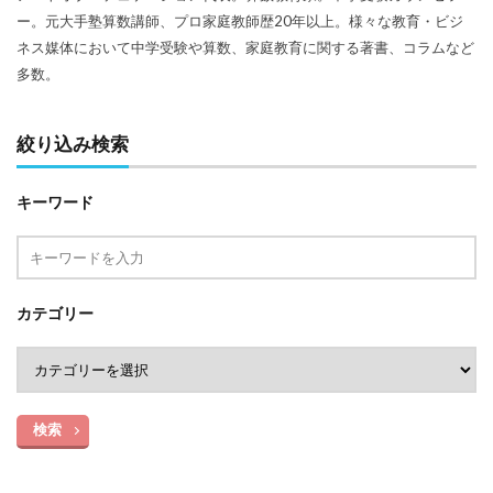
ー。元大手塾算数講師、プロ家庭教師歴20年以上。様々な教育・ビジ
ネス媒体において中学受験や算数、家庭教育に関する著書、コラムなど
多数。
絞り込み検索
キーワード
カテゴリー
検索