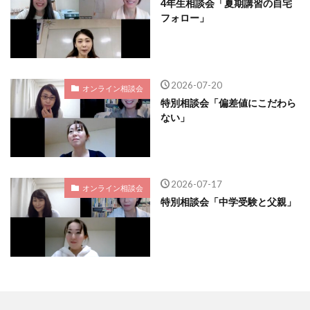
4年生相談会「夏期講習の自宅
フォロー」
2026-07-20
オンライン相談会
特別相談会「偏差値にこだわら
ない」
2026-07-17
オンライン相談会
特別相談会「中学受験と父親」