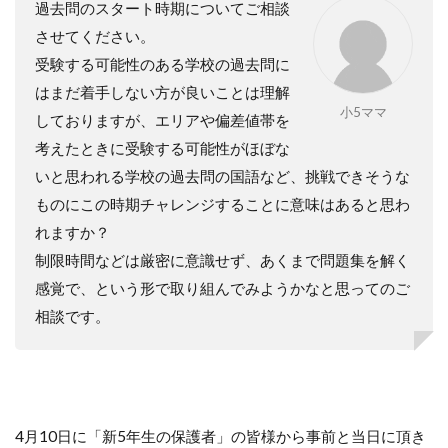
過去問のスタート時期についてご相談
させてください。
受験する可能性のある学校の過去問に
はまだ着手しない方が良いことは理解
小5ママ
しておりますが、エリアや偏差値帯を
考えたときに受験する可能性がほぼな
いと思われる学校の過去問の国語など、挑戦できそうな
ものにこの時期チャレンジすることに意味はあると思わ
れますか？
制限時間などは厳密に意識せず、あくまで問題集を解く
感覚で、という形で取り組んでみようかなと思ってのご
相談です。
4月10日に「新5年生の保護者」の皆様から事前と当日に頂き