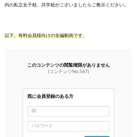
内の私立女子校、共学校がございましたらご教示ください。
以下、有料会員様向けの全編動画です
。