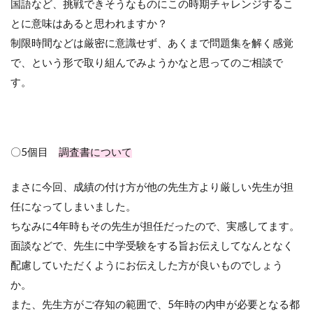
国語など、挑戦できそうなものにこの時期チャレンジするこ
とに意味はあると思われますか？
制限時間などは厳密に意識せず、あくまで問題集を解く感覚
で、という形で取り組んでみようかなと思ってのご相談で
す。
〇5個目
調査書について
まさに今回、成績の付け方が他の先生方より厳しい先生が担
任になってしまいました。
ちなみに4年時もその先生が担任だったので、実感してます。
面談などで、先生に中学受験をする旨お伝えしてなんとなく
配慮していただくようにお伝えした方が良いものでしょう
か。
また、先生方がご存知の範囲で、5年時の内申が必要となる都