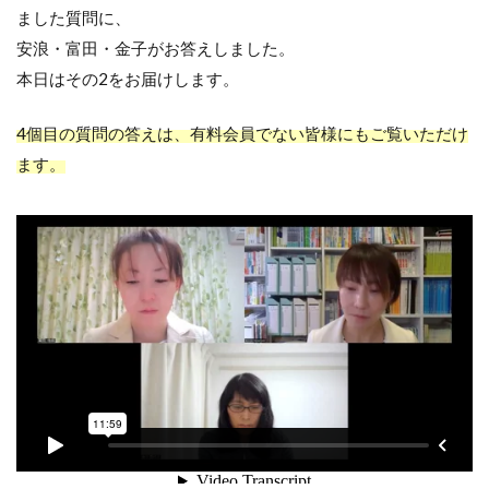
ました質問に、
安浪・富田・金子がお答えしました。
本日はその2をお届けします。
4
個目の質問の答えは、有料会員でない皆様にもご覧いただけ
ます。