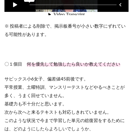
※ 投稿者による削除で、掲示板番号が小さい数字にずれてい
る可能性があります。
〇１個目
何を優先して勉強したら良いか教えてください
サピックス小6女子、偏差値45前後です。
平常授業、土曜特訓、マンスリーテストなどやるべきことが
多く、うまく回せていません。
基礎力も不十分だと思います。
次から次へと来るテキストも対応しきれていません。
このような状況で今まで学習した単元の総復習をするために
は、どのようにしたらよろしいでしょうか、