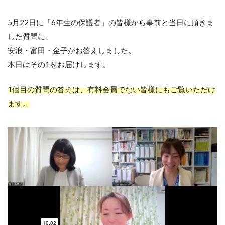
5月22日に「6年生の保護者」の皆様から事前と当日に頂きま
した質問に、
安浪・富田・金子がお答えしました。
本日はその1をお届けします。
1
個目の質問の答えは、有料会員でない皆様にもご覧いただけ
ます。