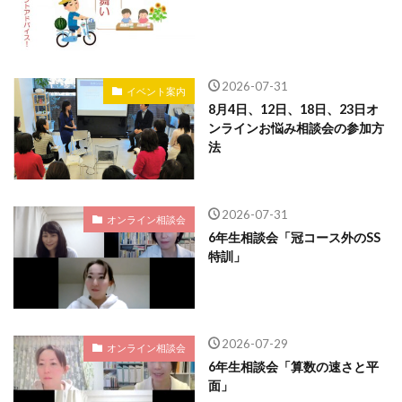
2026-07-31
イベント案内
8月4日、12日、18日、23日オ
ンラインお悩み相談会の参加方
法
2026-07-31
オンライン相談会
6年生相談会「冠コース外のSS
特訓」
2026-07-29
オンライン相談会
6年生相談会「算数の速さと平
面」