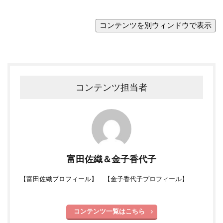
コンテンツ担当者
富田佐織＆金子香代子
【
富田佐織プロフィール
】 【
金子香代子プロフィール
】
コンテンツ一覧はこちら