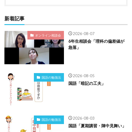
新着記事
2026-08-07
オンライン相談会
6年生相談会「理科の偏差値が
急落」
2026-08-05
国語の勉強法
国語「暗記の工夫」
2026-08-03
国語の勉強法
国語「夏期講習・陣中見舞い」