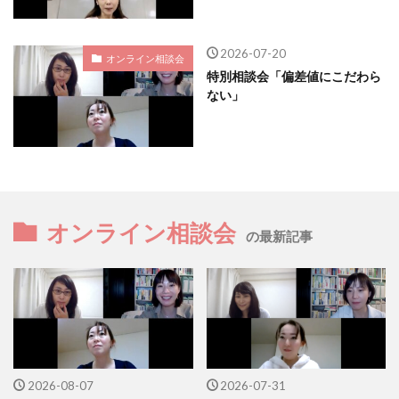
2026-07-20
オンライン相談会
特別相談会「偏差値にこだわら
ない」
オンライン相談会
の最新記事
2026-08-07
2026-07-31