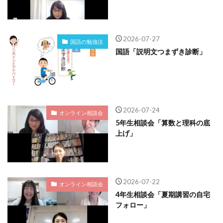
2026-07-27
国語の勉強法
国語「説明文つまずき診断」
2026-07-24
オンライン相談会
5年生相談会「算数と理科の底
上げ」
2026-07-22
オンライン相談会
4年生相談会「夏期講習の自宅
フォロー」