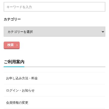
カテゴリー
検索
ご利用案内
お申し込み方法・料金
ログイン・お知らせ
会員情報の変更