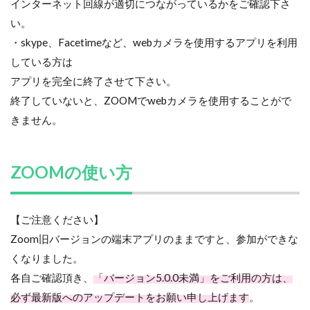
インターネット回線が適切につながっているかをご確認下さ
い。
・skype、Facetimeなど、webカメラを使用するアプリを利用
している方は
アプリを完全に終了させて下さい。
終了していないと、ZOOMでwebカメラを使用することがで
きません。
ZOOMの使い方
【ご注意ください】
Zoom旧バージョンの端末アプリのままですと、参加ができな
くなりました。
各自ご確認頂き、
「バージョン5.0.0未満」をご利用の方は、
必ず最新版へのアップデートをお願い申し上げます
。