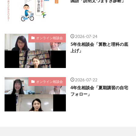
国語「説明文つまずき診断」
2026-07-24
オンライン相談会
5年生相談会「算数と理科の底
上げ」
2026-07-22
オンライン相談会
4年生相談会「夏期講習の自宅
フォロー」