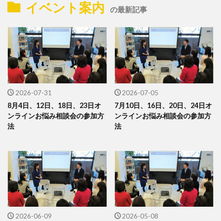
イベント案内
の最新記事
2026-07-31
2026-07-05
8月4日、12日、18日、23日オ
7月10日、16日、20日、24日オ
ンラインお悩み相談会の参加方
ンラインお悩み相談会の参加方
法
法
2026-06-09
2026-05-08