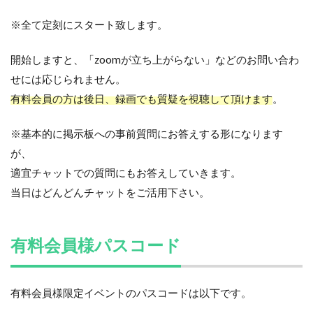
※全て定刻にスタート致します。
開始しますと、「zoomが立ち上がらない」などのお問い合わ
せには応じられません。
有料会員の方は後日、録画でも質疑を視聴して頂けます
。
※基本的に掲示板への事前質問にお答えする形になります
が、
適宜チャットでの質問にもお答えしていきます。
当日はどんどんチャットをご活用下さい。
有料会員様パスコード
有料会員様限定イベントのパスコードは以下です。