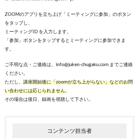
ZOOMのアプリを立ち上げ「ミーティングに参加」のボタン
をタップし、
ミーティングID を入力します。
「参加」ボタンをタップするとミーティングに参加できま
す。
ご不明な点・ご連絡は、info@juken-chugaku.com までご連絡
ください。
ただし、
講座開始後に「zoomが立ち上がらない」などのお問
い合わせには応じられません
。
その場合は後日、録画を視聴して下さい。
コンテンツ担当者