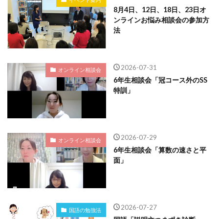
8月4日、12日、18日、23日オ
ンラインお悩み相談会の参加方
法
2026-07-31
オンライン相談会
6年生相談会「冠コース外のSS
特訓」
2026-07-29
オンライン相談会
6年生相談会「算数の速さと平
面」
2026-07-27
国語の勉強法