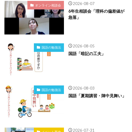
2026-08-07
オンライン相談会
6年生相談会「理科の偏差値が
急落」
2026-08-05
国語の勉強法
国語「暗記の工夫」
2026-08-03
国語の勉強法
国語「夏期講習・陣中見舞い」
2026-07-31
イベント案内