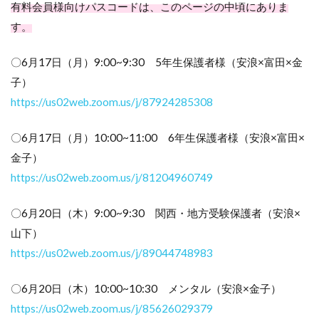
有料会員様向けパスコードは、このページの中頃にありま
す。
〇6月17日（月）9:00~9:30 5年生保護者様（安浪×富田×金
子）
https://us02web.zoom.us/j/87924285308
〇6月17日（月）10:00~11:00 6年生保護者様（安浪×富田×
金子）
https://us02web.zoom.us/j/81204960749
〇6月20日（木）9:00~9:30 関西・地方受験保護者（安浪×
山下）
https://us02web.zoom.us/j/89044748983
〇6月20日（木）10:00~10:30 メンタル（安浪×金子）
https://us02web.zoom.us/j/85626029379