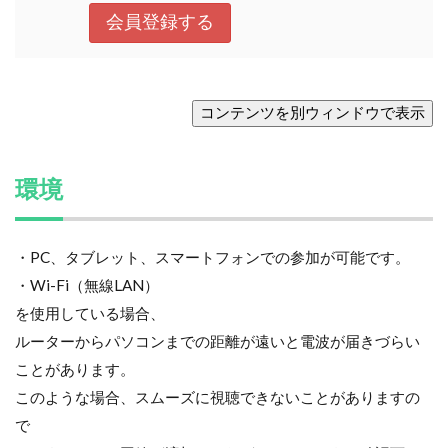
環境
・PC、タブレット、スマートフォンでの参加が可能です。
・Wi-Fi（無線LAN）
を使用している場合、
ルーターからパソコンまでの距離が遠いと電波が届きづらい
ことがあります。
このような場合、スムーズに視聴できないことがありますの
で