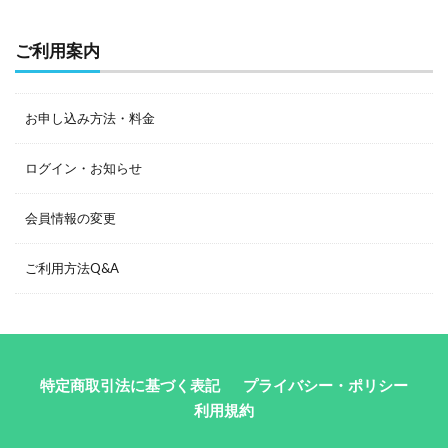
ご利用案内
お申し込み方法・料金
ログイン・お知らせ
会員情報の変更
ご利用方法Q&A
特定商取引法に基づく表記
プライバシー・ポリシー
利用規約