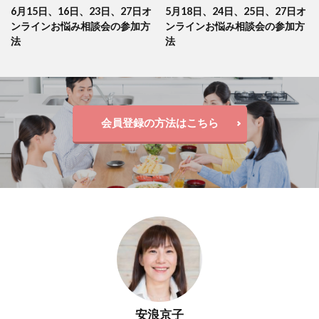
6月15日、16日、23日、27日オ
5月18日、24日、25日、27日オ
ンラインお悩み相談会の参加方
ンラインお悩み相談会の参加方
法
法
会員登録の方法はこちら
安浪京子