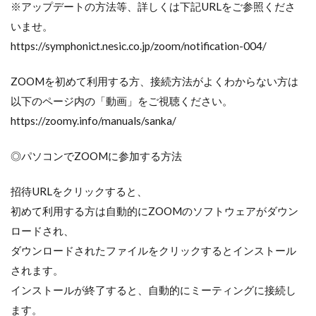
※アップデートの方法等、詳しくは下記URLをご参照くださ
いませ。
https://symphonict.nesic.co.jp/zoom/notification-004/
ZOOMを初めて利用する方、接続方法がよくわからない方は
以下のページ内の「動画」をご視聴ください。
https://zoomy.info/manuals/sanka/
◎パソコンでZOOMに参加する方法
招待URLをクリックすると、
初めて利用する方は自動的にZOOMのソフトウェアがダウン
ロードされ、
ダウンロードされたファイルをクリックするとインストール
されます。
インストールが終了すると、自動的にミーティングに接続し
ます。