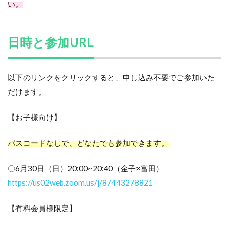
い。
日時と参加URL
以下のリンクをクリックすると、申し込み不要でご参加いた
だけます。
【お子様向け】
パスコードなしで、どなたでも参加できます。
〇6月30日（日）20:00~20:40（金子×富田）
https://us02web.zoom.us/j/87443278821
【有料会員様限定】