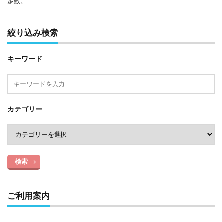
多数。
絞り込み検索
キーワード
カテゴリー
検索
ご利用案内