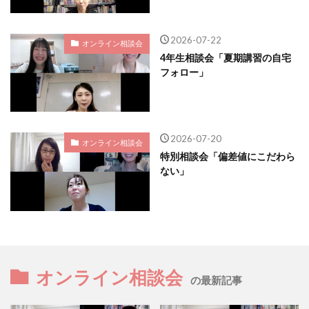
2026-07-22
オンライン相談会
4年生相談会「夏期講習の自宅
フォロー」
2026-07-20
オンライン相談会
特別相談会「偏差値にこだわら
ない」
オンライン相談会
の最新記事