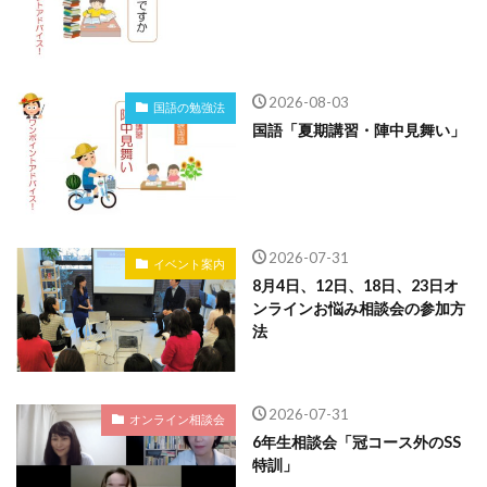
2026-08-03
国語の勉強法
国語「夏期講習・陣中見舞い」
2026-07-31
イベント案内
8月4日、12日、18日、23日オ
ンラインお悩み相談会の参加方
法
2026-07-31
オンライン相談会
6年生相談会「冠コース外のSS
特訓」