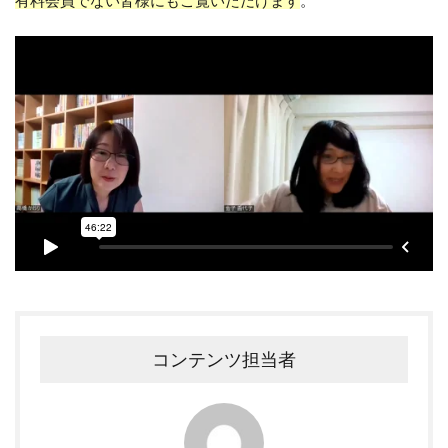
有料会員でない皆様にもご覧いただけます
。
コンテンツ担当者