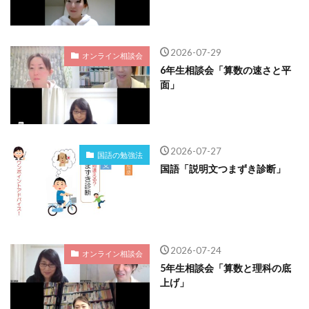
2026-07-29
オンライン相談会
6年生相談会「算数の速さと平
面」
2026-07-27
国語の勉強法
国語「説明文つまずき診断」
2026-07-24
オンライン相談会
5年生相談会「算数と理科の底
上げ」