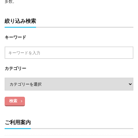
多数。
絞り込み検索
キーワード
カテゴリー
検索
ご利用案内