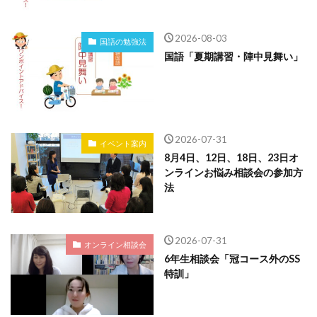
2026-08-03
国語の勉強法
国語「夏期講習・陣中見舞い」
2026-07-31
イベント案内
8月4日、12日、18日、23日オ
ンラインお悩み相談会の参加方
法
2026-07-31
オンライン相談会
6年生相談会「冠コース外のSS
特訓」