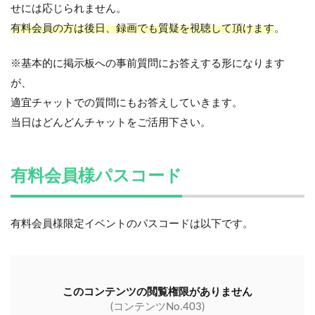
せには応じられません。
有料会員の方は後日、録画でも質疑を視聴して頂けます
。
※基本的に掲示板への事前質問にお答えする形になります
が、
適宜チャットでの質問にもお答えしていきます。
当日はどんどんチャットをご活用下さい。
有料会員様パスコード
有料会員様限定イベントのパスコードは以下です。