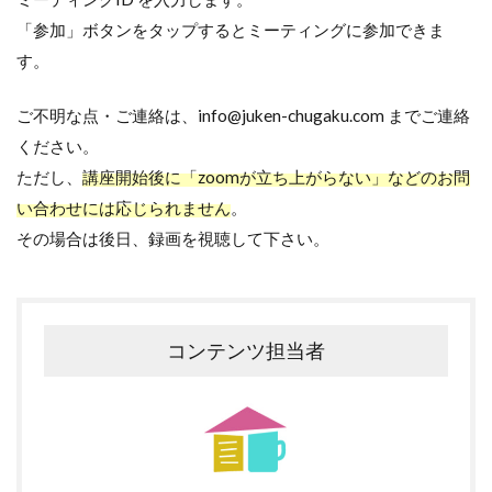
「参加」ボタンをタップするとミーティングに参加できま
す。
ご不明な点・ご連絡は、info@juken-chugaku.com までご連絡
ください。
ただし、
講座開始後に「zoomが立ち上がらない」などのお問
い合わせには応じられません
。
その場合は後日、録画を視聴して下さい。
コンテンツ担当者