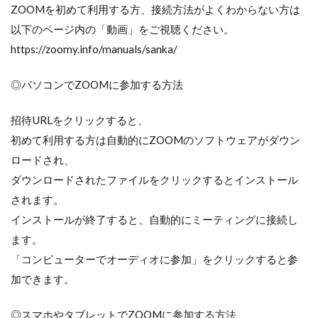
ZOOMを初めて利用する方、接続方法がよくわからない方は
以下のページ内の「動画」をご視聴ください。
https://zoomy.info/manuals/sanka/
◎パソコンでZOOMに参加する方法
招待URLをクリックすると、
初めて利用する方は自動的にZOOMのソフトウェアがダウン
ロードされ、
ダウンロードされたファイルをクリックするとインストール
されます。
インストールが終了すると、自動的にミーティングに接続し
ます。
「コンピューターでオーディオに参加」をクリックすると参
加できます。
◎スマホやタブレットでZOOMに参加する方法