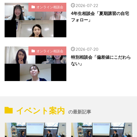
2026-07-22
オンライン相談会
4年生相談会「夏期講習の自宅
フォロー」
2026-07-20
オンライン相談会
特別相談会「偏差値にこだわら
ない」
イベント案内
の最新記事