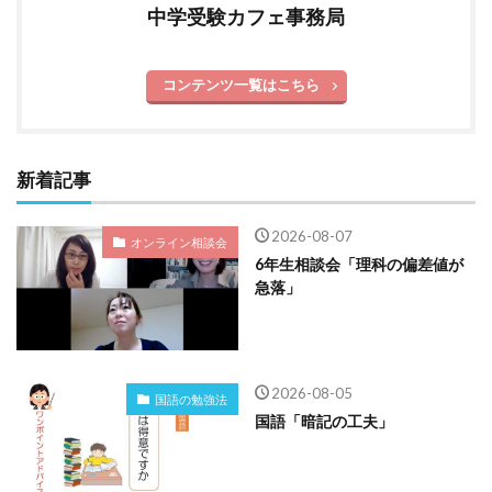
中学受験カフェ事務局
コンテンツ一覧はこちら
新着記事
2026-08-07
オンライン相談会
6年生相談会「理科の偏差値が
急落」
2026-08-05
国語の勉強法
国語「暗記の工夫」