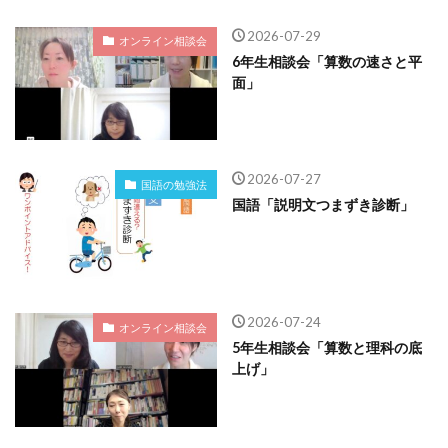
2026-07-29
オンライン相談会
6年生相談会「算数の速さと平
面」
2026-07-27
国語の勉強法
国語「説明文つまずき診断」
2026-07-24
オンライン相談会
5年生相談会「算数と理科の底
上げ」