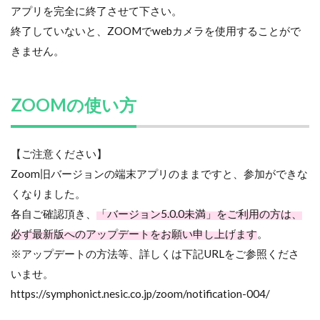
アプリを完全に終了させて下さい。
終了していないと、ZOOMでwebカメラを使用することがで
きません。
ZOOMの使い方
【ご注意ください】
Zoom旧バージョンの端末アプリのままですと、参加ができな
くなりました。
各自ご確認頂き、
「バージョン5.0.0未満」をご利用の方は、
必ず最新版へのアップデートをお願い申し上げます
。
※アップデートの方法等、詳しくは下記URLをご参照くださ
いませ。
https://symphonict.nesic.co.jp/zoom/notification-004/