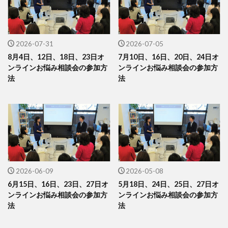
2026-07-31
2026-07-05
8月4日、12日、18日、23日オ
7月10日、16日、20日、24日オ
ンラインお悩み相談会の参加方
ンラインお悩み相談会の参加方
法
法
2026-06-09
2026-05-08
6月15日、16日、23日、27日オ
5月18日、24日、25日、27日オ
ンラインお悩み相談会の参加方
ンラインお悩み相談会の参加方
法
法