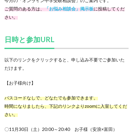
今月の「オンライン中学受験相談会」のご案内です。
ご質問のある方は、
「お悩み相談会」掲示板
に投稿してくだ
さい。
日時と参加URL
以下のリンクをクリックすると、申し込み不要でご参加いた
だけます。
【お子様向け】
パスコードなしで、どなたでも参加できます。
時間になりましたら、下記のリンクよりzoomに入室してくだ
さい。
〇11月30日（土）20:00～20:40 お子様（安浪×富田）