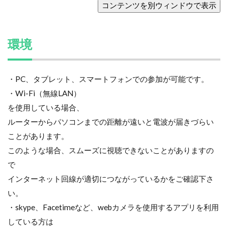
環境
・PC、タブレット、スマートフォンでの参加が可能です。
・Wi-Fi（無線LAN）
を使用している場合、
ルーターからパソコンまでの距離が遠いと電波が届きづらい
ことがあります。
このような場合、スムーズに視聴できないことがありますの
で
インターネット回線が適切につながっているかをご確認下さ
い。
・skype、Facetimeなど、webカメラを使用するアプリを利用
している方は