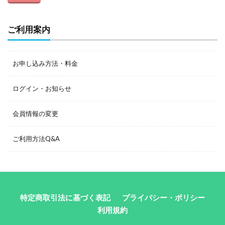
ご利用案内
お申し込み方法・料金
ログイン・お知らせ
会員情報の変更
ご利用方法Q&A
特定商取引法に基づく表記
プライバシー・ポリシー
利用規約