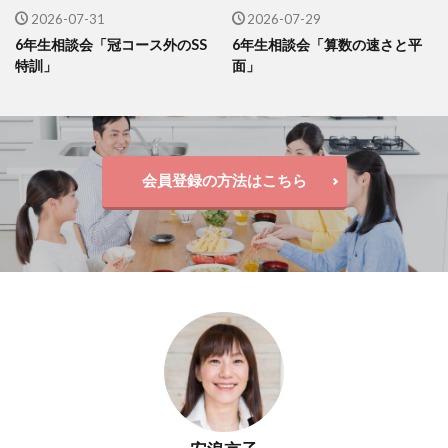
2026-07-31
2026-07-29
6年生相談会「冠コース外のSS
6年生相談会「算数の速さと平
特訓」
面」
会員登録の方法はこちら