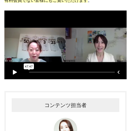
有料会員でない皆様にもご覧いただけます
。
コンテンツ担当者