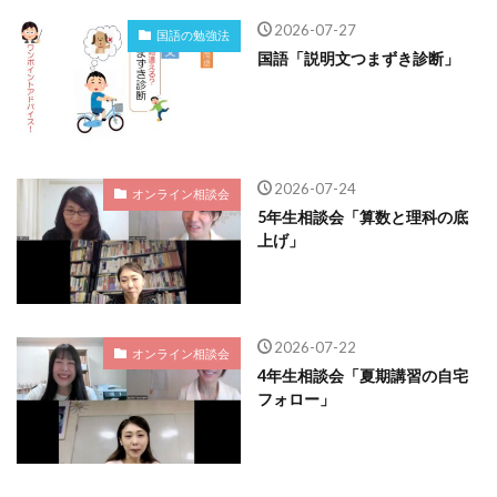
2026-07-27
国語の勉強法
国語「説明文つまずき診断」
2026-07-24
オンライン相談会
5年生相談会「算数と理科の底
上げ」
2026-07-22
オンライン相談会
4年生相談会「夏期講習の自宅
フォロー」