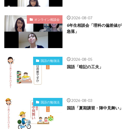
2026-08-07
オンライン相談会
6年生相談会「理科の偏差値が
急落」
2026-08-05
国語の勉強法
国語「暗記の工夫」
2026-08-03
国語の勉強法
国語「夏期講習・陣中見舞い」