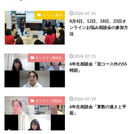
2026-07-31
イベント案内
8月4日、12日、18日、23日オ
ンラインお悩み相談会の参加方
法
2026-07-31
オンライン相談会
6年生相談会「冠コース外のSS
特訓」
2026-07-29
オンライン相談会
6年生相談会「算数の速さと平
面」