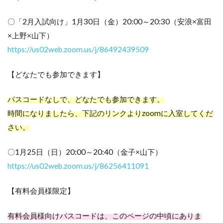
〇「2月入試向け」1月30日（金）20:00～20:30（安浪×富田
×上野×山下）
https://us02web.zoom.us/j/86492439509
【どなたでも参加できます】
パスコードなしで、どなたでも参加できます。
時間になりましたら、下記のリンクよりzoomに入室してくだ
さい。
〇
1月25日（日）20:00～20:40（金子×山下）
https://us02web.zoom.us/j/86256411091
【有料会員様限定】
有料会員様向けパスコードは、このページの中頃にありま