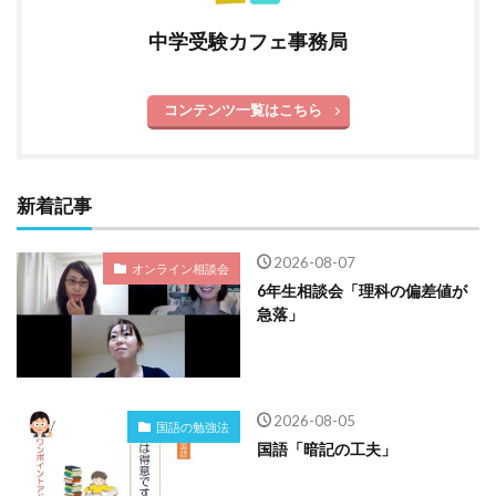
中学受験カフェ事務局
コンテンツ一覧はこちら
新着記事
2026-08-07
オンライン相談会
6年生相談会「理科の偏差値が
急落」
2026-08-05
国語の勉強法
国語「暗記の工夫」