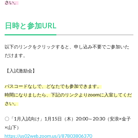
さい。
日時と参加URL
以下のリンクをクリックすると、申し込み不要でご参加いた
だけます。
【入試激励会】
パスコードなしで、どなたでも参加できます。
時間になりましたら、下記のリンクよりzoomに入室してくだ
さい。
〇「1月入試向け」1月15日（木）20:00～20:30（安浪×金子
×山下）
https://us02web.zoom.us/j/87803806370