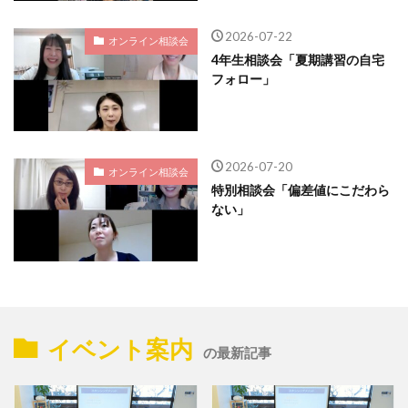
2026-07-22
オンライン相談会
4年生相談会「夏期講習の自宅
フォロー」
2026-07-20
オンライン相談会
特別相談会「偏差値にこだわら
ない」
イベント案内
の最新記事