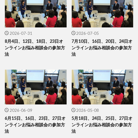
2026-07-31
2026-07-05
8月4日、12日、18日、23日オ
7月10日、16日、20日、24日オ
ンラインお悩み相談会の参加方
ンラインお悩み相談会の参加方
法
法
2026-06-09
2026-05-08
6月15日、16日、23日、27日オ
5月18日、24日、25日、27日オ
ンラインお悩み相談会の参加方
ンラインお悩み相談会の参加方
法
法