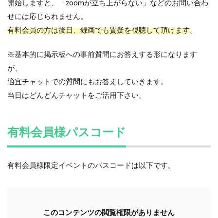
開始しますと、「zoomが立ち上がらない」などのお問い合わ
せには応じられません。
有料会員の方は後日、録画でも質疑を視聴して頂けます
。
※基本的に掲示板への事前質問にお答えする形になります
が、
適宜チャットでの質問にもお答えしていきます。
当日はどんどんチャットをご活用下さい。
有料会員様パスコード
有料会員様限定イベントのパスコードは以下です。