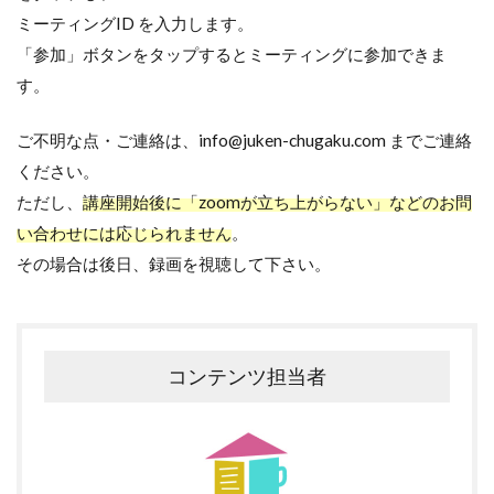
ミーティングID を入力します。
「参加」ボタンをタップするとミーティングに参加できま
す。
ご不明な点・ご連絡は、info@juken-chugaku.com までご連絡
ください。
ただし、
講座開始後に「zoomが立ち上がらない」などのお問
い合わせには応じられません
。
その場合は後日、録画を視聴して下さい。
コンテンツ担当者