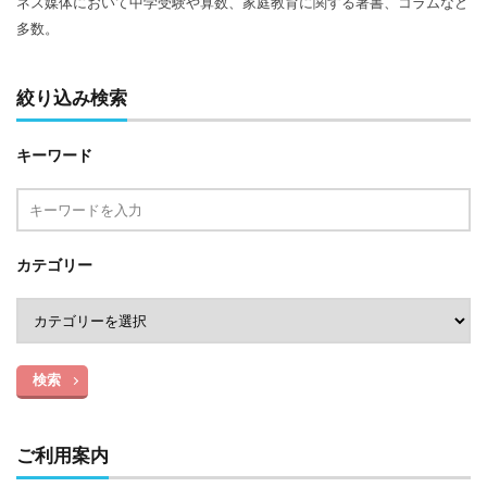
ネス媒体において中学受験や算数、家庭教育に関する著書、コラムなど
多数。
絞り込み検索
キーワード
カテゴリー
検索
ご利用案内