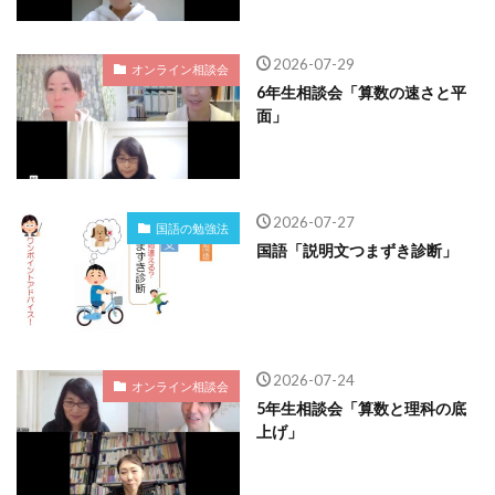
2026-07-29
オンライン相談会
6年生相談会「算数の速さと平
面」
2026-07-27
国語の勉強法
国語「説明文つまずき診断」
2026-07-24
オンライン相談会
5年生相談会「算数と理科の底
上げ」