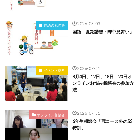
2026-08-03
国語の勉強法
国語「夏期講習・陣中見舞い」
2026-07-31
イベント案内
8月4日、12日、18日、23日オ
ンラインお悩み相談会の参加方
法
2026-07-31
オンライン相談会
6年生相談会「冠コース外のSS
特訓」