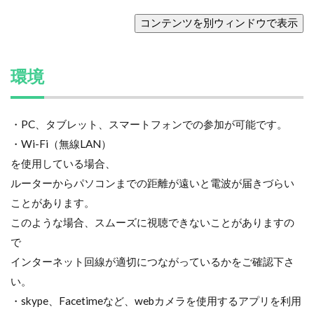
環境
・PC、タブレット、スマートフォンでの参加が可能です。
・Wi-Fi（無線LAN）
を使用している場合、
ルーターからパソコンまでの距離が遠いと電波が届きづらい
ことがあります。
このような場合、スムーズに視聴できないことがありますの
で
インターネット回線が適切につながっているかをご確認下さ
い。
・skype、Facetimeなど、webカメラを使用するアプリを利用