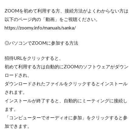
ZOOMを初めて利用する方、接続方法がよくわからない方は
以下のページ内の「動画」をご視聴ください。
https://zoomy.info/manuals/sanka/
◎パソコンでZOOMに参加する方法
招待URLをクリックすると、
初めて利用する方は自動的にZOOMのソフトウェアがダウン
ロードされ、
ダウンロードされたファイルをクリックするとインストール
されます。
インストールが終了すると、自動的にミーティングに接続し
ます。
「コンピューターでオーディオに参加」をクリックすると参
加できます。