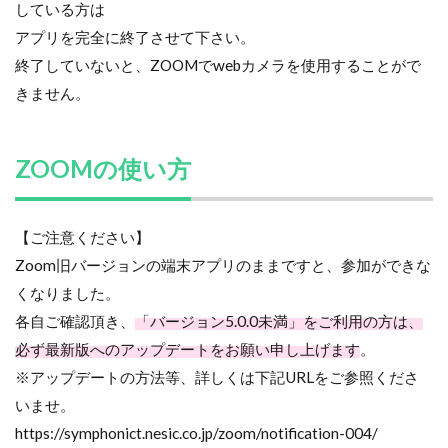
している方は
アプリを完全に終了させて下さい。
終了していないと、ZOOMでwebカメラを使用することがで
きません。
ZOOMの使い方
【ご注意ください】
Zoom旧バージョンの端末アプリのままですと、参加ができな
くなりました。
各自ご確認頂き、
「バージョン5.0.0未満」をご利用の方は、
必ず最新版へのアップデートをお願い申し上げます
。
※アップデートの方法等、詳しくは下記URLをご参照くださ
いませ。
https://symphonict.nesic.co.jp/zoom/notification-004/