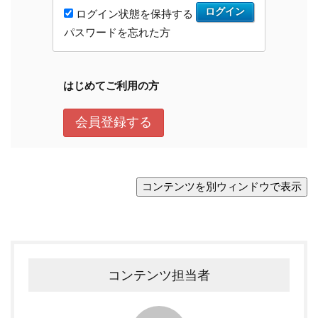
コンテンツ担当者