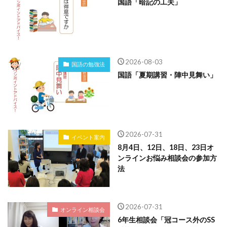
国語「暗記の工夫」
2026-08-03
国語の勉強法
国語「夏期講習・陣中見舞い」
2026-07-31
イベント案内
8月4日、12日、18日、23日オ
ンラインお悩み相談会の参加方
法
2026-07-31
オンライン相談会
6年生相談会「冠コース外のSS