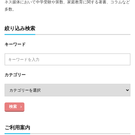
ネス媒体において中学受験や算数、家庭教育に関する著書、コラムなど
多数。
絞り込み検索
キーワード
カテゴリー
検索
ご利用案内