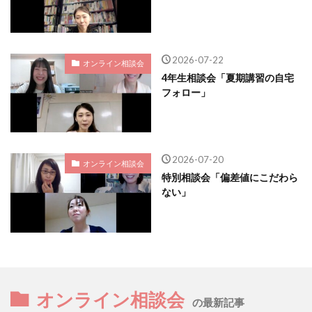
2026-07-22
オンライン相談会
4年生相談会「夏期講習の自宅
フォロー」
2026-07-20
オンライン相談会
特別相談会「偏差値にこだわら
ない」
オンライン相談会
の最新記事