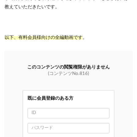
教えていただきたいです。
以下、有料会員様向けの全編動画です
。