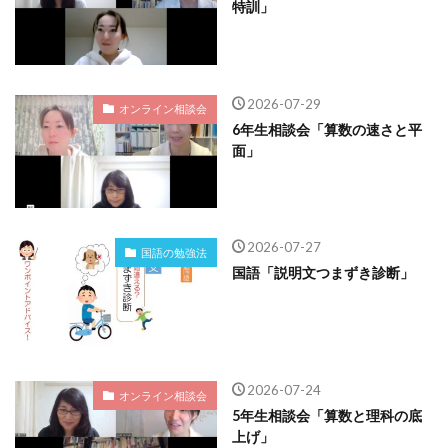
特訓」
2026-07-29
オンライン相談会
6年生相談会「算数の速さと平
面」
2026-07-27
国語の勉強法
国語「説明文つまずき診断」
2026-07-24
オンライン相談会
5年生相談会「算数と理科の底
上げ」