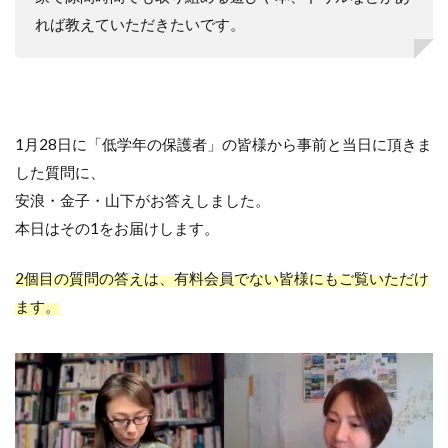
れば教えていただきたいです。
1月28日に「低学年の保護者」の皆様から事前と当日に頂きま
した質問に、
安浪・金子・山下がお答えしました。
本日はその1をお届けします。
2個目の質問の答えは、有料会員でない皆様にもご覧いただけ
ます。