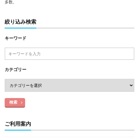
多数。
絞り込み検索
キーワード
カテゴリー
検索
ご利用案内