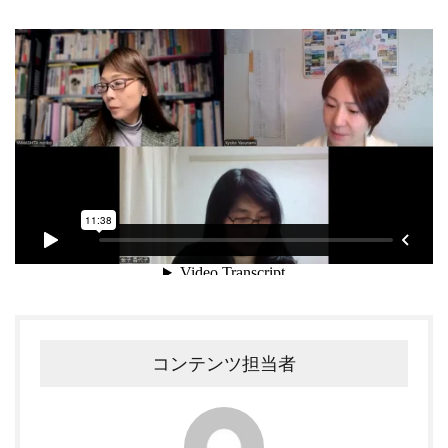
コンテンツ担当者