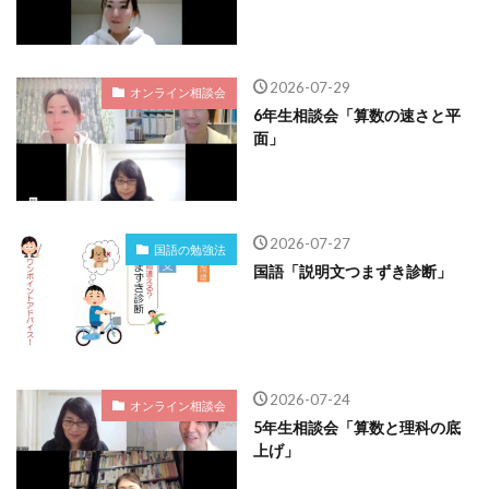
2026-07-29
オンライン相談会
6年生相談会「算数の速さと平
面」
2026-07-27
国語の勉強法
国語「説明文つまずき診断」
2026-07-24
オンライン相談会
5年生相談会「算数と理科の底
上げ」