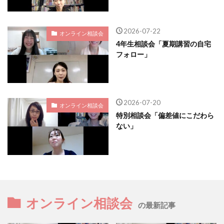
2026-07-22
オンライン相談会
4年生相談会「夏期講習の自宅
フォロー」
2026-07-20
オンライン相談会
特別相談会「偏差値にこだわら
ない」
オンライン相談会
の最新記事