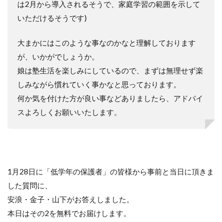
は2月から導入されるそうで、家庭学習の範囲を示して
いただけるそうです)
大まかにはこのような事なのかなと理解しております
が、いかがでしょうか。
娘は塾生活を楽しみにしているので、まずは無理せず楽
しみながら慣れていく事かなと思っております。
何か気を付けた方が良い事などありましたら、アドバイ
スよろしくお願いいたします。
1月28日に「低学年の保護者」の皆様から事前と当日に頂きま
した質問に、
安浪・金子・山下がお答えしました。
本日はその2を無料でお届けします。