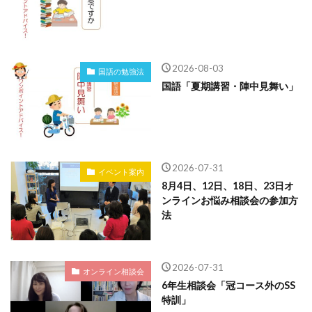
2026-08-03
国語の勉強法
国語「夏期講習・陣中見舞い」
2026-07-31
イベント案内
8月4日、12日、18日、23日オ
ンラインお悩み相談会の参加方
法
2026-07-31
オンライン相談会
6年生相談会「冠コース外のSS
特訓」