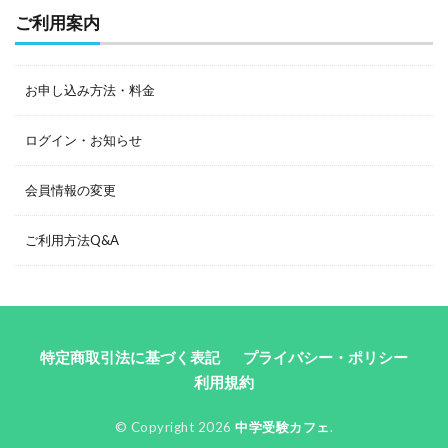
ご利用案内
お申し込み方法・料金
ログイン・お知らせ
会員情報の変更
ご利用方法Q&A
特定商取引法に基づく表記
プライバシー・ポリシー
利用規約
© Copyright 2026
中学受験カフェ
.