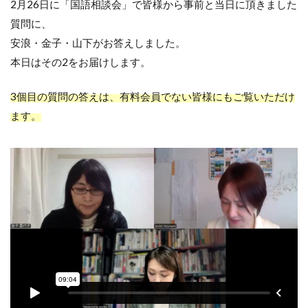
2月26日に「国語相談会」で皆様から事前と当日に頂きました
質問に、
安浪・金子・山下がお答えしました。
本日はその2をお届けします。
3個目の質問の答えは、有料会員でない皆様にもご覧いただけ
ます。