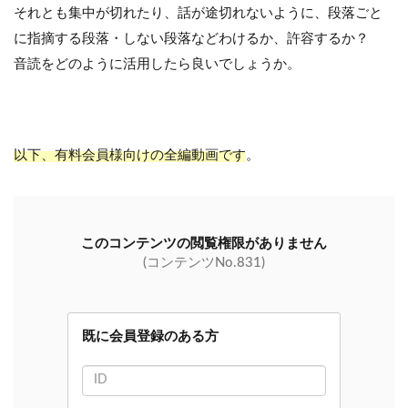
それとも集中が切れたり、話が途切れないように、段落ごと
に指摘する段落・しない段落などわけるか、許容するか？
音読をどのように活用したら良いでしょうか。
以下、有料会員様向けの全編動画です
。