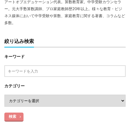
アートオブエデュケーション代表。算数教育家。中学受験カウンセラ
ー。元大手塾算数講師、プロ家庭教師歴20年以上。様々な教育・ビジ
ネス媒体において中学受験や算数、家庭教育に関する著書、コラムなど
多数。
絞り込み検索
キーワード
カテゴリー
検索