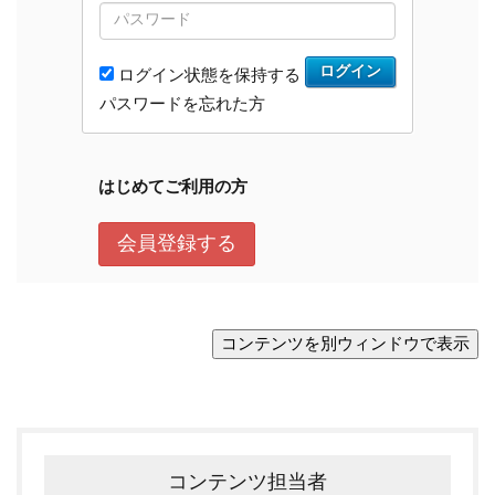
コンテンツ担当者