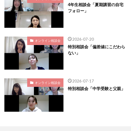
4年生相談会「夏期講習の自宅
フォロー」
2026-07-20
オンライン相談会
特別相談会「偏差値にこだわら
ない」
2026-07-17
オンライン相談会
特別相談会「中学受験と父親」