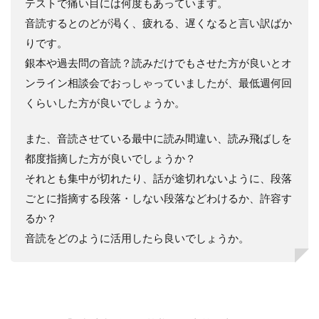
テストで痛い目には何度もあっています。
音読するとのどが渇く、疲れる、遅くなると言い訳ばか
りです。
銀本や過去問の音読？読みだけでもさせた方が良いとオ
ンライン相談会でおっしゃっていましたが、最低週何回
くらいした方が良いでしょうか。
また、音読させている最中に読み間違い、読み飛ばしを
都度指摘した方が良いでしょうか？
それとも集中が切れたり、話が途切れないように、段落
ごとに指摘する段落・しない段落などわけるか、許容す
るか？
音読をどのように活用したら良いでしょうか。