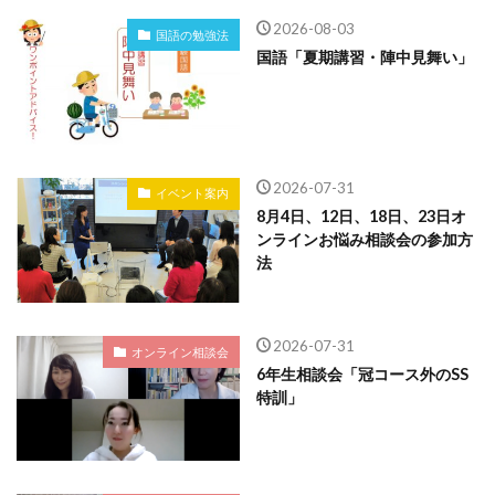
2026-08-03
国語の勉強法
国語「夏期講習・陣中見舞い」
2026-07-31
イベント案内
8月4日、12日、18日、23日オ
ンラインお悩み相談会の参加方
法
2026-07-31
オンライン相談会
6年生相談会「冠コース外のSS
特訓」