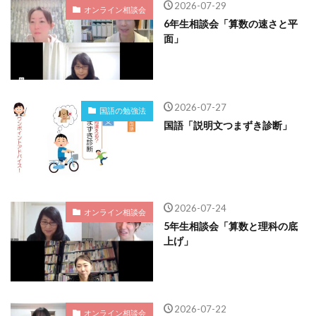
2026-07-29
オンライン相談会
6年生相談会「算数の速さと平
面」
2026-07-27
国語の勉強法
国語「説明文つまずき診断」
2026-07-24
オンライン相談会
5年生相談会「算数と理科の底
上げ」
2026-07-22
オンライン相談会