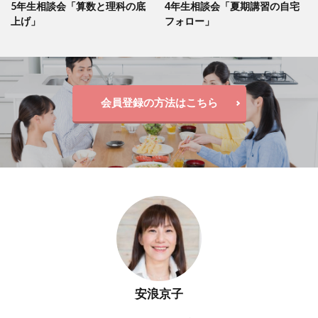
5年生相談会「算数と理科の底
4年生相談会「夏期講習の自宅
上げ」
フォロー」
会員登録の方法はこちら
安浪京子