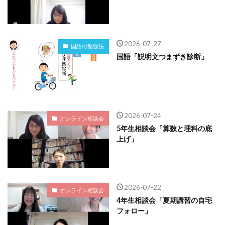
2026-07-27
国語の勉強法
国語「説明文つまずき診断」
2026-07-24
オンライン相談会
5年生相談会「算数と理科の底
上げ」
2026-07-22
オンライン相談会
4年生相談会「夏期講習の自宅
フォロー」