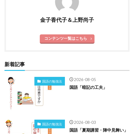
金子香代子＆上野尚子
コンテンツ一覧はこちら
新着記事
2026-08-05
国語の勉強法
国語「暗記の工夫」
2026-08-03
国語の勉強法
国語「夏期講習・陣中見舞い」