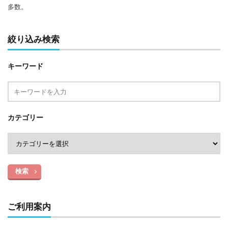
多数。
絞り込み検索
キーワード
カテゴリー
検索
ご利用案内