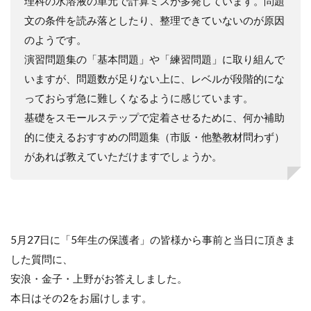
理科の水溶液の単元で計算ミスが多発しています。問題
文の条件を読み落としたり、整理できていないのが原因
のようです。
演習問題集の「基本問題」や「練習問題」に取り組んで
いますが、問題数が足りない上に、レベルが段階的にな
っておらず急に難しくなるように感じています。
基礎をスモールステップで定着させるために、何か補助
的に使えるおすすめの問題集（市販・他塾教材問わず）
があれば教えていただけますでしょうか。
5月27日に「5年生の保護者」の皆様から事前と当日に頂きま
した質問に、
安浪・金子・上野がお答えしました。
本日はその2をお届けします。