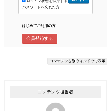
コンテンツ担当者