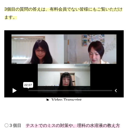
3個目の質問の答えは、有料会員でない皆様にもご覧いただけ
ます。
〇３個目
テストでのミスの対策や、理科の水溶液の教え方