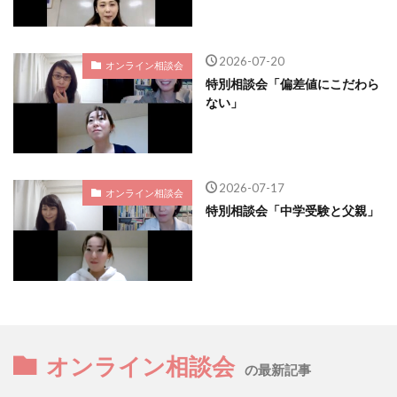
2026-07-20
オンライン相談会
特別相談会「偏差値にこだわら
ない」
2026-07-17
オンライン相談会
特別相談会「中学受験と父親」
オンライン相談会
の最新記事