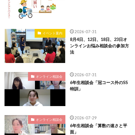
2026-07-31
イベント案内
8月4日、12日、18日、23日オ
ンラインお悩み相談会の参加方
法
2026-07-31
オンライン相談会
6年生相談会「冠コース外のSS
特訓」
2026-07-29
オンライン相談会
6年生相談会「算数の速さと平
面」