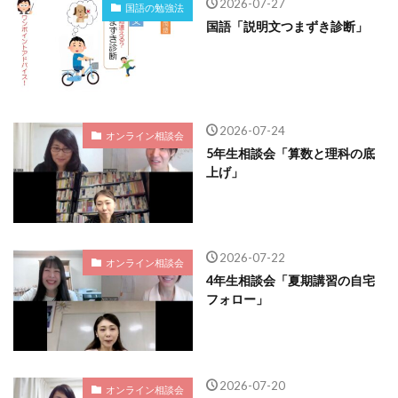
2026-07-27
国語の勉強法
国語「説明文つまずき診断」
2026-07-24
オンライン相談会
5年生相談会「算数と理科の底
上げ」
2026-07-22
オンライン相談会
4年生相談会「夏期講習の自宅
フォロー」
2026-07-20
オンライン相談会