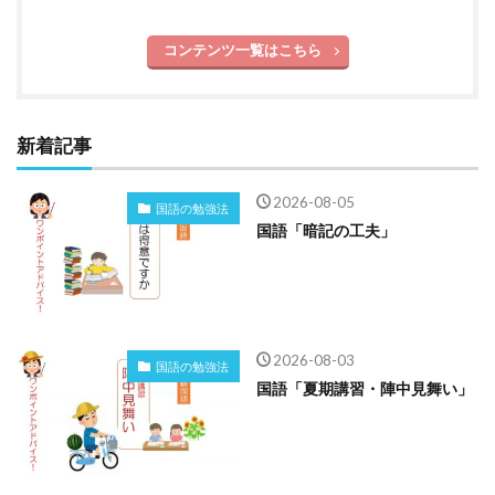
コンテンツ一覧はこちら
新着記事
2026-08-05
国語の勉強法
国語「暗記の工夫」
2026-08-03
国語の勉強法
国語「夏期講習・陣中見舞い」