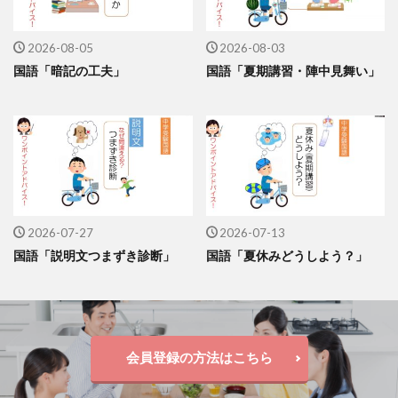
2026-08-05
2026-08-03
国語「暗記の工夫」
国語「夏期講習・陣中見舞い」
2026-07-27
2026-07-13
国語「説明文つまずき診断」
国語「夏休みどうしよう？」
会員登録の方法はこちら