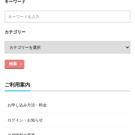
キーワード
カテゴリー
検索
ご利用案内
お申し込み方法・料金
ログイン・お知らせ