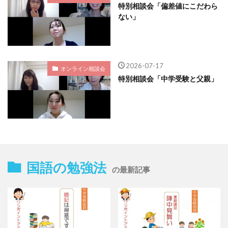
特別相談会「偏差値にこだわら
ない」
2026-07-17
オンライン相談会
特別相談会「中学受験と父親」
国語の勉強法
の最新記事