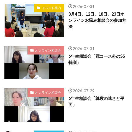
2026-07-31
イベント案内
8月4日、12日、18日、23日オ
ンラインお悩み相談会の参加方
法
2026-07-31
オンライン相談会
6年生相談会「冠コース外のSS
特訓」
2026-07-29
オンライン相談会
6年生相談会「算数の速さと平
面」