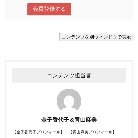
コンテンツ担当者
金子香代子＆青山麻美
【
金子香代子プロフィール
】 【
青山麻美プロフィール
】