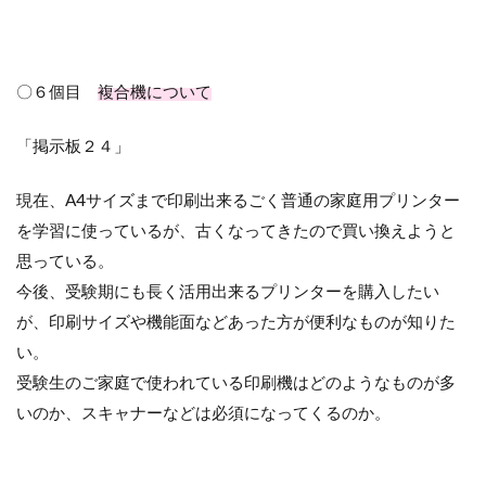
〇６個目
複合機について
「掲示板２４」
現在、
A4
サイズまで印刷出来るごく普通の家庭用プリンター
を学習に使っているが、古くなってきたので買い換えようと
思っている。
今後、受験期にも長く活用出来るプリンターを購入したい
が、印刷サイズや機能面などあった方が便利なものが知りた
い。
受験生のご家庭で使われている印刷機はどのようなものが多
いのか、スキャナーなどは必須になってくるのか。