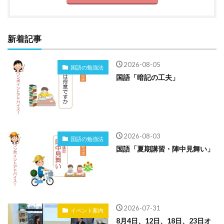
新着記事
2026-08-05
国語の勉強法
国語「暗記の工夫」
2026-08-03
国語の勉強法
国語「夏期講習・陣中見舞い」
2026-07-31
イベント案内
8月4日、12日、18日、23日オ