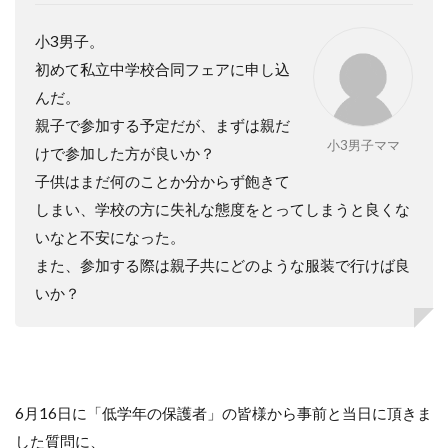
小
3
男子。
初めて私立中学校合同フェアに申し込
んだ。
親子で参加する予定だが、まずは親だ
小3男子ママ
けで参加した方が良いか？
子供はまだ何のことか分からず飽きて
しまい、学校の方に失礼な態度をとってしまうと良くな
いなと不安になった。
また、参加する際は親子共にどのような服装で行けば良
いか？
6月16日に「低学年の保護者」の皆様から事前と当日に頂きま
した質問に、