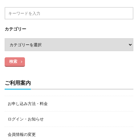
カテゴリー
検索
ご利用案内
お申し込み方法・料金
ログイン・お知らせ
会員情報の変更