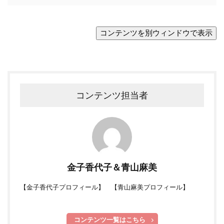
コンテンツ担当者
金子香代子＆青山麻美
【
金子香代子プロフィール
】 【
青山麻美プロフィール
】
コンテンツ一覧はこちら