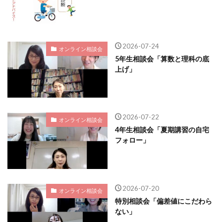
2026-07-24
オンライン相談会
5年生相談会「算数と理科の底
上げ」
2026-07-22
オンライン相談会
4年生相談会「夏期講習の自宅
フォロー」
2026-07-20
オンライン相談会
特別相談会「偏差値にこだわら
ない」