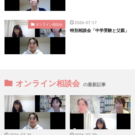
2026-07-17
オンライン相談会
特別相談会「中学受験と父親」
オンライン相談会
の最新記事
2026-07-31
2026-07-29