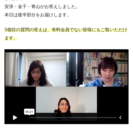
安浪・金子・青山がお答えしました。
本日は後半部分をお届けします。
5個目の質問の答えは、有料会員でない皆様にもご覧いただけ
ます。