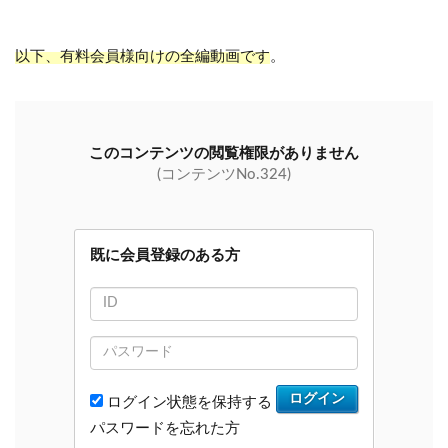
以下、有料会員様向けの全編動画です
。