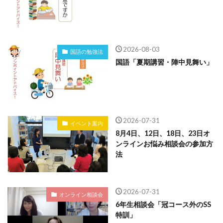
2026-08-03
国語の勉強法
国語「夏期講習・陣中見舞い」
2026-07-31
イベント案内
8月4日、12日、18日、23日オ
ンラインお悩み相談会の参加方
法
2026-07-31
オンライン相談会
6年生相談会「冠コース外のSS
特訓」