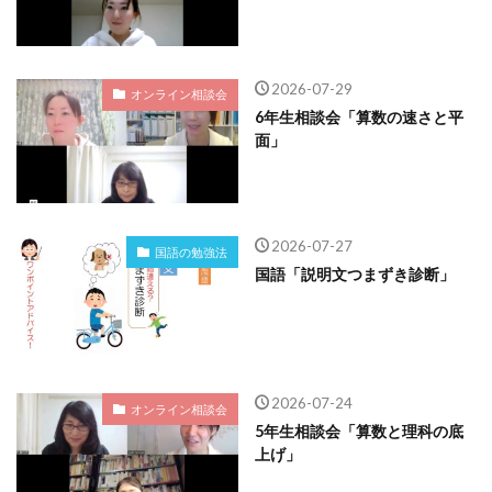
2026-07-29
オンライン相談会
6年生相談会「算数の速さと平
面」
2026-07-27
国語の勉強法
国語「説明文つまずき診断」
2026-07-24
オンライン相談会
5年生相談会「算数と理科の底
上げ」