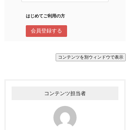
コンテンツ担当者