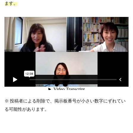
ます。
※ 投稿者による削除で、掲示板番号が小さい数字にずれてい
る可能性があります。