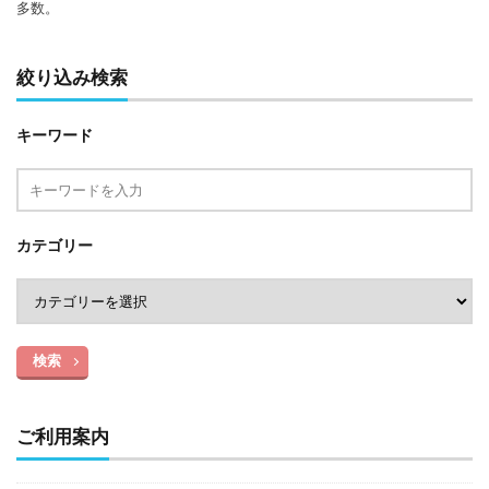
多数。
絞り込み検索
キーワード
カテゴリー
検索
ご利用案内