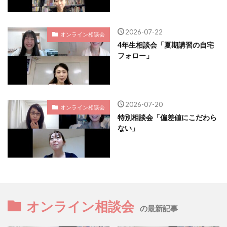
2026-07-22
オンライン相談会
4年生相談会「夏期講習の自宅
フォロー」
2026-07-20
オンライン相談会
特別相談会「偏差値にこだわら
ない」
オンライン相談会
の最新記事