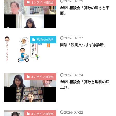
2026-07-29
オンライン相談会
6年生相談会「算数の速さと平
面」
2026-07-27
国語の勉強法
国語「説明文つまずき診断」
2026-07-24
オンライン相談会
5年生相談会「算数と理科の底
上げ」
2026-07-22
オンライン相談会