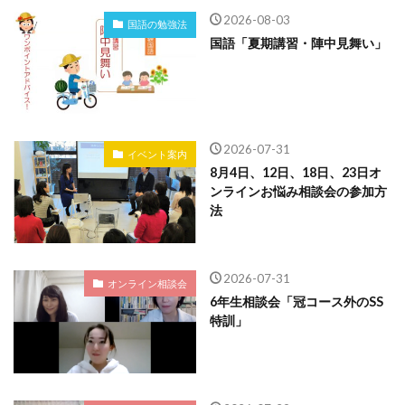
2026-08-03
国語の勉強法
国語「夏期講習・陣中見舞い」
2026-07-31
イベント案内
8月4日、12日、18日、23日オ
ンラインお悩み相談会の参加方
法
2026-07-31
オンライン相談会
6年生相談会「冠コース外のSS
特訓」