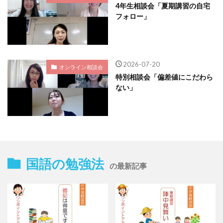
4年生相談会「夏期講習の自宅
フォロー」
2026-07-20
オンライン相談会
特別相談会「偏差値にこだわら
ない」
国語の勉強法
の最新記事