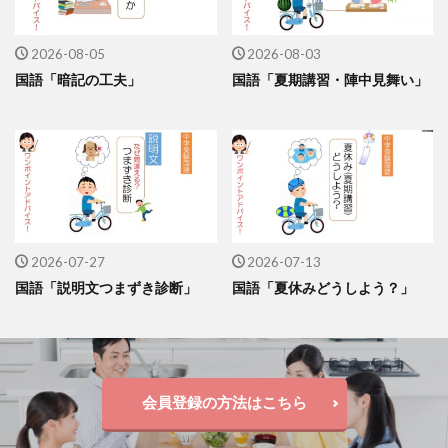
2026-08-05
2026-08-03
国語「暗記の工夫」
国語「夏期講習・陣中見舞い」
2026-07-27
2026-07-13
国語「説明文つまずき診断」
国語「夏休みどうしよう？」
会員登録の方法はこちら