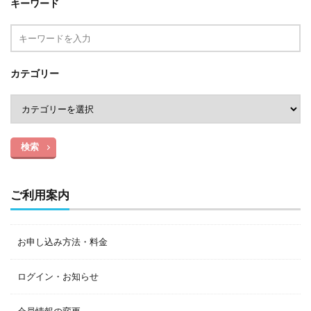
キーワード
カテゴリー
検索
ご利用案内
お申し込み方法・料金
ログイン・お知らせ