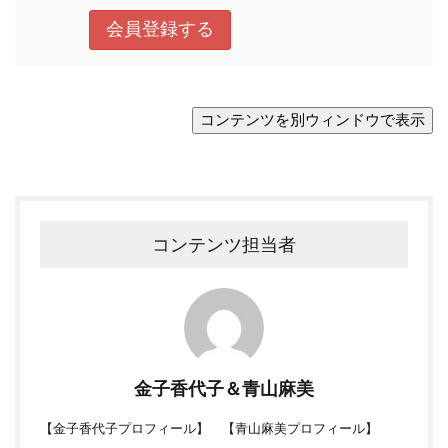
コンテンツ担当者
金子香代子＆青山麻美
【
金子香代子プロフィール
】 【
青山麻美プロフィール
】