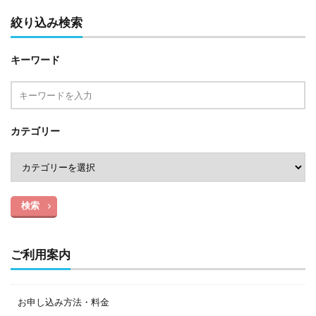
絞り込み検索
キーワード
カテゴリー
検索
ご利用案内
お申し込み方法・料金