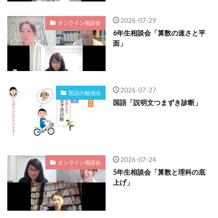
2026-07-29
オンライン相談会
6年生相談会「算数の速さと平
面」
2026-07-27
国語の勉強法
国語「説明文つまずき診断」
2026-07-24
オンライン相談会
5年生相談会「算数と理科の底
上げ」