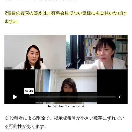
2個目の質問の答えは、有料会員でない皆様にもご覧いただけ
ます。
※ 投稿者による削除で、掲示板番号が小さい数字にずれてい
る可能性があります。