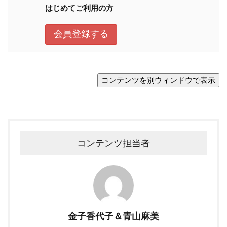
コンテンツ担当者
金子香代子＆青山麻美