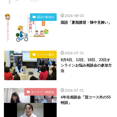
2026-08-03
国語の勉強法
国語「夏期講習・陣中見舞い」
2026-07-31
イベント案内
8月4日、12日、18日、23日オ
ンラインお悩み相談会の参加方
法
2026-07-31
オンライン相談会
6年生相談会「冠コース外のSS
特訓」