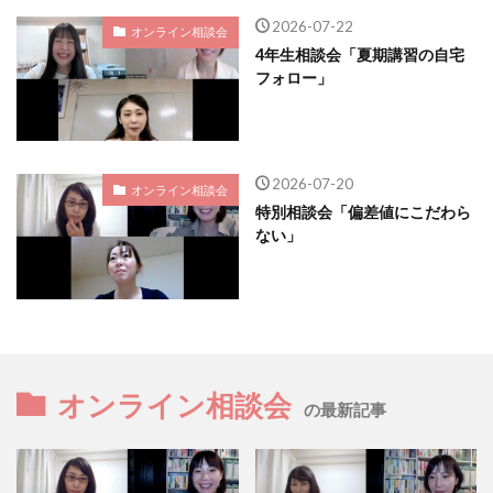
2026-07-22
オンライン相談会
4年生相談会「夏期講習の自宅
フォロー」
2026-07-20
オンライン相談会
特別相談会「偏差値にこだわら
ない」
オンライン相談会
の最新記事