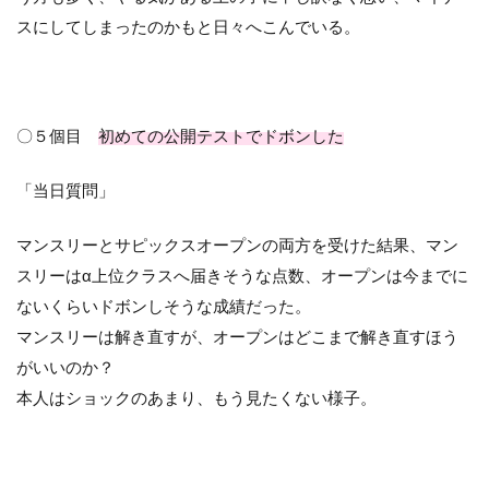
スにしてしまったのかもと日々へこんでいる。
〇５個目
初めての公開テストでドボンした
「当日質問」
マンスリーとサピックスオープンの両方を受けた結果、マン
スリーはα上位クラスへ届きそうな点数、オープンは今までに
ないくらいドボンしそうな成績だった。
マンスリーは解き直すが、オープンはどこまで解き直すほう
がいいのか？
本人はショックのあまり、もう見たくない様子。