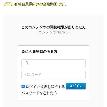
以下、有料会員様向けの全編動画です
。