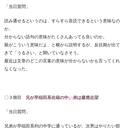
「当日質問」
読み通せるというのは、すらすら音読できるという意味なの
か。
分からない語句の意味がたくさんあっても良いのか。
親がこういう意味だよ、と横から説明するが、反抗期が出て
きて「うるさい」と聞いていなさそう。
最近は文章のどこの言葉の意味が分からないかも言ってくれ
なくなった。
〇３個目
兄が早稲田系在籍の中、弟は慶應志望
「当日質問」
兄弟が早稲田系列の中学に通っているが、次男はやりたい部