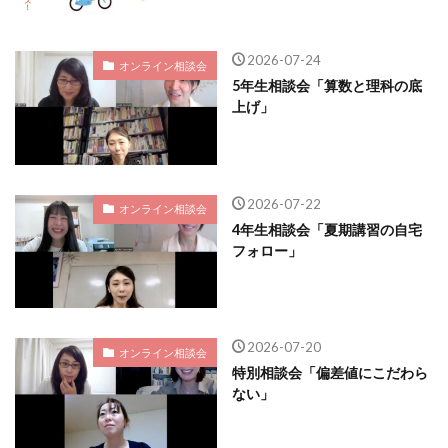
2026-07-24
オンライン相談会
5年生相談会「算数と理科の底
上げ」
2026-07-22
オンライン相談会
4年生相談会「夏期講習の自宅
フォロー」
2026-07-20
オンライン相談会
特別相談会「偏差値にこだわら
ない」