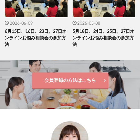
2026-06-09
2026-05-08
6月15日、16日、23日、27日オ
5月18日、24日、25日、27日オ
ンラインお悩み相談会の参加方
ンラインお悩み相談会の参加方
法
法
会員登録の方法はこちら