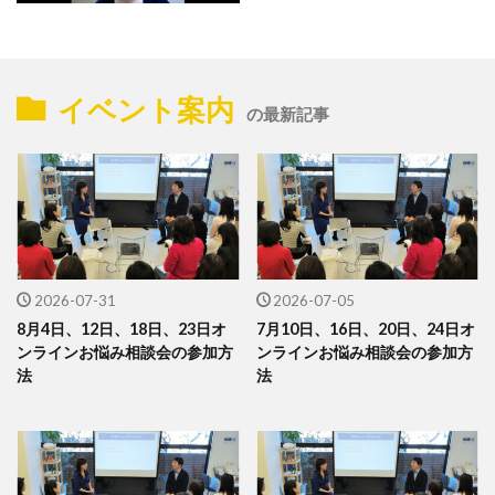
イベント案内
の最新記事
2026-07-31
2026-07-05
8月4日、12日、18日、23日オ
7月10日、16日、20日、24日オ
ンラインお悩み相談会の参加方
ンラインお悩み相談会の参加方
法
法