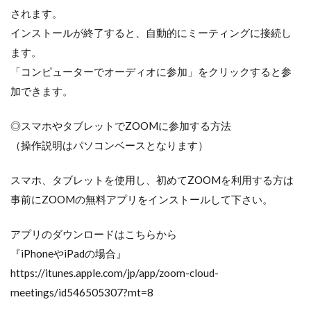
されます。
インストールが終了すると、自動的にミーティングに接続し
ます。
「コンピューターでオーディオに参加」をクリックすると参
加できます。
◎スマホやタブレットでZOOMに参加する方法
（操作説明はパソコンベースとなります）
スマホ、タブレットを使用し、初めてZOOMを利用する方は
事前にZOOMの無料アプリをインストールして下さい。
アプリのダウンロードはこちらから
『iPhoneやiPadの場合』
https://itunes.apple.com/jp/app/zoom-cloud-
meetings/id546505307?mt=8