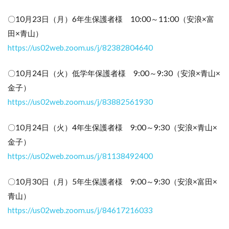
〇10月23日（月）6年生保護者様 10:00～11:00（安浪×富
田×青山）
https://us02web.zoom.us/j/82382804640
〇10月24日（火）低学年保護者様 9:00～9:30（安浪×青山×
金子）
https://us02web.zoom.us/j/83882561930
〇10月24日（火）4年生保護者様 9:00～9:30（安浪×青山×
金子）
https://us02web.zoom.us/j/81138492400
〇10月30日（月）5年生保護者様 9:00～9:30（安浪×富田×
青山）
https://us02web.zoom.us/j/84617216033