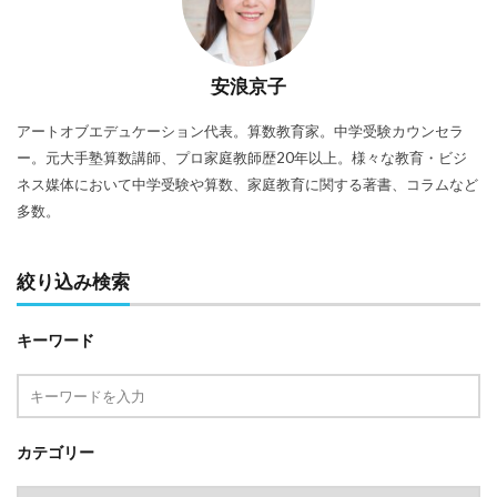
安浪京子
アートオブエデュケーション代表。算数教育家。中学受験カウンセラ
ー。元大手塾算数講師、プロ家庭教師歴20年以上。様々な教育・ビジ
ネス媒体において中学受験や算数、家庭教育に関する著書、コラムなど
多数。
絞り込み検索
キーワード
カテゴリー