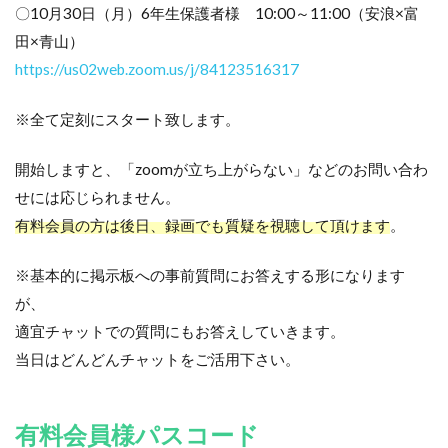
〇10月30日（月）6年生保護者様 10:00～11:00（安浪×富
田×青山）
https://us02web.zoom.us/j/84123516317
※全て定刻にスタート致します。
開始しますと、「zoomが立ち上がらない」などのお問い合わ
せには応じられません。
有料会員の方は後日、録画でも質疑を視聴して頂けます
。
※基本的に掲示板への事前質問にお答えする形になります
が、
適宜チャットでの質問にもお答えしていきます。
当日はどんどんチャットをご活用下さい。
有料会員様パスコード