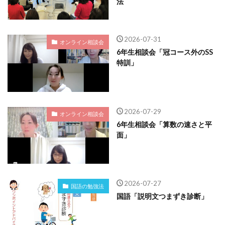
法
2026-07-31
オンライン相談会
6年生相談会「冠コース外のSS
特訓」
2026-07-29
オンライン相談会
6年生相談会「算数の速さと平
面」
2026-07-27
国語の勉強法
国語「説明文つまずき診断」