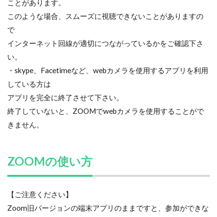
ことがあります。
このような場合、スムーズに視聴できないことがありますの
で
インターネット回線が適切につながっているかをご確認下さ
い。
・skype、Facetimeなど、webカメラを使用するアプリを利用
している方は
アプリを完全に終了させて下さい。
終了していないと、ZOOMでwebカメラを使用することがで
きません。
ZOOMの使い方
【ご注意ください】
Zoom旧バージョンの端末アプリのままですと、参加ができな