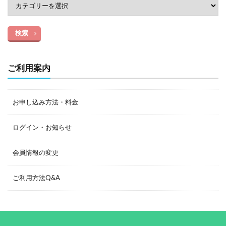
検索
ご利用案内
お申し込み方法・料金
ログイン・お知らせ
会員情報の変更
ご利用方法Q&A