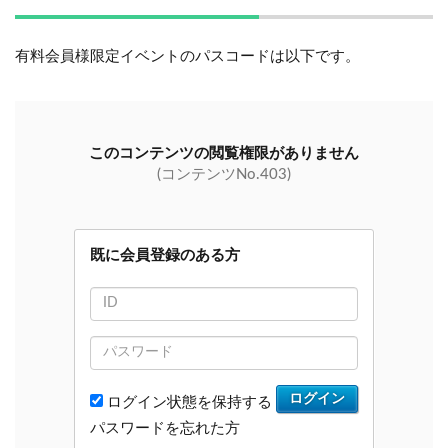
有料会員様限定イベントのパスコードは以下です。