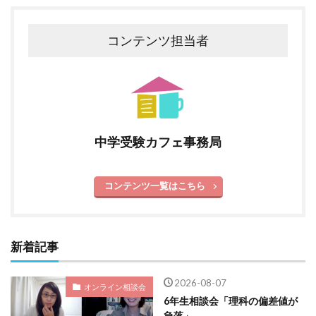
コンテンツ担当者
中学受験カフェ事務局
コンテンツ一覧はこちら
新着記事
2026-08-07
オンライン相談会
6年生相談会「理科の偏差値が
急落」