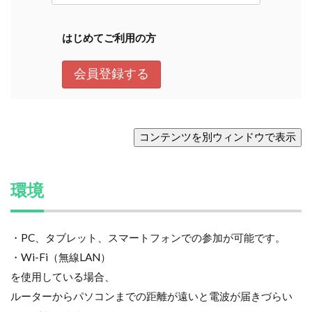
環境
・PC、タブレット、スマートフォンでの参加が可能です。
・Wi-Fi（無線LAN）
を使用している場合、
ルーターからパソコンまでの距離が遠いと電波が届きづらい