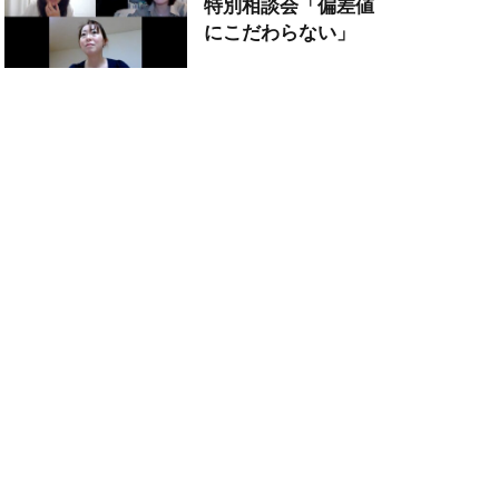
特別相談会「偏差値
にこだわらない」