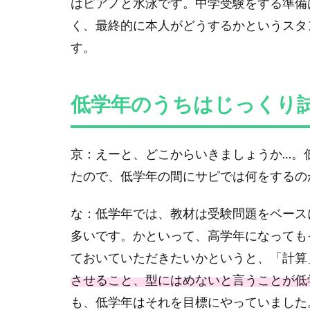
はピアノと水泳です。中学受験をする準備
く、最終的に本人がどうするかというスタ
す。
低学年のうちはじっくり
京：えーと、どこからいきましょうか…。
たので、低学年の間にサピでは何をするの
な：低学年では、教材は受験問題をベース
多いです。かといって、高学年になっても
ておいていただきたいかというと、「計算
させること、型にはめないと言うことが低
も、低学年はそれを目標にやっていました