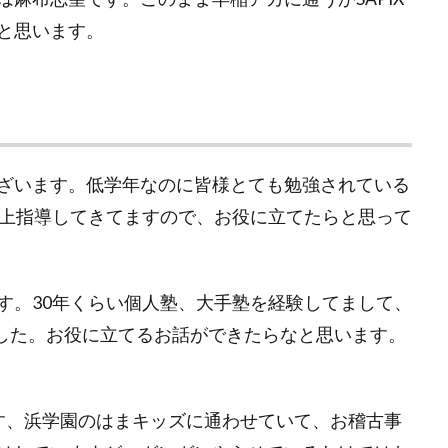
と思います。
ざいます。低学年なのに皆様とても勉強されている
上指導してきてますので、お役に立てたらと思って
す。
30
年くらい個人塾、大手塾を経験してまして、
した。お役に立てるお話ができたらなと思います。
す、浜学園のはまキッズに通わせていて、お稽古事