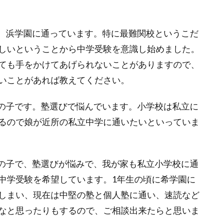
、浜学園に通っています。特に最難関校というこだ
しいということから中学受験を意識し始めました。
ても手をかけてあげられないことがありますので、
いことがあれば教えてください。
の子です。塾選びで悩んでいます。小学校は私立に
るので娘が近所の私立中学に通いたいといっていま
の子で、塾選びが悩みで、我が家も私立小学校に通
中学受験を希望しています。
1
年生の頃に希学園に
しまい、現在は中堅の塾と個人塾に通い、速読など
なと思ったりもするので、ご相談出来たらと思いま