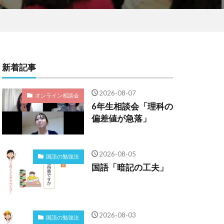
新着記事
2026-08-07
オンライン相談会
6年生相談会「理科の
偏差値が急落」
2026-08-05
国語の勉強法
国語「暗記の工夫」
2026-08-03
国語の勉強法