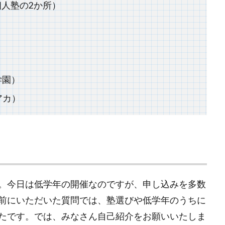
人塾の2か所）
）
）
学園）
アカ）
。今日は低学年の開催なのですが、申し込みを多数
前にいただいた質問では、塾選びや低学年のうちに
たです。では、みなさん自己紹介をお願いいたしま