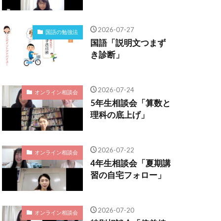
2026-07-27
国語の勉強法
国語「説明文つまず
き診断」
2026-07-24
オンライン相談会
5年生相談会「算数と
理科の底上げ」
2026-07-22
オンライン相談会
4年生相談会「夏期講
習の自宅フォロー」
2026-07-20
オンライン相談会