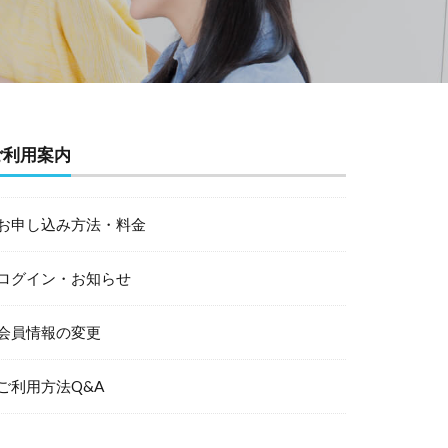
ご利用案内
お申し込み方法・料金
ログイン・お知らせ
会員情報の変更
ご利用方法Q&A