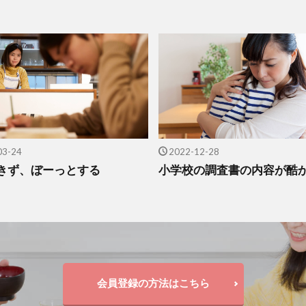
03-24
2022-12-28
きず、ぼーっとする
小学校の調査書の内容が酷
会員登録の方法はこちら