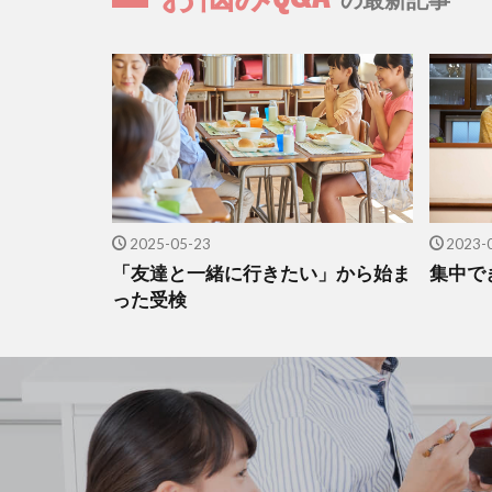
2025-05-23
2023-
「友達と一緒に行きたい」から始ま
集中で
った受検