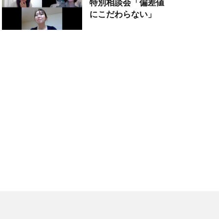
特別相談会「偏差値
にこだわらない」