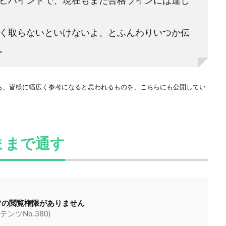
ビハインドで、現在もまだ合格ラインには達し
く取らないといけないよ、とふんわりいつか伝
。
ち、皆様に幅広く参考になると思われるものを、こちらにも公開してい
ままで通す