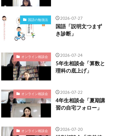
2026-07-27
国語の勉強法
国語「説明文つまず
き診断」
2026-07-24
オンライン相談会
5年生相談会「算数と
理科の底上げ」
2026-07-22
オンライン相談会
4年生相談会「夏期講
習の自宅フォロー」
2026-07-20
オンライン相談会