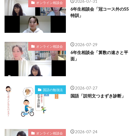
2026-07-31
オンライン相談会
6年生相談会「冠コース外のSS
特訓」
2026-07-29
オンライン相談会
6年生相談会「算数の速さと平
面」
2026-07-27
国語の勉強法
国語「説明文つまずき診断」
2026-07-24
オンライン相談会