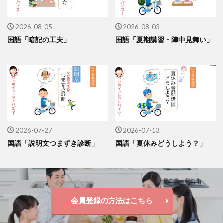
2026-08-05
2026-08-03
国語「暗記の工夫」
国語「夏期講習・陣中見舞い」
2026-07-27
2026-07-13
国語「説明文つまずき診断」
国語「夏休みどうしよう？」
会員登録の方法はこちら