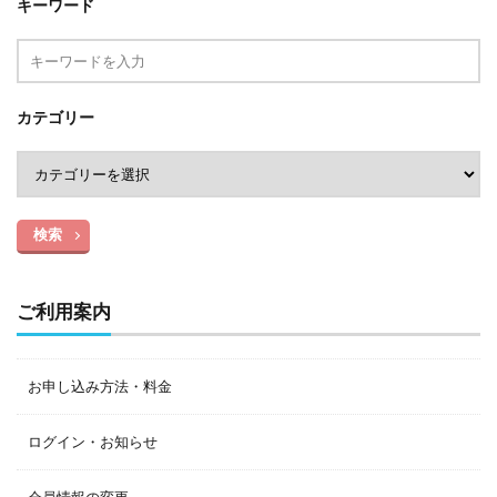
キーワード
カテゴリー
検索
ご利用案内
お申し込み方法・料金
ログイン・お知らせ