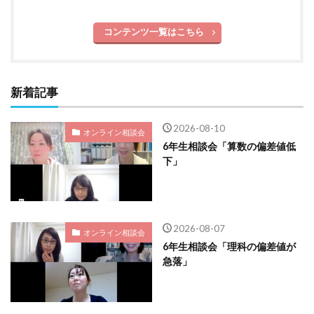
コンテンツ一覧はこちら
新着記事
2026-08-10
オンライン相談会
6年生相談会「算数の偏差値低
下」
2026-08-07
オンライン相談会
6年生相談会「理科の偏差値が
急落」