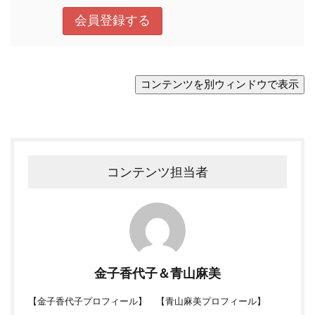
コンテンツ担当者
金子香代子＆青山麻美
【
金子香代子プロフィール
】 【
青山麻美プロフィール
】