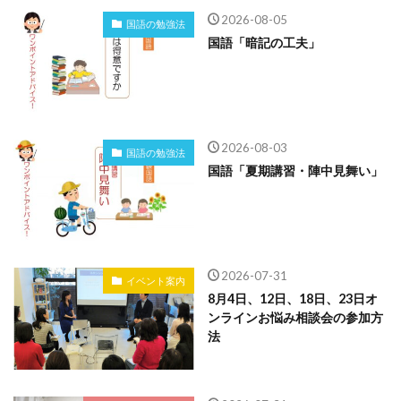
2026-08-05
国語の勉強法
国語「暗記の工夫」
2026-08-03
国語の勉強法
国語「夏期講習・陣中見舞い」
2026-07-31
イベント案内
8月4日、12日、18日、23日オ
ンラインお悩み相談会の参加方
法