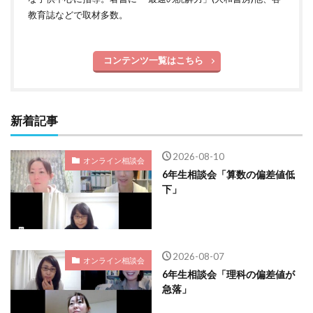
教育誌などで取材多数。
コンテンツ一覧はこちら
新着記事
2026-08-10
オンライン相談会
6年生相談会「算数の偏差値低
下」
2026-08-07
オンライン相談会
6年生相談会「理科の偏差値が
急落」