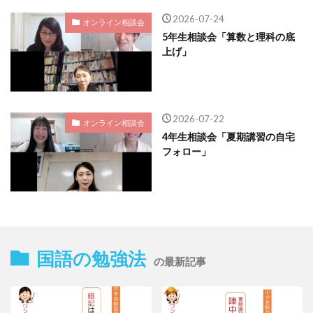
2026-07-24
オンライン相談会
5年生相談会「算数と理科の底
上げ」
2026-07-22
オンライン相談会
4年生相談会「夏期講習の自宅
フォロー」
国語の勉強法
の最新記事