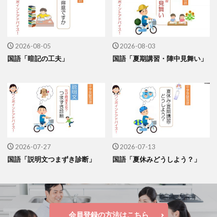
2026-08-05
2026-08-03
国語「暗記の工夫」
国語「夏期講習・陣中見舞い」
2026-07-27
2026-07-13
国語「説明文つまずき診断」
国語「夏休みどうしよう？」
会員登録の方法はこちら