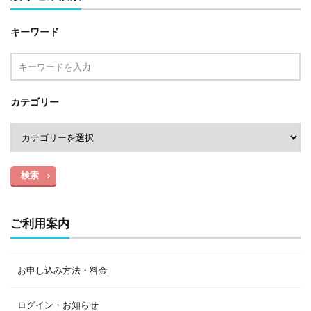
キーワード
カテゴリー
検索
ご利用案内
お申し込み方法・料金
ログイン・お知らせ