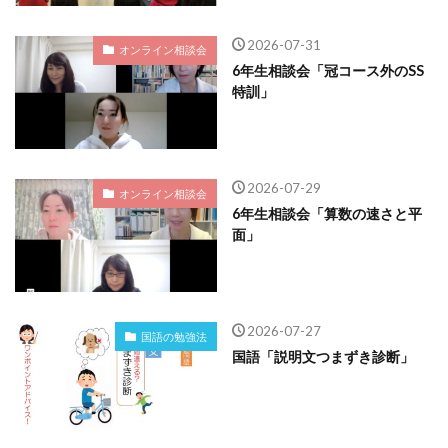
2026-07-31
オンライン相談会
6年生相談会「冠コース外のSS
特訓」
2026-07-29
オンライン相談会
6年生相談会「算数の速さと平
面」
2026-07-27
国語の勉強法
国語「説明文つまずき診断」