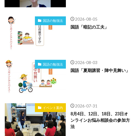
2026-08-05
国語の勉強法
国語「暗記の工夫」
2026-08-03
国語の勉強法
国語「夏期講習・陣中見舞い」
2026-07-31
イベント案内
8月4日、12日、18日、23日オ
ンラインお悩み相談会の参加方
法