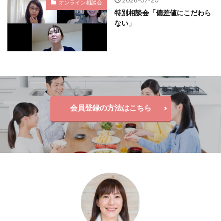
オンライン相談会
特別相談会「偏差値にこだわら
ない」
会員登録の方法はこちら