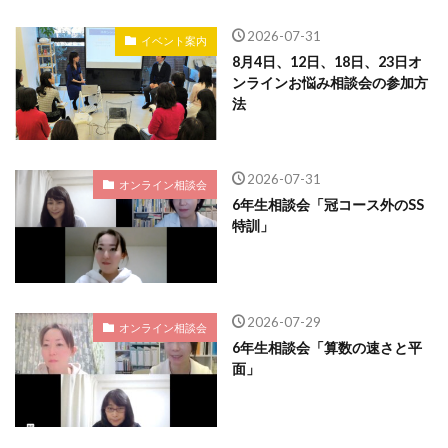
2026-07-31
イベント案内
8月4日、12日、18日、23日オ
ンラインお悩み相談会の参加方
法
2026-07-31
オンライン相談会
6年生相談会「冠コース外のSS
特訓」
2026-07-29
オンライン相談会
6年生相談会「算数の速さと平
面」