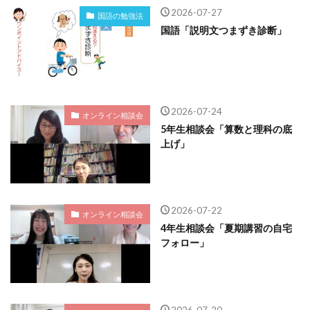
2026-07-27
国語の勉強法
国語「説明文つまずき診断」
2026-07-24
オンライン相談会
5年生相談会「算数と理科の底
上げ」
2026-07-22
オンライン相談会
4年生相談会「夏期講習の自宅
フォロー」
2026-07-20