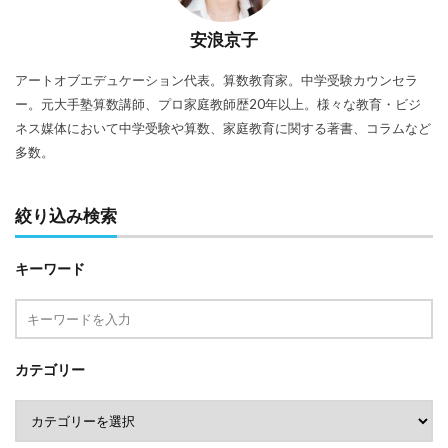
安浪京子
アートオブエデュケーション代表。算数教育家。中学受験カウンセラ
ー。元大手塾算数講師、プロ家庭教師歴20年以上。様々な教育・ビジ
ネス媒体において中学受験や算数、家庭教育に関する著書、コラムなど
多数。
絞り込み検索
キーワード
カテゴリー