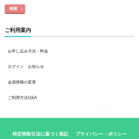
検索
ご利用案内
お申し込み方法・料金
ログイン・お知らせ
会員情報の変更
ご利用方法Q&A
特定商取引法に基づく表記
プライバシー・ポリシー