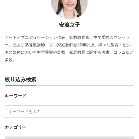
安浪京子
アートオブエデュケーション代表。算数教育家。中学受験カウンセラ
ー。元大手塾算数講師、プロ家庭教師歴20年以上。様々な教育・ビジ
ネス媒体において中学受験や算数、家庭教育に関する著書、コラムなど
多数。
絞り込み検索
キーワード
カテゴリー