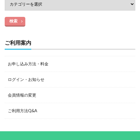
検索
ご利用案内
お申し込み方法・料金
ログイン・お知らせ
会員情報の変更
ご利用方法Q&A