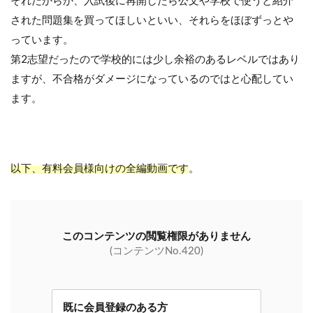
それだからか、入試後に再開したら公文や学校で使うと紹介
された問題集を買ってほしいといい、それらをほぼずっとや
っています。
第
2
志望だったので学校的には少し余裕のあるレベルではあり
ますが、不合格がダメージになっているのではと心配してい
ます。
以下、有料会員様向けの全編動画です
。