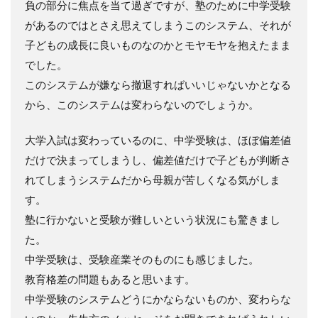
負の部分に焦点を当て過ぎですが、塾のために中学受験
があるのではとさえ思えてしまうこのシステム、それが
子どもの成長に良いものなのかとモヤモヤを抱えたまま
でした。
このシステムが嫌なら撤退すればいいじゃないかとなる
から、このシステムは変わらないのでしょうか。
大学入試は変わっているのに、中学受験は、ほぼ偏差値
だけで決まってしまうし、偏差値だけで子どもが判断さ
れてしまうシステムだから母親が苦しくなる気がしま
す。
塾に行かないと受験が難しいという状況にも驚きまし
た。
中学受験は、受験産業そのものにも感じました。
教育格差の問題もあると思います。
中学受験のシステムどうにかならないものか、変わらな