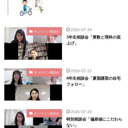
2026-07-24
オンライン相談会
5年生相談会「算数と理科の底
上げ」
2026-07-22
オンライン相談会
4年生相談会「夏期講習の自宅
フォロー」
2026-07-20
オンライン相談会
特別相談会「偏差値にこだわら
ない」