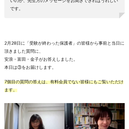
いのか、先生方のメッセージをお聞きできればうれしい
です。
2月28日に「受験が終わった保護者」の皆様から事前と当日に
頂きました質問に、
安浪・富田・金子がお答えしました。
本日は③をお届けします。
7個目の質問の答えは、有料会員でない皆様にもご覧いただけ
ます。