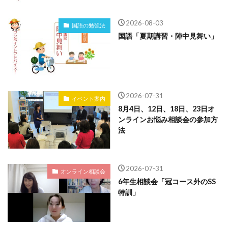
2026-08-03
国語の勉強法
国語「夏期講習・陣中見舞い」
2026-07-31
イベント案内
8月4日、12日、18日、23日オ
ンラインお悩み相談会の参加方
法
2026-07-31
オンライン相談会
6年生相談会「冠コース外のSS
特訓」