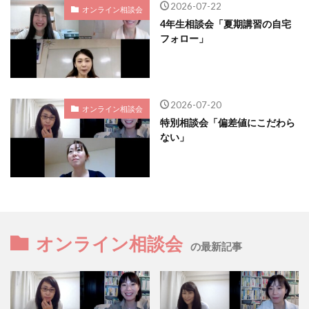
2026-07-22
オンライン相談会
4年生相談会「夏期講習の自宅
フォロー」
2026-07-20
オンライン相談会
特別相談会「偏差値にこだわら
ない」
オンライン相談会
の最新記事