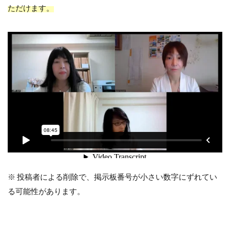
ただけます。
※ 投稿者による削除で、掲示板番号が小さい数字にずれてい
る可能性があります。