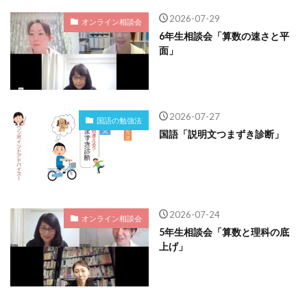
2026-07-29
オンライン相談会
6年生相談会「算数の速さと平
面」
2026-07-27
国語の勉強法
国語「説明文つまずき診断」
2026-07-24
オンライン相談会
5年生相談会「算数と理科の底
上げ」