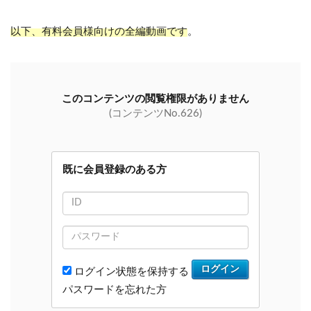
以下、有料会員様向けの全編動画です
。