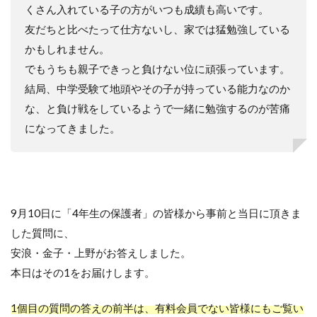
くさん入れている子の方がいつも成績も高いです。
友だちと比べたって仕方ないし、家では猛勉強している
かもしれません。
でもうちも親子できっと負けない位に頑張っています。
結局、中学受験て地頭やその子が持っている能力なのか
な、と負け戦をしているようで一緒に勉強するのが苦痛
になってきました。
9月10日に「4年生の保護者」の皆様から事前と当日に頂きま
した質問に、
安浪・金子・上野がお答えしました。
本日はその1をお届けします。
1個目の質問の答えの前半は、有料会員でない皆様にもご覧い