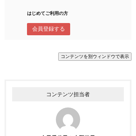
コンテンツ担当者