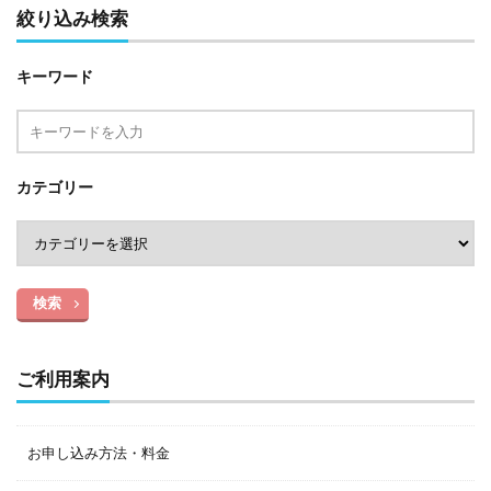
絞り込み検索
キーワード
カテゴリー
検索
ご利用案内
お申し込み方法・料金