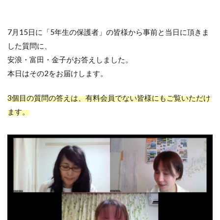
7月15日に「5年生の保護者」の皆様から事前と当日に頂きま
した質問に、
安浪・富田・金子がお答えしました。
本日はその2をお届けします。
3個目の質問の答えは、有料会員でない皆様にもご覧いただけ
ます。