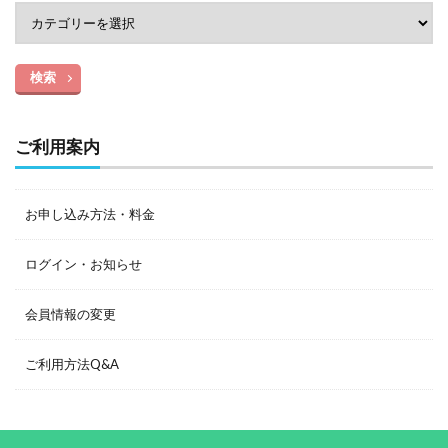
検索
ご利用案内
お申し込み方法・料金
ログイン・お知らせ
会員情報の変更
ご利用方法Q&A