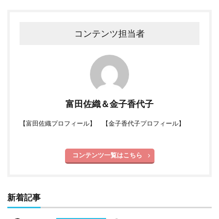
コンテンツ担当者
富田佐織＆金子香代子
【
富田佐織プロフィール
】 【
金子香代子プロフィール
】
コンテンツ一覧はこちら
新着記事