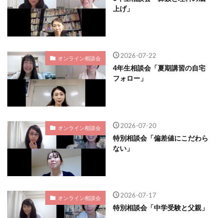
上げ」
2026-07-22
オンライン相談会
4年生相談会「夏期講習の自宅
フォロー」
2026-07-20
オンライン相談会
特別相談会「偏差値にこだわら
ない」
2026-07-17
オンライン相談会
特別相談会「中学受験と父親」