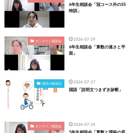
6年生相談会「冠コース外のSS
特訓」
2026-07-29
オンライン相談会
6年生相談会「算数の速さと平
面」
2026-07-27
国語の勉強法
国語「説明文つまずき診断」
2026-07-24
オンライン相談会
5年生相談会「算数と理科の底