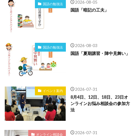
2026-08-05
国語の勉強法
国語「暗記の工夫」
2026-08-03
国語の勉強法
国語「夏期講習・陣中見舞い」
2026-07-31
イベント案内
8月4日、12日、18日、23日オ
ンラインお悩み相談会の参加方
法
2026-07-31
オンライン相談会