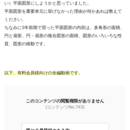
い）平面図形にしようかと思っていました。
平面図形を重要単元に挙げなかった理由が何かあれば教えて
ください。
ちなみに5年前期で習った平面図形の内容は、多角形の面積、
円と扇形、円・扇形の複合図形の面積、図形のいろいろな性
質、図形の移動です。
以下、有料会員様向けの全編動画です
。