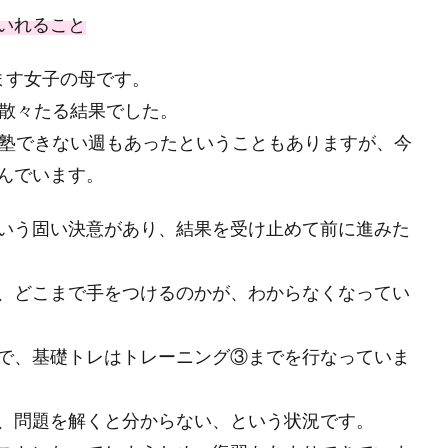
いれること
ます女子の母です。
が散々たる結果でした。
通塾できない週もあったということもありますが、今
んでいます。
いう固い決意があり、結果を受け止めて前に進みた
、どこまで手をつけるのかが、わからなくなってい
で、基礎トレはトレーニング③までを行なっていま
、問題を解くと分からない、という状況です。