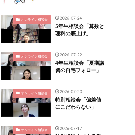
2026-07-24
オンライン相談会
5年生相談会「算数と
理科の底上げ」
2026-07-22
オンライン相談会
4年生相談会「夏期講
習の自宅フォロー」
2026-07-20
オンライン相談会
特別相談会「偏差値
にこだわらない」
2026-07-17
オンライン相談会