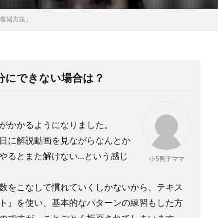
の復習方法」
分にできない場合は？
がかかるようになりました。
日に解説動画を見ながらなんとか
やるとまた解けない…という感じ
小5男子ママ
数をこなして慣れていくしかないから、テキス
ト』を使い、基本的なパターンの練習もした方