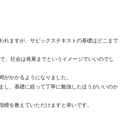
われますが、サピックステキストの基礎はどこまで
まで、社会は発展までというイメージでいいのでし
間がかかるようになりました。
まし、基礎に絞って丁寧に勉強したほうがいいのか
指標を教えていただけますと幸いです。