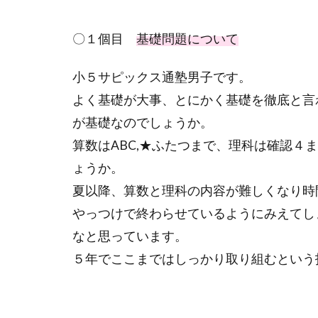
〇１個目
基礎問題について
小５サピックス通塾男子です。
よく基礎が大事、とにかく基礎を徹底と言
が基礎なのでしょうか。
算数はABC,★ふたつまで、理科は確認４
ょうか。
夏以降、算数と理科の内容が難しくなり時
やっつけで終わらせているようにみえてし
なと思っています。
５年でここまではしっかり取り組むという