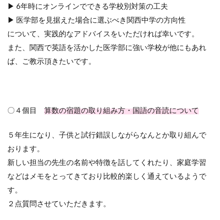
▶ 6年時にオンラインでできる学校別対策の工夫
▶ 医学部を見据えた場合に選ぶべき関西中学の方向性
について、実践的なアドバイスをいただければ幸いです。
また、関西で英語を活かした医学部に強い学校が他にもあれ
ば、ご教示頂きたいです。
〇４個目
算数の宿題の取り組み方・国語の音読について
５年生になり、子供と試行錯誤しながらなんとか取り組んで
おります。
新しい担当の先生の名前や特徴を話してくれたり、家庭学習
などはメモをとってきており比較的楽しく通えているようで
す。
２点質問させていただきます。