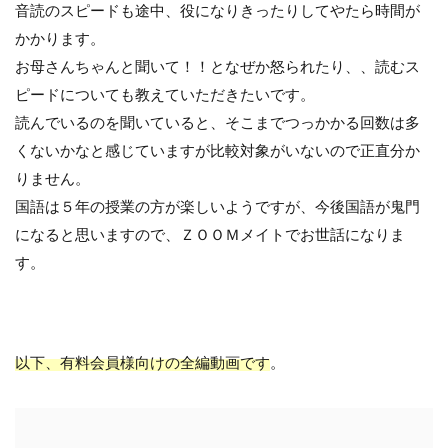
音読のスピードも途中、役になりきったりしてやたら時間が
かかります。
お母さんちゃんと聞いて！！となぜか怒られたり、、読むス
ピードについても教えていただきたいです。
読んでいるのを聞いていると、そこまでつっかかる回数は多
くないかなと感じていますが比較対象がいないので正直分か
りません。
国語は５年の授業の方が楽しいようですが、今後国語が鬼門
になると思いますので、ＺＯＯＭメイトでお世話になりま
す。
以下、有料会員様向けの全編動画です
。