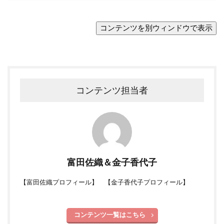
コンテンツ担当者
富田佐織＆金子香代子
【
富田佐織プロフィール
】 【
金子香代子プロフィール
】
コンテンツ一覧はこちら