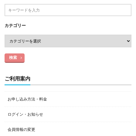
カテゴリー
検索
ご利用案内
お申し込み方法・料金
ログイン・お知らせ
会員情報の変更