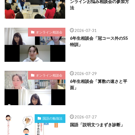
ンラインお悩み相談会の参加方
法
2026-07-31
オンライン相談会
6年生相談会「冠コース外のSS
特訓」
2026-07-29
オンライン相談会
6年生相談会「算数の速さと平
面」
2026-07-27
国語の勉強法
国語「説明文つまずき診断」