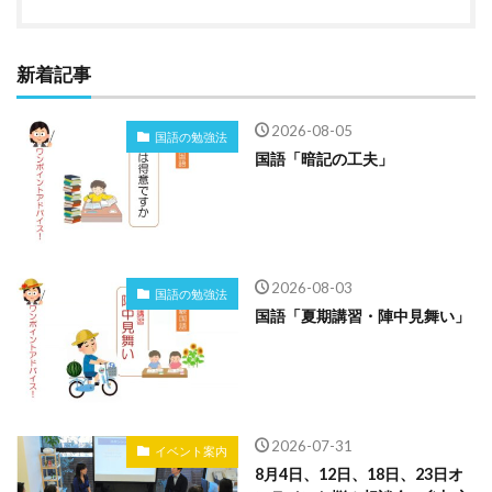
新着記事
2026-08-05
国語の勉強法
国語「暗記の工夫」
2026-08-03
国語の勉強法
国語「夏期講習・陣中見舞い」
2026-07-31
イベント案内
8月4日、12日、18日、23日オ