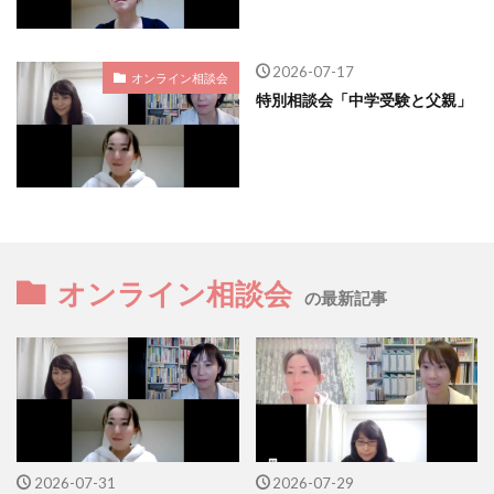
2026-07-17
オンライン相談会
特別相談会「中学受験と父親」
オンライン相談会
の最新記事
2026-07-31
2026-07-29