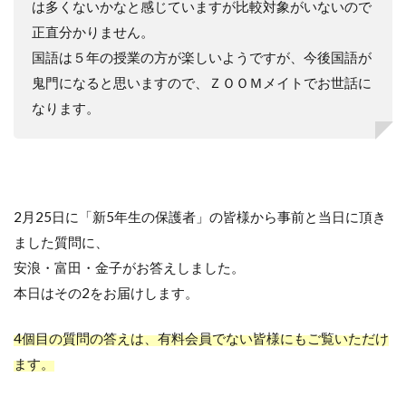
は多くないかなと感じていますが比較対象がいないので
正直分かりません。
国語は５年の授業の方が楽しいようですが、今後国語が
鬼門になると思いますので、ＺＯＯＭメイトでお世話に
なります。
2月25日に「新5年生の保護者」の皆様から事前と当日に頂き
ました質問に、
安浪・富田・金子がお答えしました。
本日はその2をお届けします。
4個目の質問の答えは、有料会員でない皆様にもご覧いただけ
ます。