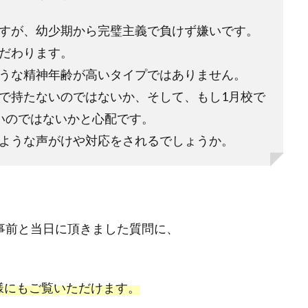
すが、幼少期から完璧主義で負けず嫌いです。
だわります。
うな精神年齢が高いタイプではありません。
で持たないのではないか、そして、もし1月校で
いのではないかと心配です。
ような声がけや対応をされるでしょうか。
ら事前と当日に頂きました質問に、
様にもご覧いただけます。