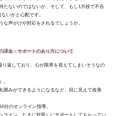
持たないのではないか、そして、もし1月校で不合
はないかと心配です。
うな声がけや対応をされるでしょうか。
の課金・サポートのあり方について
繰り返しており、心が限界を迎えてしまいそうなの
）。
丸囲みができるようになるなど、目に見えて改善
60分のオンライン指導。
ンライン、たまに対面）にサポートしてもらってい