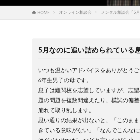
オンライン相談会
メンタル相談会「5
HOME
5月なのに追い詰められている
いつも温かいアドバイスをありがとうご
6年生男子の母です。
息子は難関校を志望していますが、志望
題の問題を複数間違えたり、模試の偏差
崩れて取り乱します。
思い通りの結果が出ないと、「このまま
きている意味がない」「なんでこんなに