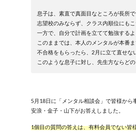
息子は、素直で真面目なところが長所で
志望校のみならず、クラス内順位にもこ
一方で、自分で計画を立てて勉強するよ
このままでは、本人のメンタルが本番ま
不合格をもらったら、2月に立て直せな
このような息子に対し、先生方ならどの
5月18日に「メンタル相談会」で皆様か
安浪・金子・山下がお答えしました。
1個目の質問の答えは、有料会員でない皆