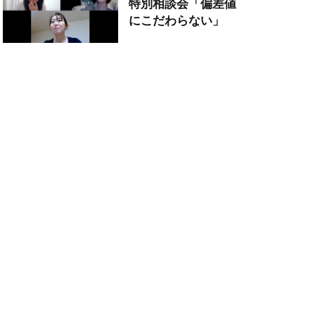
特別相談会「偏差値
にこだわらない」