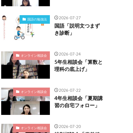
2026-07-27
国語の勉強法
国語「説明文つまず
き診断」
2026-07-24
オンライン相談会
5年生相談会「算数と
理科の底上げ」
2026-07-22
オンライン相談会
4年生相談会「夏期講
習の自宅フォロー」
2026-07-20
オンライン相談会