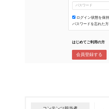
コンテンツ担当者