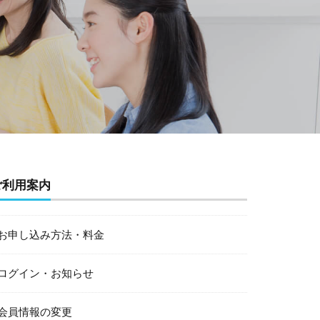
ご利用案内
お申し込み方法・料金
ログイン・お知らせ
会員情報の変更