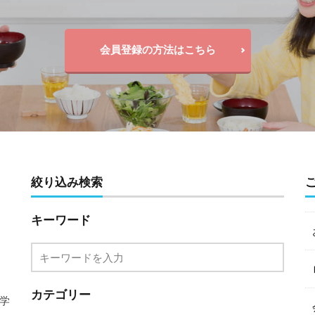
会員登録の方法はこちら
絞り込み検索
キーワード
カテゴリー
学