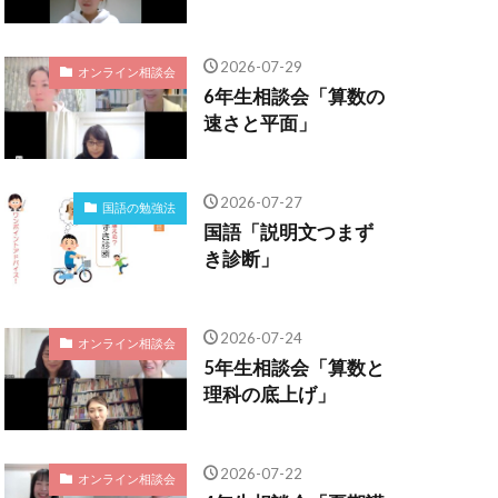
2026-07-29
オンライン相談会
6年生相談会「算数の
速さと平面」
2026-07-27
国語の勉強法
国語「説明文つまず
き診断」
2026-07-24
オンライン相談会
5年生相談会「算数と
理科の底上げ」
2026-07-22
オンライン相談会