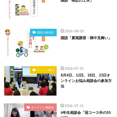
国語「暗記の工夫」
2026-08-03
国語の勉強法
国語「夏期講習・陣中見舞い」
2026-07-31
イベント案内
8月4日、12日、18日、23日オ
ンラインお悩み相談会の参加方
法
2026-07-31
オンライン相談会
6年生相談会「冠コース外のSS