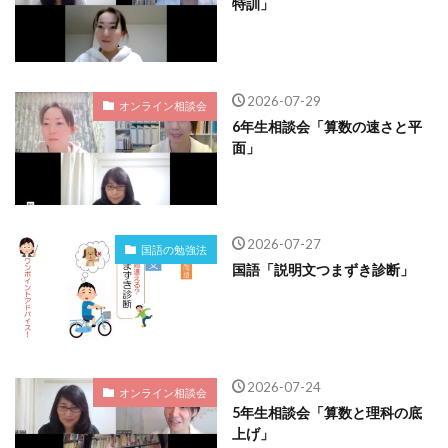
特訓」
2026-07-29
オンライン相談会
6年生相談会「算数の速さと平
面」
2026-07-27
国語の勉強法
国語「説明文つまずき診断」
2026-07-24
オンライン相談会
5年生相談会「算数と理科の底
上げ」