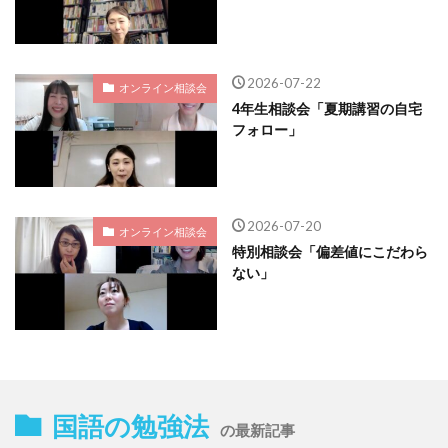
2026-07-22
オンライン相談会
4年生相談会「夏期講習の自宅
フォロー」
2026-07-20
オンライン相談会
特別相談会「偏差値にこだわら
ない」
国語の勉強法
の最新記事