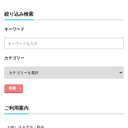
絞り込み検索
キーワード
カテゴリー
検索
ご利用案内
お申し込み方法・料金