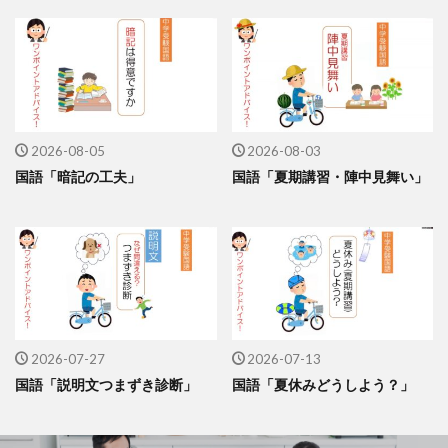
2026-08-05
2026-08-03
国語「暗記の工夫」
国語「夏期講習・陣中見舞い」
2026-07-27
2026-07-13
国語「説明文つまずき診断」
国語「夏休みどうしよう？」