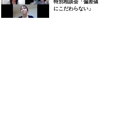
特別相談会「偏差値
にこだわらない」