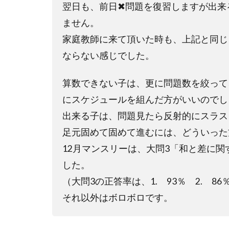
翌日も、前日✖問題を復習しますが出来
ません。
家庭教師に来て頂いた時も、上記と同じ
ならない感じでした。
算数できない子は、更に問題数を絞って
にスケジュールを組んだ方がいいのでし
出来る子は、問題見たら反射的にスラス
足元固めて固めて進むには、どういった
12月マンスリーは、大問3「和と差に
した。
（大問3の正答率は、1. 93％ 2. 86％
それ以外はボロボロです。