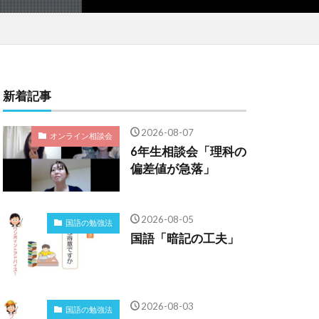
新着記事
2026-08-07
オンライン相談会
6年生相談会「理科の
偏差値が急落」
2026-08-05
国語の勉強法
国語「暗記の工夫」
2026-08-03
国語の勉強法