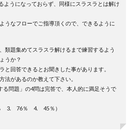
るようになっておらず、同様にスラスラとは解け
ようなフローでご指導頂くので、できるように
、類題集めてスラスラ解けるまで練習するよう
ょうか？
ラと回答できるとお聞きした事があります。
方法があるのか教えて下さい。
関する問題」の4問は完答で、本人的に満足そうで
 3. 76％ 4. 45％）