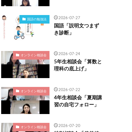
2026-07-27
国語の勉強法
国語「説明文つまず
き診断」
2026-07-24
オンライン相談会
5年生相談会「算数と
理科の底上げ」
2026-07-22
オンライン相談会
4年生相談会「夏期講
習の自宅フォロー」
2026-07-20
オンライン相談会