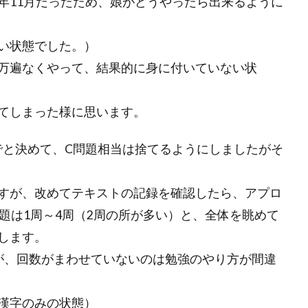
年11月だったため、娘がどうやったら出来るように
い状態でした。）
万遍なくやって、結果的に身に付いていない状
てしまった様に思います。
でと決めて、C問題相当は捨てるようにしましたがそ
すが、改めてテキストの記録を確認したら、アプロ
題は1周～4周（2周の所が多い）と、全体を眺めて
します。
が、回数がまわせていないのは勉強のやり方が間違
漢字のみの状態）