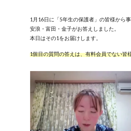
1月16日に「5年生の保護者」の皆様から
安浪・富田・金子がお答えしました。
本日はその1をお届けします。
1個目の質問の答えは、有料会員でない皆