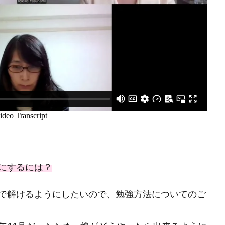
にするには？
で解けるようにしたいので、勉強方法についてのご